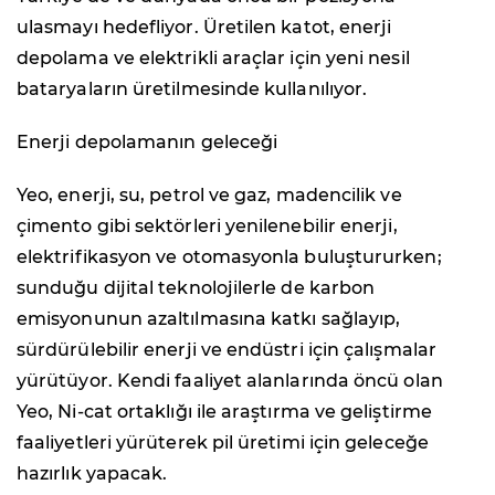
ulasmayı hedefliyor. Üretilen katot, enerji
depolama ve elektrikli araçlar için yeni nesil
bataryaların üretilmesinde kullanılıyor.
Enerji depolamanın geleceği
Yeo, enerji, su, petrol ve gaz, madencilik ve
çimento gibi sektörleri yenilenebilir enerji,
elektrifikasyon ve otomasyonla buluştururken;
sunduğu dijital teknolojilerle de karbon
emisyonunun azaltılmasına katkı sağlayıp,
sürdürülebilir enerji ve endüstri için çalışmalar
yürütüyor. Kendi faaliyet alanlarında öncü olan
Yeo, Ni-cat ortaklığı ile araştırma ve geliştirme
faaliyetleri yürüterek pil üretimi için geleceğe
hazırlık yapacak.