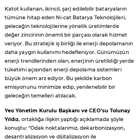
Katot kullanan, ikincil, şarj edilebilir bataryaların
tümüne hitap eden Ni-cat Batarya Teknolojileri,
geleceğin teknolojilerine yönelik üretimlerde
değer zincirinin önemli bir parçası olarak hizmet
veriyor. Bu stratejik iş birliği ile enerji depolamanın
daha yaygın kullanımı hedefleniyor. Günümüzün
enerji trendlerinden olan, enerjinin üretildiği yerde
tüketimi açısından enerji depolama sistemleri
büyük önem arz ediyor. Bu şekilde karbon
emisyonunu minimize edip, yenilenebilir bir
geleceğin temelleri atılacak.
Yeo Yönetim Kurulu Başkanı ve CEO'su Tolunay
Yıldız
, ortaklığa ilişkin yaptığı açıklamada şöyle
konuştu: "Odak noktalarımız, dekarbonizasyon,
desantralizasyon ve dijitalizasyon ile