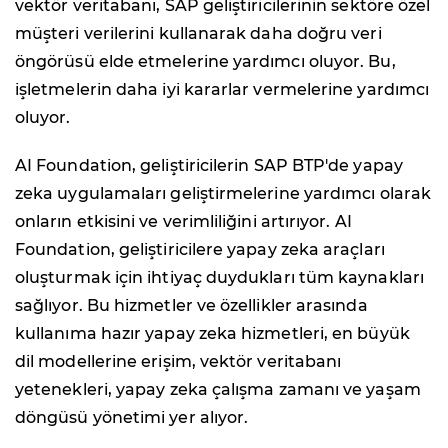
vektör veritabanı, SAP geliştiricilerinin sektöre özel
müşteri verilerini kullanarak daha doğru veri
öngörüsü elde etmelerine yardımcı oluyor. Bu,
işletmelerin daha iyi kararlar vermelerine yardımcı
oluyor.
AI Foundation, geliştiricilerin SAP BTP'de yapay
zeka uygulamaları geliştirmelerine yardımcı olarak
onların etkisini ve verimliliğini artırıyor. AI
Foundation, geliştiricilere yapay zeka araçları
oluşturmak için ihtiyaç duydukları tüm kaynakları
sağlıyor. Bu hizmetler ve özellikler arasında
kullanıma hazır yapay zeka hizmetleri, en büyük
dil modellerine erişim, vektör veritabanı
yetenekleri, yapay zeka çalışma zamanı ve yaşam
döngüsü yönetimi yer alıyor.