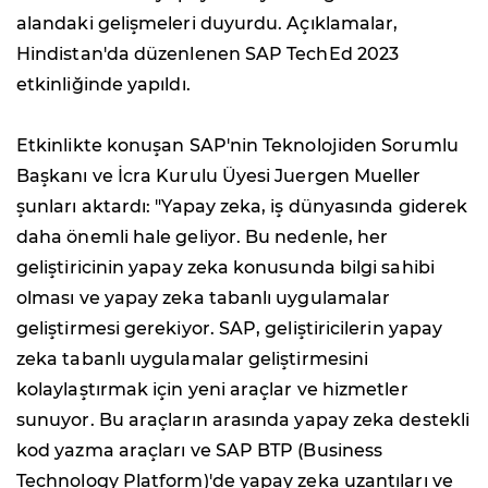
alandaki gelişmeleri duyurdu. Açıklamalar,
Hindistan'da düzenlenen SAP TechEd 2023
etkinliğinde yapıldı.
Etkinlikte konuşan SAP'nin Teknolojiden Sorumlu
Başkanı ve İcra Kurulu Üyesi Juergen Mueller
şunları aktardı: "Yapay zeka, iş dünyasında giderek
daha önemli hale geliyor. Bu nedenle, her
geliştiricinin yapay zeka konusunda bilgi sahibi
olması ve yapay zeka tabanlı uygulamalar
geliştirmesi gerekiyor. SAP, geliştiricilerin yapay
zeka tabanlı uygulamalar geliştirmesini
kolaylaştırmak için yeni araçlar ve hizmetler
sunuyor. Bu araçların arasında yapay zeka destekli
kod yazma araçları ve SAP BTP (Business
Technology Platform)'de yapay zeka uzantıları ve