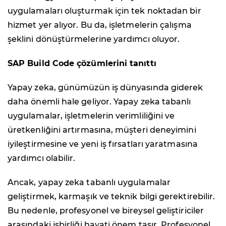
uygulamaları oluşturmak için tek noktadan bir
hizmet yer alıyor. Bu da, işletmelerin çalışma
şeklini dönüştürmelerine yardımcı oluyor.
SAP Build Code
çözümlerini tanıttı
Yapay zeka, günümüzün iş dünyasında giderek
daha önemli hale geliyor. Yapay zeka tabanlı
uygulamalar, işletmelerin verimliliğini ve
üretkenliğini artırmasına, müşteri deneyimini
iyileştirmesine ve yeni iş fırsatları yaratmasına
yardımcı olabilir.
Ancak, yapay zeka tabanlı uygulamalar
geliştirmek, karmaşık ve teknik bilgi gerektirebilir.
Bu nedenle, profesyonel ve bireysel geliştiriciler
arasındaki işbirliği hayati önem taşır. Profesyonel