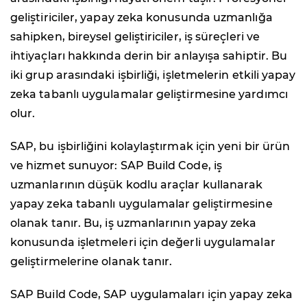
geliştiriciler, yapay zeka konusunda uzmanlığa
sahipken, bireysel geliştiriciler, iş süreçleri ve
ihtiyaçları hakkında derin bir anlayışa sahiptir. Bu
iki grup arasındaki işbirliği, işletmelerin etkili yapay
zeka tabanlı uygulamalar geliştirmesine yardımcı
olur.
SAP, bu işbirliğini kolaylaştırmak için yeni bir ürün
ve hizmet sunuyor: SAP Build Code, iş
uzmanlarının düşük kodlu araçlar kullanarak
yapay zeka tabanlı uygulamalar geliştirmesine
olanak tanır. Bu, iş uzmanlarının yapay zeka
konusunda işletmeleri için değerli uygulamalar
geliştirmelerine olanak tanır.
SAP Build Code, SAP uygulamaları için yapay zeka