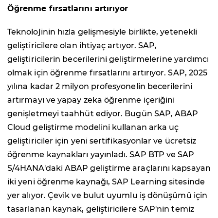
Öğrenme fırsatlarını artırıyor
Teknolojinin hızla gelişmesiyle birlikte, yetenekli
geliştiricilere olan ihtiyaç artıyor. SAP,
geliştiricilerin becerilerini geliştirmelerine yardımcı
olmak için öğrenme fırsatlarını artırıyor. SAP, 2025
yılına kadar 2 milyon profesyonelin becerilerini
artırmayı ve yapay zeka öğrenme içeriğini
genişletmeyi taahhüt ediyor. Bugün SAP, ABAP
Cloud geliştirme modelini kullanan arka uç
geliştiriciler için yeni sertifikasyonlar ve ücretsiz
öğrenme kaynakları yayınladı. SAP BTP ve SAP
S/4HANA'daki ABAP geliştirme araçlarını kapsayan
iki yeni öğrenme kaynağı, SAP Learning sitesinde
yer alıyor. Çevik ve bulut uyumlu iş dönüşümü için
tasarlanan kaynak, geliştiricilere SAP'nin temiz