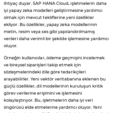
ihtiyaç duyar. SAP HANA Cloud, işletmelerin daha
iyi yapay zeka modelleri geliştirmesine yardımcı
olmak için mevcut tekliflerine yeni özellikler
ekliyor. Bu özellikler, yapay zeka modellerinin
metin, resim veya ses gibi yapılandırılmamış
verileri daha verimli bir şekilde işlemesine yardımcı
oluyor.
Örneğin kullanıcılar, ödeme geçmişini incelemek
ve bireysel siparişleri takip etmek için
sözleşmelerindeki dile göre tedarikçileri
arayabilirler. Yeni vektör veritabanına eklenen bu
güçlü özellikler, dil modellerinin kuruluşun kritik
görev verilerine erişimini ve işlemesini
kolaylaştırıyor. Bu, işletmelerin daha iyi veri
öngörüsü elde etmelerine yardımcı oluyor. Yeni