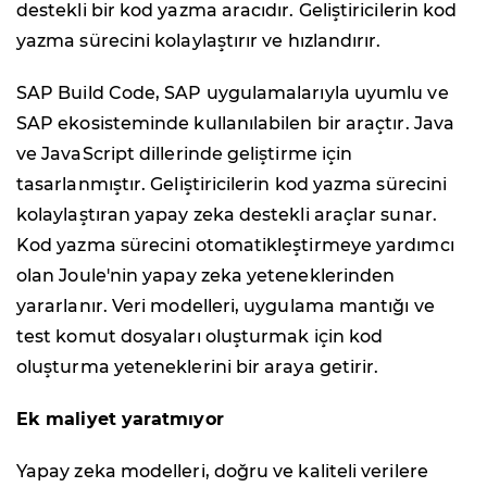
destekli bir kod yazma aracıdır. Geliştiricilerin kod
yazma sürecini kolaylaştırır ve hızlandırır.
SAP Build Code, SAP uygulamalarıyla uyumlu ve
SAP ekosisteminde kullanılabilen bir araçtır. Java
ve JavaScript dillerinde geliştirme için
tasarlanmıştır. Geliştiricilerin kod yazma sürecini
kolaylaştıran yapay zeka destekli araçlar sunar.
Kod yazma sürecini otomatikleştirmeye yardımcı
olan Joule'nin yapay zeka yeteneklerinden
yararlanır. Veri modelleri, uygulama mantığı ve
test komut dosyaları oluşturmak için kod
oluşturma yeteneklerini bir araya getirir.
Ek maliyet yaratmıyor
Yapay zeka modelleri, doğru ve kaliteli verilere