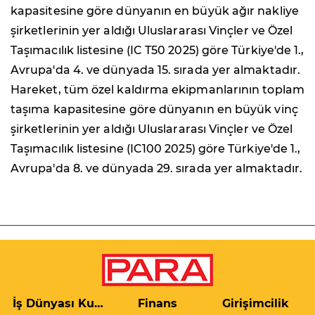
kapasitesine göre dünyanın en büyük ağır nakliye
şirketlerinin yer aldığı Uluslararası Vinçler ve Özel
Taşımacılık listesine (IC T50 2025) göre Türkiye'de 1.,
Avrupa'da 4. ve dünyada 15. sırada yer almaktadır.
Hareket, tüm özel kaldırma ekipmanlarının toplam
taşıma kapasitesine göre dünyanın en büyük vinç
şirketlerinin yer aldığı Uluslararası Vinçler ve Özel
Taşımacılık listesine (IC100 2025) göre Türkiye'de 1.,
Avrupa'da 8. ve dünyada 29. sırada yer almaktadır.
İş Dünyası Kulis
Finans
Girişimcilik