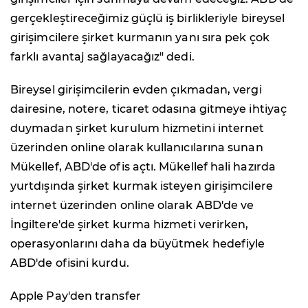
gerçekleştireceğimiz güçlü iş birlikleriyle bireysel
girişimcilere şirket kurmanın yanı sıra pek çok
farklı avantaj sağlayacağız" dedi.
Bireysel girişimcilerin evden çıkmadan, vergi
dairesine, notere, ticaret odasına gitmeye ihtiyaç
duymadan şirket kurulum hizmetini internet
üzerinden online olarak kullanıcılarına sunan
Mükellef, ABD'de ofis açtı. Mükellef hali hazırda
yurtdışında şirket kurmak isteyen girişimcilere
internet üzerinden online olarak ABD'de ve
İngiltere'de şirket kurma hizmeti verirken,
operasyonlarını daha da büyütmek hedefiyle
ABD'de ofisini kurdu.
Apple Pay'den transfer