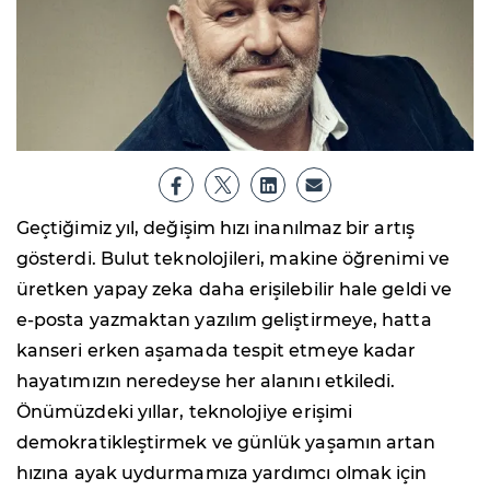
Geçtiğimiz yıl, değişim hızı inanılmaz bir artış
gösterdi. Bulut teknolojileri, makine öğrenimi ve
üretken yapay zeka daha erişilebilir hale geldi ve
e-posta yazmaktan yazılım geliştirmeye, hatta
kanseri erken aşamada tespit etmeye kadar
hayatımızın neredeyse her alanını etkiledi.
Önümüzdeki yıllar, teknolojiye erişimi
demokratikleştirmek ve günlük yaşamın artan
hızına ayak uydurmamıza yardımcı olmak için