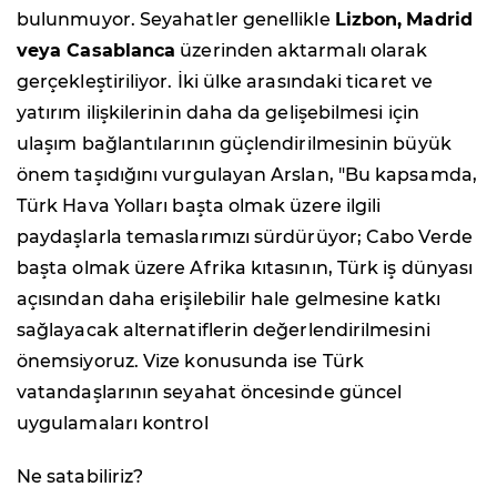
bulunmuyor. Seyahatler genellikle
Lizbon,
Madrid
veya Casablanca
üzerinden aktarmalı olarak
gerçekleştiriliyor. İki ülke arasındaki ticaret ve
yatırım ilişkilerinin daha da gelişebilmesi için
ulaşım bağlantılarının güçlendirilmesinin büyük
önem taşıdığını vurgulayan Arslan, "Bu kapsamda,
Türk Hava Yolları başta olmak üzere ilgili
paydaşlarla temaslarımızı sürdürüyor; Cabo Verde
başta olmak üzere Afrika kıtasının, Türk iş dünyası
açısından daha erişilebilir hale gelmesine katkı
sağlayacak alternatiflerin değerlendirilmesini
önemsiyoruz. Vize konusunda ise Türk
vatandaşlarının seyahat öncesinde güncel
uygulamaları kontrol
Ne satabiliriz?