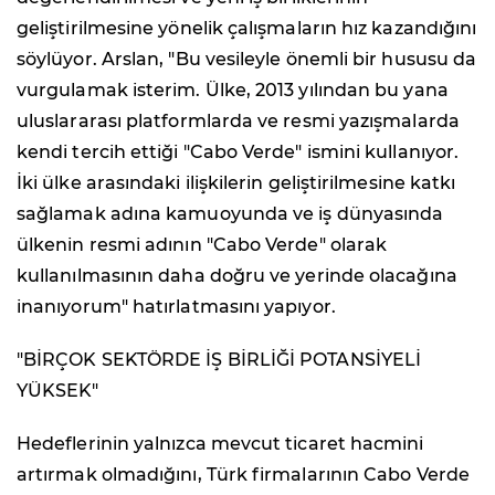
geliştirilmesine yönelik çalışmaların hız kazandığını
söylüyor. Arslan, "Bu vesileyle önemli bir hususu da
vurgulamak isterim. Ülke, 2013 yılından bu yana
uluslararası platformlarda ve resmi yazışmalarda
kendi tercih ettiği "Cabo Verde" ismini kullanıyor.
İki ülke arasındaki ilişkilerin geliştirilmesine katkı
sağlamak adına kamuoyunda ve iş dünyasında
ülkenin resmi adının "Cabo Verde" olarak
kullanılmasının daha doğru ve yerinde olacağına
inanıyorum" hatırlatmasını yapıyor.
"BİRÇOK SEKTÖRDE İŞ BİRLİĞİ POTANSİYELİ
YÜKSEK"
Hedeflerinin yalnızca mevcut ticaret hacmini
artırmak olmadığını, Türk firmalarının Cabo Verde