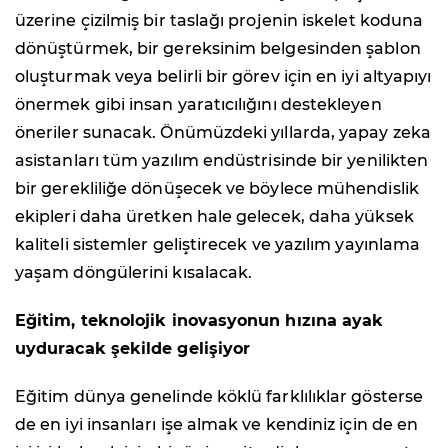
üzerine çizilmiş bir taslağı projenin iskelet koduna
dönüştürmek, bir gereksinim belgesinden şablon
oluşturmak veya belirli bir görev için en iyi altyapıyı
önermek gibi insan yaratıcılığını destekleyen
öneriler sunacak. Önümüzdeki yıllarda, yapay zeka
asistanları tüm yazılım endüstrisinde bir yenilikten
bir gerekliliğe dönüşecek ve böylece mühendislik
ekipleri daha üretken hale gelecek, daha yüksek
kaliteli sistemler geliştirecek ve yazılım yayınlama
yaşam döngülerini kısalacak.
Eğitim, teknolojik inovasyonun hızına ayak
uyduracak şekilde gelişiyor
Eğitim dünya genelinde köklü farklılıklar gösterse
de en iyi insanları işe almak ve kendiniz için de en