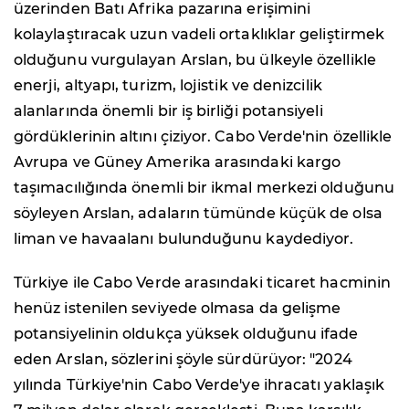
üzerinden Batı Afrika pazarına erişimini
kolaylaştıracak uzun vadeli ortaklıklar geliştirmek
olduğunu vurgulayan Arslan, bu ülkeyle özellikle
enerji, altyapı, turizm, lojistik ve denizcilik
alanlarında önemli bir iş birliği potansiyeli
gördüklerinin altını çiziyor. Cabo Verde'nin özellikle
Avrupa ve Güney Amerika arasındaki kargo
taşımacılığında önemli bir ikmal merkezi olduğunu
söyleyen Arslan, adaların tümünde küçük de olsa
liman ve havaalanı bulunduğunu kaydediyor.
Türkiye ile Cabo Verde arasındaki ticaret hacminin
henüz istenilen seviyede olmasa da gelişme
potansiyelinin oldukça yüksek olduğunu ifade
eden Arslan, sözlerini şöyle sürdürüyor: "2024
yılında Türkiye'nin Cabo Verde'ye ihracatı yaklaşık