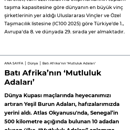
taşıma kapasitesine göre dünyanın en büyük vinç
şirketlerinin yer aldığı Uluslararası Vinçler ve Özel
Taşımacılık listesine (IC100 2025) göre Türkiye'de 1.,
Avrupa'da 8. ve dünyada 29. sırada yer almaktadır.
ANA SAYFA
Dünya
Batı Afrika’nın ‘Mutluluk Adaları’
Batı Afrika’nın ‘Mutluluk
Adaları’
Dünya Kupası maçlarında heyecanımızı
artıran Yeşil Burun Adaları, hafızalarımızda
yerini aldı. Atlas Okyanusu'nda, Senegal’in
500 kilometre açığında bulunan 10 adadan