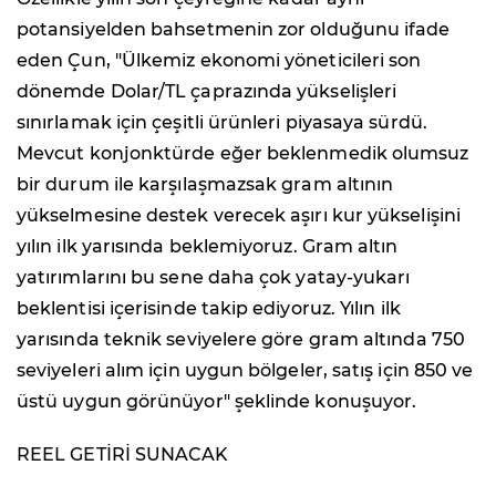
potansiyelden bahsetmenin zor olduğunu ifade
eden Çun, "Ülkemiz ekonomi yöneticileri son
dönemde Dolar/TL çaprazında yükselişleri
sınırlamak için çeşitli ürünleri piyasaya sürdü.
Mevcut konjonktürde eğer beklenmedik olumsuz
bir durum ile karşılaşmazsak gram altının
yükselmesine destek verecek aşırı kur yükselişini
yılın ilk yarısında beklemiyoruz. Gram altın
yatırımlarını bu sene daha çok yatay-yukarı
beklentisi içerisinde takip ediyoruz. Yılın ilk
yarısında teknik seviyelere göre gram altında 750
seviyeleri alım için uygun bölgeler, satış için 850 ve
üstü uygun görünüyor" şeklinde konuşuyor.
REEL GETİRİ SUNACAK