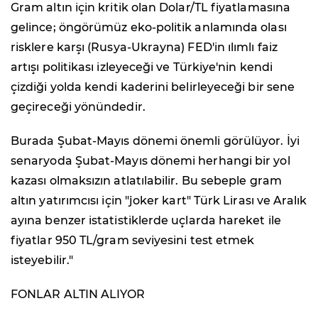
Gram altın için kritik olan Dolar/TL fiyatlamasına
gelince; öngörümüz eko-politik anlamında olası
risklere karşı (Rusya-Ukrayna) FED'in ılımlı faiz
artışı politikası izleyeceği ve Türkiye'nin kendi
çizdiği yolda kendi kaderini belirleyeceği bir sene
geçireceği yönündedir.
Burada Şubat-Mayıs dönemi önemli görülüyor. İyi
senaryoda Şubat-Mayıs dönemi herhangi bir yol
kazası olmaksızın atlatılabilir. Bu sebeple gram
altın yatırımcısı için "joker kart" Türk Lirası ve Aralık
ayına benzer istatistiklerde uçlarda hareket ile
fiyatlar 950 TL/gram seviyesini test etmek
isteyebilir."
FONLAR ALTIN ALIYOR