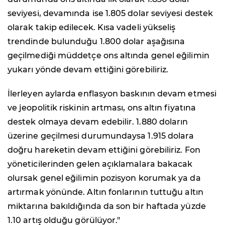
seviyesi, devamında ise 1.805 dolar seviyesi destek
olarak takip edilecek. Kısa vadeli yükseliş
trendinde bulunduğu 1.800 dolar aşağısına
geçilmediği müddetçe ons altında genel eğilimin
yukarı yönde devam ettiğini görebiliriz.
İlerleyen aylarda enflasyon baskının devam etmesi
ve jeopolitik riskinin artması, ons altın fiyatına
destek olmaya devam edebilir. 1.880 doların
üzerine geçilmesi durumundaysa 1.915 dolara
doğru hareketin devam ettiğini görebiliriz. Fon
yöneticilerinden gelen açıklamalara bakacak
olursak genel eğilimin pozisyon korumak ya da
artırmak yönünde. Altın fonlarının tuttuğu altın
miktarına bakıldığında da son bir haftada yüzde
1.10 artış olduğu görülüyor."