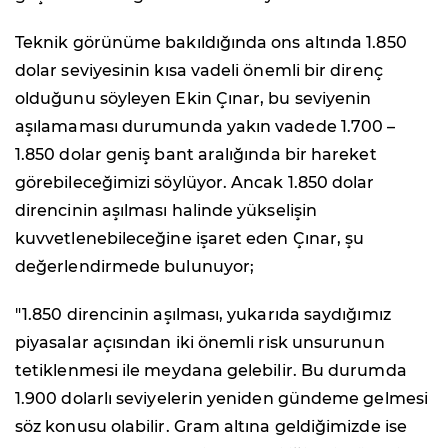
Teknik görünüme bakıldığında ons altında 1.850
dolar seviyesinin kısa vadeli önemli bir direnç
olduğunu söyleyen Ekin Çınar, bu seviyenin
aşılamaması durumunda yakın vadede 1.700 –
1.850 dolar geniş bant aralığında bir hareket
görebileceğimizi söylüyor. Ancak 1.850 dolar
direncinin aşılması halinde yükselişin
kuvvetlenebileceğine işaret eden Çınar, şu
değerlendirmede bulunuyor;
"1.850 direncinin aşılması, yukarıda saydığımız
piyasalar açısından iki önemli risk unsurunun
tetiklenmesi ile meydana gelebilir. Bu durumda
1.900 dolarlı seviyelerin yeniden gündeme gelmesi
söz konusu olabilir. Gram altına geldiğimizde ise