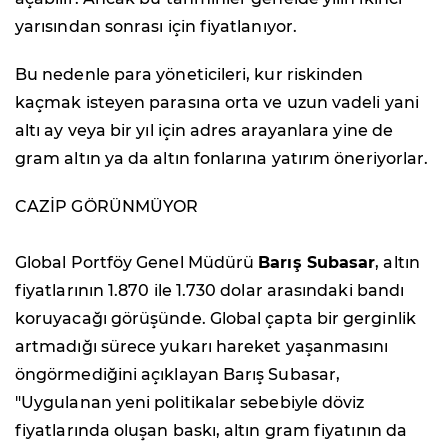
yarısından sonrası için fiyatlanıyor.
Bu nedenle para yöneticileri, kur riskinden
kaçmak isteyen parasına orta ve uzun vadeli yani
altı ay veya bir yıl için adres arayanlara yine de
gram altın ya da altın fonlarına yatırım öneriyorlar.
CAZİP GÖRÜNMÜYOR
Global Portföy Genel Müdürü
Barış Subasar
, altın
fiyatlarının 1.870 ile 1.730 dolar arasındaki bandı
koruyacağı görüşünde. Global çapta bir gerginlik
artmadığı sürece yukarı hareket yaşanmasını
öngörmediğini açıklayan Barış Subasar,
"Uygulanan yeni politikalar sebebiyle döviz
fiyatlarında oluşan baskı, altın gram fiyatının da