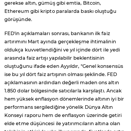
gerekse altın, gümüş gibi emtia, Bitcoin,
Ethereum gibi kripto paralarda baskı oluştuğu
görüşünde.
FED'in açıklamaları sonrası, bankanın ilk faiz
artırımını Mart ayında gerçekleşme ihtimalinin
oldukça kuvvetlendiğini ve yıl içinde dört ile yedi
arasında faiz artışı yapılabilir beklentisinin
oluştuğunu ifade eden Ayyıldır, "Genel konsensüs
ise bu yıl dört faiz artışının olması şeklinde. FED
açıklamasının ardından değerli maden ons altın
1.850 dolar bölgesinde satıcılarla karşılaştı. Ancak
hem yüksek enflasyon dönemlerinde altının iyi bir
performans sergilediğine yönelik Dünya Altın
Konseyi raporu hem de enflasyon üzerinde getiri
elde etme düşüncesi ile yatırımcıların altına olan