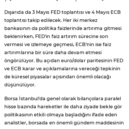
Dışarıda da 3 Mayıs FED toplantısı ve 4 Mayıs ECB
toplantısı takip edilecek. Her iki merkez
bankasının da politika faizlerinde artırıma gitmesi
beklenirken, FED'in faiz artırım sürecine son
vermesi ve izlemeye geçmesi, ECB'nin ise faiz
artırımlarına bir süre daha devam etmesi
öngörülüyor. Bu açıdan euro/dolar paritesinin FED
ve ECB karar ve açıklamalarına vereceği tepkinin
de küresel piyasalar açısından önemli olacağı
düşünülüyor.
Borsa İstanbul'da genel olarak bilançolara paralel
hisse bazında hareketler ile daha ziyade bekle gör
politikasının etkili olmaya başladığını ifade eden
analistler, borsada en önemli gündem maddesinin