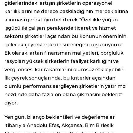
giderlerindeki artışın şirketlerin operasyonel
karlılıklarını ne derece baskıladığının mercek altına
alınması gerektiğini belirterek "Özellikle yoğun
işgücü ile çalışan perakende ticaret ve hizmet
sektörü şirketleri açısından bu konunun öneminin
gelecek çeyreklerde de süreceğini düşünüyoruz.
Ek olarak, artan finansman maliyetleri, borçluluk
rasyoları yüksek şirketlerin faaliyet karlılığını ve
vergi öncesi kar rakamlarını olumsuz etkileyebilir.
İlk çeyrek sonuçlarında, bu kriterler açısından
olumlu performans sergileyen şirketlerin yatırımcı
nezdinde daha fazla ön plana çıkmasını bekleriz"
diyor.
Yenigün, bilanço beklentileri ve değerlemeler
itibarıyla Anadolu Efes, Akçansa, Bim Birleşik