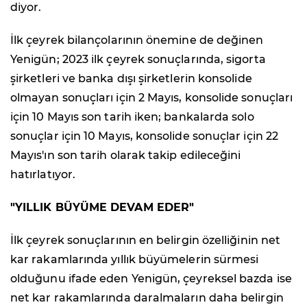
diyor.
İlk çeyrek bilançolarının önemine de değinen
Yenigün; 2023 ilk çeyrek sonuçlarında, sigorta
şirketleri ve banka dışı şirketlerin konsolide
olmayan sonuçları için 2 Mayıs, konsolide sonuçları
için 10 Mayıs son tarih iken; bankalarda solo
sonuçlar için 10 Mayıs, konsolide sonuçlar için 22
Mayıs'ın son tarih olarak takip edileceğini
hatırlatıyor.
"YILLIK BÜYÜME DEVAM EDER"
İlk çeyrek sonuçlarının en belirgin özelliğinin net
kar rakamlarında yıllık büyümelerin sürmesi
olduğunu ifade eden Yenigün, çeyreksel bazda ise
net kar rakamlarında daralmaların daha belirgin