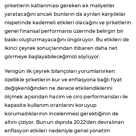
şirketlerin katlanması gereken ek maliyetler
yaratacağını ancak bunların da ayrılan karşılıklar
nispetinde kademeli etkileri olacağını ve şirketlerin
genel finansal performansı üzerinde belirgin bir
baskı oluşturmayacağını öngörüyor. Bu etkileri de
ikinci çeyrek sonuçlarından itibaren daha net
görmeye başlayabileceğimizi söylüyor.
Yenigün ilk çeyrek bilançoları yorumlanırken
özellikle şirketlerin kur ve enflasyona bağlı fiyat
değişkenliğinden ne derece etkilendiklerini
ölçmek açısından hacim ve ciro performansları ile
kapasite kullanım oranlarını koruyup
korumadıklarının incelenmesi gerektiğinin de
altını çiziyor. Bunun dışında 2022'den devralınan
enflasyon etkileri nedeniyle genel yönetim