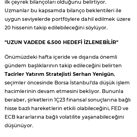
ilk çeyrek bilançoları olduğunu belirtiyor.
Uzmanlar bu kapsamda bilanço beklentileri ile
uygun seviyelerde portföylere dahil edilmek üzere
20 hissenin takip edilebileceğini söylüyor.
"UZUN VADEDE 6.500 HEDEFİ İZLENEBİLİR"
Önümüzdeki hafta içeride ve dışarıda önemli
gündem başlıklarının takip edileceğini belirten
Tacirler Yatırım Stratejisti Serhan Yenigün
,
seçimler öncesinde Borsa İstanbul'da düşük işlem
hacimlerinin devam etmesini bekliyor. Bununla
beraber, şirketlerin 1Ç23 finansal sonuçlarına bağlı
hisse bazlı hareketlerin etkili olabileceğini, FED ve
ECB kararlarına bağlı volatilite yaşanabileceğini
düşünüyor.