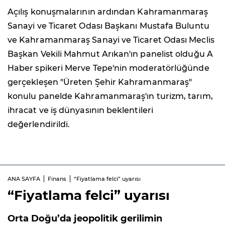
Açılış konuşmalarının ardından Kahramanmaraş
Sanayi ve Ticaret Odası Başkanı Mustafa Buluntu
ve Kahramanmaraş Sanayi ve Ticaret Odası Meclis
Başkan Vekili Mahmut Arıkan'ın panelist olduğu A
Haber spikeri Merve Tepe'nin moderatörlüğünde
gerçekleşen "Üreten Şehir Kahramanmaraş"
konulu panelde Kahramanmaraş'ın turizm, tarım,
ihracat ve iş dünyasının beklentileri
değerlendirildi.
ANA SAYFA
Finans
“Fiyatlama felci” uyarısı
“Fiyatlama felci” uyarısı
Orta Doğu’da jeopolitik gerilimin