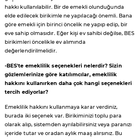
hakkı kullanılabilir. Bir de emekli olunduğunda
elde edilecek birikimle ne yapılacağı önemli. Bana
göre emekli için birinci öncelik ne yapıp edip, bir
eve sahip olmasıdır. Eğer kişi ev sahibi değilse, BES
birikimleri öncelikle ev alımında
değerlendirilmelidir.
-BES'te emeklilik seçenekleri nelerdir? Sizin
gözlemlerinize göre katılımcılar, emeklilik
hakkını kullanırken daha çok hangi seçenekleri
tercih ediyorlar?
Emeklilik hakkını kullanmaya karar verdiniz,
burada iki seçenek var. Birikiminizi toplu para
olarak alıp, sistemden ayrılabilirsiniz veya paranızı
içeride tutar ve oradan aylık maaş alırsınız. Bu