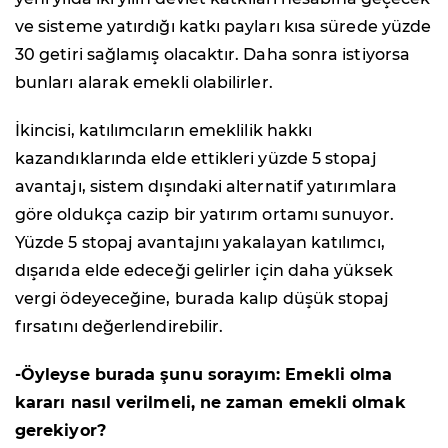
ve sisteme yatırdığı katkı payları kısa sürede yüzde
30 getiri sağlamış olacaktır. Daha sonra istiyorsa
bunları alarak emekli olabilirler.
İkincisi, katılımcıların emeklilik hakkı
kazandıklarında elde ettikleri yüzde 5 stopaj
avantajı, sistem dışındaki alternatif yatırımlara
göre oldukça cazip bir yatırım ortamı sunuyor.
Yüzde 5 stopaj avantajını yakalayan katılımcı,
dışarıda elde edeceği gelirler için daha yüksek
vergi ödeyeceğine, burada kalıp düşük stopaj
fırsatını değerlendirebilir.
-Öyleyse burada şunu sorayım: Emekli olma
kararı nasıl verilmeli, ne zaman emekli olmak
gerekiyor?