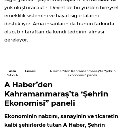
yük oluşturacaktır. Devlet de bu yüzden bireysel
emeklilik sistemini ve hayat sigortalarını
destekliyor. Ama insanların da bunun farkında
olup, bir taraftan da kendi tedbirini alması
gerekiyor.
ANA
Finans
A Haber’den Kahramanmaraş’ta ‘Şehrin
SAYFA
Ekonomisi” paneli
A Haber’den
Kahramanmaraş’ta ‘Şehrin
Ekonomisi” paneli
Ekonominin nabzını, sanayinin ve ticaretin
kalbi şehirlerde tutan A Haber, Şehrin