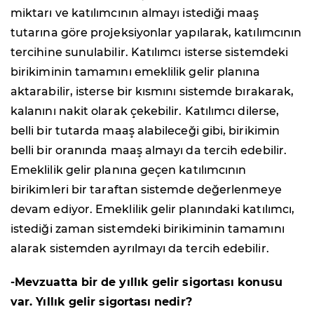
miktarı ve katılımcının almayı istediği maaş
tutarına göre projeksiyonlar yapılarak, katılımcının
tercihine sunulabilir. Katılımcı isterse sistemdeki
birikiminin tamamını emeklilik gelir planına
aktarabilir, isterse bir kısmını sistemde bırakarak,
kalanını nakit olarak çekebilir. Katılımcı dilerse,
belli bir tutarda maaş alabileceği gibi, birikimin
belli bir oranında maaş almayı da tercih edebilir.
Emeklilik gelir planına geçen katılımcının
birikimleri bir taraftan sistemde değerlenmeye
devam ediyor. Emeklilik gelir planındaki katılımcı,
istediği zaman sistemdeki birikiminin tamamını
alarak sistemden ayrılmayı da tercih edebilir.
-Mevzuatta bir de yıllık gelir sigortası konusu
var. Yıllık gelir sigortası nedir?