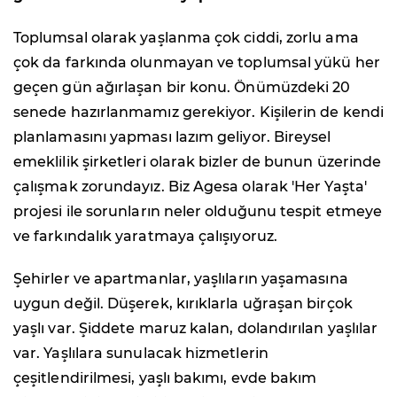
Toplumsal olarak yaşlanma çok ciddi, zorlu ama
çok da farkında olunmayan ve toplumsal yükü her
geçen gün ağırlaşan bir konu. Önümüzdeki 20
senede hazırlanmamız gerekiyor. Kişilerin de kendi
planlamasını yapması lazım geliyor. Bireysel
emeklilik şirketleri olarak bizler de bunun üzerinde
çalışmak zorundayız. Biz Agesa olarak 'Her Yaşta'
projesi ile sorunların neler olduğunu tespit etmeye
ve farkındalık yaratmaya çalışıyoruz.
Şehirler ve apartmanlar, yaşlıların yaşamasına
uygun değil. Düşerek, kırıklarla uğraşan birçok
yaşlı var. Şiddete maruz kalan, dolandırılan yaşlılar
var. Yaşlılara sunulacak hizmetlerin
çeşitlendirilmesi, yaşlı bakımı, evde bakım