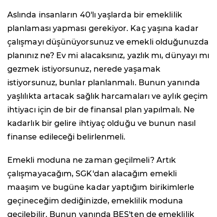
Aslında insanların 40'lı yaşlarda bir emeklilik
planlaması yapması gerekiyor. Kaç yaşına kadar
çalışmayı düşünüyorsunuz ve emekli olduğunuzda
planınız ne? Ev mi alacaksınız, yazlık mı, dünyayı mı
gezmek istiyorsunuz, nerede yaşamak
istiyorsunuz, bunlar planlanmalı. Bunun yanında
yaşlılıkta artacak sağlık harcamaları ve aylık geçim
ihtiyacı için de bir de finansal plan yapılmalı. Ne
kadarlık bir gelire ihtiyaç olduğu ve bunun nasıl
finanse edileceği belirlenmeli.
Emekli moduna ne zaman geçilmeli? Artık
çalışmayacağım, SGK'dan alacağım emekli
maaşım ve bugüne kadar yaptığım birikimlerle
geçineceğim dediğinizde, emeklilik moduna
geçilebilir. Bunun yanında BES'ten de emeklilik