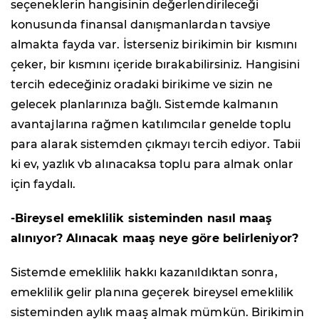
seçeneklerin hangisinin değerlendirileceği
konusunda finansal danışmanlardan tavsiye
almakta fayda var. İsterseniz birikimin bir kısmını
çeker, bir kısmını içeride bırakabilirsiniz. Hangisini
tercih edeceğiniz oradaki birikime ve sizin ne
gelecek planlarınıza bağlı. Sistemde kalmanın
avantajlarına rağmen katılımcılar genelde toplu
para alarak sistemden çıkmayı tercih ediyor. Tabii
ki ev, yazlık vb alınacaksa toplu para almak onlar
için faydalı.
-Bireysel emeklilik sisteminden nasıl maaş
alınıyor? Alınacak maaş neye göre belirleniyor?
Sistemde emeklilik hakkı kazanıldıktan sonra,
emeklilik gelir planına geçerek bireysel emeklilik
sisteminden aylık maaş almak mümkün. Birikimin