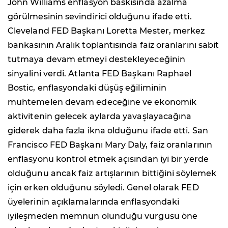
John Williams enflasyon baskısında azalma
görülmesinin sevindirici olduğunu ifade etti.
Cleveland FED Başkanı Loretta Mester, merkez
bankasının Aralık toplantısında faiz oranlarını sabit
tutmaya devam etmeyi destekleyeceğinin
sinyalini verdi. Atlanta FED Başkanı Raphael
Bostic, enflasyondaki düşüş eğiliminin
muhtemelen devam edeceğine ve ekonomik
aktivitenin gelecek aylarda yavaşlayacağına
giderek daha fazla ikna olduğunu ifade etti. San
Francisco FED Başkanı Mary Daly, faiz oranlarının
enflasyonu kontrol etmek açısından iyi bir yerde
olduğunu ancak faiz artışlarının bittiğini söylemek
için erken olduğunu söyledi. Genel olarak FED
üyelerinin açıklamalarında enflasyondaki
iyileşmeden memnun olunduğu vurgusu öne