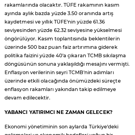
rakamlarında olacaktır. TÜFE rakamının kasım
ayında aylık bazda yüzde 3.50 oranında artış
kaydetmesi ve yıllık TÜFE'nin yüzde 61.36
seviyesinden yüzde 62.32 seviyesine yükselmesi
öngörülüyor. Kasım toplantısında beklentilerin
üzerinde 500 baz puan faiz artırımına giderek
politika faizini yüzde 40'a çıkaran TCMB sıkılaşma
döngüsünün sonuna yaklaşıldığı mesajını vermişti.
Enflasyon verilerinin seyri TCMB'nin adımları
üzerinde etkili olacağında önümüzdeki süreçte
enflasyon rakamları yakından takip edilmeye
devam edilecektir.
YABANCI YATIRIMCI NE ZAMAN GELECEK?
Ekonomi yönetiminin son aylarda Türkiye'deki