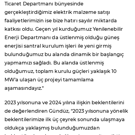
Ticaret Departmanı bünyesinde
gerçekleştirdiğimiz elektrik malzeme satışı
faaliyetlerimizin ise bize hatırı sayılır miktarda
katkısı oldu. Geçen yıl kurduğumuz Yenilenebilir
Enerji Departmanı da üstlenmiş olduğu güneş
enerjisi santral kurulum işleri ile yeni girmiş
bulunduğumuz bu alanda dinamik bir başlangıç
yapmamızı sağladı. Bu alanda üstlenmiş
olduğumuz, toplam kurulu güçleri yaklaşık 10
MW'a ulaşan üç projeyi tamamlama
aşamasındayız."
2023 yılsonuna ve 2024 yılına ilişkin beklentilerini
de değerlendiren Gündüz, "2023 yılsonuna yönelik
beklentilerimize ilk üç çeyrek sonunda ulaşmaya
oldukça yaklaşmış bulunduğumuzdan