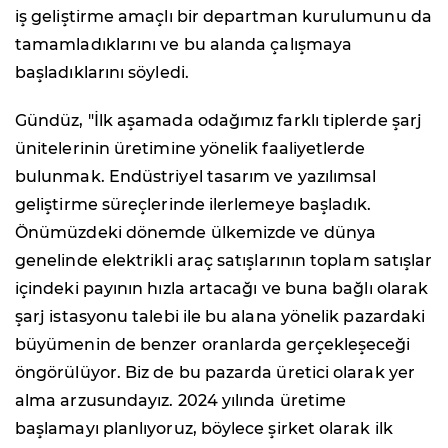
iş geliştirme amaçlı bir departman kurulumunu da
tamamladıklarını ve bu alanda çalışmaya
başladıklarını söyledi.
Gündüz, "İlk aşamada odağımız farklı tiplerde şarj
ünitelerinin üretimine yönelik faaliyetlerde
bulunmak. Endüstriyel tasarım ve yazılımsal
geliştirme süreçlerinde ilerlemeye başladık.
Önümüzdeki dönemde ülkemizde ve dünya
genelinde elektrikli araç satışlarının toplam satışlar
içindeki payının hızla artacağı ve buna bağlı olarak
şarj istasyonu talebi ile bu alana yönelik pazardaki
büyümenin de benzer oranlarda gerçekleşeceği
öngörülüyor. Biz de bu pazarda üretici olarak yer
alma arzusundayız. 2024 yılında üretime
başlamayı planlıyoruz, böylece şirket olarak ilk