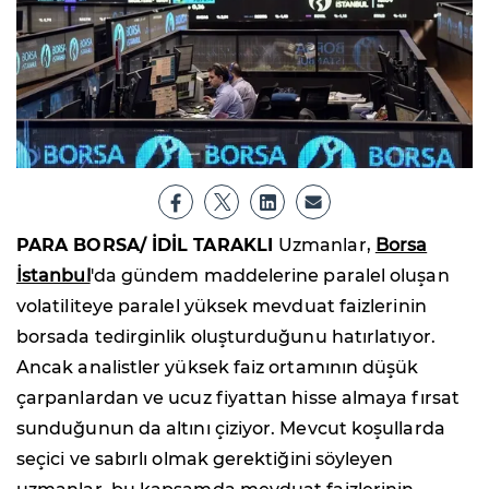
PARA BORSA/ İDİL TARAKLI
Uzmanlar,
Borsa
İstanbul
'da gündem maddelerine paralel oluşan
volatiliteye paralel yüksek mevduat faizlerinin
borsada tedirginlik oluşturduğunu hatırlatıyor.
Ancak analistler yüksek faiz ortamının düşük
çarpanlardan ve ucuz fiyattan hisse almaya fırsat
sunduğunun da altını çiziyor. Mevcut koşullarda
seçici ve sabırlı olmak gerektiğini söyleyen