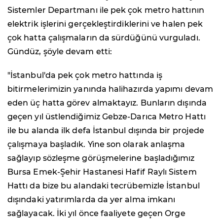
Sistemler Departmanı ile pek çok metro hattının
elektrik işlerini gerçekleştirdiklerini ve halen pek
çok hatta çalışmaların da sürdüğünü vurguladı.
Gündüz, şöyle devam etti:
"İstanbul'da pek çok metro hattında iş
bitirmelerimizin yanında halihazırda yapımı devam
eden üç hatta görev almaktayız. Bunların dışında
geçen yıl üstlendiğimiz Gebze-Darıca Metro Hattı
ile bu alanda ilk defa İstanbul dışında bir projede
çalışmaya başladık. Yine son olarak anlaşma
sağlayıp sözleşme görüşmelerine başladığımız
Bursa Emek-Şehir Hastanesi Hafif Raylı Sistem
Hattı da bize bu alandaki tecrübemizle İstanbul
dışındaki yatırımlarda da yer alma imkanı
sağlayacak. İki yıl önce faaliyete geçen Orge