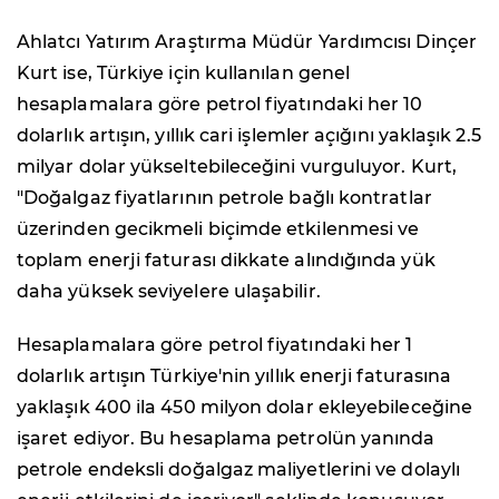
Ahlatcı Yatırım Araştırma Müdür Yardımcısı Dinçer
Kurt ise, Türkiye için kullanılan genel
hesaplamalara göre petrol fiyatındaki her 10
dolarlık artışın, yıllık cari işlemler açığını yaklaşık 2.5
milyar dolar yükseltebileceğini vurguluyor. Kurt,
"Doğalgaz fiyatlarının petrole bağlı kontratlar
üzerinden gecikmeli biçimde etkilenmesi ve
toplam enerji faturası dikkate alındığında yük
daha yüksek seviyelere ulaşabilir.
Hesaplamalara göre petrol fiyatındaki her 1
dolarlık artışın Türkiye'nin yıllık enerji faturasına
yaklaşık 400 ila 450 milyon dolar ekleyebileceğine
işaret ediyor. Bu hesaplama petrolün yanında
petrole endeksli doğalgaz maliyetlerini ve dolaylı