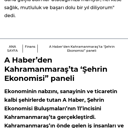
sağlık, mutluluk ve başarı dolu bir yıl diliyorum"
dedi.
ANA
Finans
A Haber’den Kahramanmaraş’ta ‘Şehrin
SAYFA
Ekonomisi” paneli
A Haber’den
Kahramanmaraş’ta ‘Şehrin
Ekonomisi” paneli
Ekonominin nabzını, sanayinin ve ticaretin
kalbi şehirlerde tutan A Haber, Şehrin
Ekonomisi Buluşmaları’nın 11’incisini
Kahramanmaraş’ta gerçekleştirdi.
Kahramanmaraş’ın önde gelen iş insanları ve