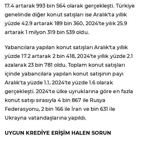
17.4 artarak 993 bin 564 olarak gerçekleşti. Türkiye
genelinde diğer konut satışları ise Aralık'ta yıllık
yüzde 42.9 artarak 189 bin 360, 2024'te yılık 25.9
artarak 1 milyon 319 bin 539 oldu.
Yabancılara yapılan konut satışları Aralık'ta yıllık
yüzde 17.2 artarak 2 bin 418, 2024'te yıllık yüzde 2.1
azalarak 23 bin 781 oldu. Toplam konut satışları
içinde yabancılara yapılan konut satışının payı
Aralık'ta yüzde 1.1, 2024'te yüzde 1.6 olarak
gerçekleşti. 2024'te ülke uyruklarına göre en fazla
konut satışı sırasıyla 4 bin 867 ile Rusya
Federasyonu, 2 bin 166 ile İran ve bin 631 ile
Ukrayna vatandaşlarına yapıldı.
UYGUN KREDİYE ERİŞİM HALEN SORUN