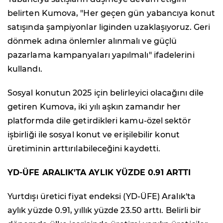
belirten Kumova, "Her geçen gün yabancıya konut
satışında şampiyonlar liginden uzaklaşıyoruz. Geri
dönmek adına önlemler alınmalı ve güçlü
pazarlama kampanyaları yapılmalı" ifadelerini
kullandı.
Sosyal konutun 2025 için belirleyici olacağını dile
getiren Kumova, iki yılı aşkın zamandır her
platformda dile getirdikleri kamu-özel sektör
işbirliği ile sosyal konut ve erişilebilir konut
üretiminin arttırılabileceğini kaydetti.
YD-ÜFE ARALIK'TA AYLIK YÜZDE 0.91 ARTTI
Yurtdışı üretici fiyat endeksi (YD-ÜFE) Aralık'ta
aylık yüzde 0.91, yıllık yüzde 23.50 arttı. Belirli bir