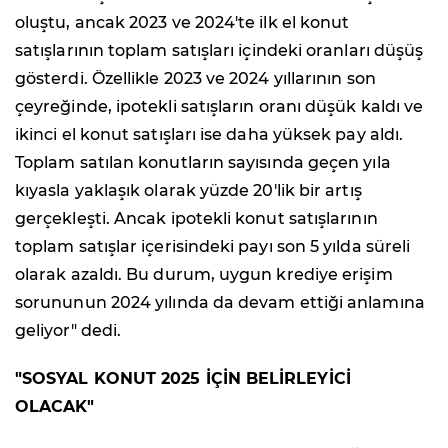
oluştu, ancak 2023 ve 2024'te ilk el konut
satışlarının toplam satışları içindeki oranları düşüş
gösterdi. Özellikle 2023 ve 2024 yıllarının son
çeyreğinde, ipotekli satışların oranı düşük kaldı ve
ikinci el konut satışları ise daha yüksek pay aldı.
Toplam satılan konutların sayısında geçen yıla
kıyasla yaklaşık olarak yüzde 20'lik bir artış
gerçekleşti. Ancak ipotekli konut satışlarının
toplam satışlar içerisindeki payı son 5 yılda süreli
olarak azaldı. Bu durum, uygun krediye erişim
sorununun 2024 yılında da devam ettiği anlamına
geliyor" dedi.
"SOSYAL KONUT 2025 İÇİN BELİRLEYİCİ
OLACAK"