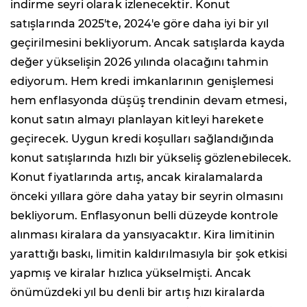
indirme seyri olarak izlenecektir. Konut
satışlarında 2025'te, 2024'e göre daha iyi bir yıl
geçirilmesini bekliyorum. Ancak satışlarda kayda
değer yükselişin 2026 yılında olacağını tahmin
ediyorum. Hem kredi imkanlarının genişlemesi
hem enflasyonda düşüş trendinin devam etmesi,
konut satın almayı planlayan kitleyi harekete
geçirecek. Uygun kredi koşulları sağlandığında
konut satışlarında hızlı bir yükseliş gözlenebilecek.
Konut fiyatlarında artış, ancak kiralamalarda
önceki yıllara göre daha yatay bir seyrin olmasını
bekliyorum. Enflasyonun belli düzeyde kontrole
alınması kiralara da yansıyacaktır. Kira limitinin
yarattığı baskı, limitin kaldırılmasıyla bir şok etkisi
yapmış ve kiralar hızlıca yükselmişti. Ancak
önümüzdeki yıl bu denli bir artış hızı kiralarda