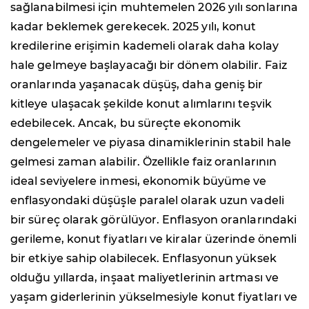
sağlanabilmesi için muhtemelen 2026 yılı sonlarına
kadar beklemek gerekecek. 2025 yılı, konut
kredilerine erişimin kademeli olarak daha kolay
hale gelmeye başlayacağı bir dönem olabilir. Faiz
oranlarında yaşanacak düşüş, daha geniş bir
kitleye ulaşacak şekilde konut alımlarını teşvik
edebilecek. Ancak, bu süreçte ekonomik
dengelemeler ve piyasa dinamiklerinin stabil hale
gelmesi zaman alabilir. Özellikle faiz oranlarının
ideal seviyelere inmesi, ekonomik büyüme ve
enflasyondaki düşüşle paralel olarak uzun vadeli
bir süreç olarak görülüyor. Enflasyon oranlarındaki
gerileme, konut fiyatları ve kiralar üzerinde önemli
bir etkiye sahip olabilecek. Enflasyonun yüksek
olduğu yıllarda, inşaat maliyetlerinin artması ve
yaşam giderlerinin yükselmesiyle konut fiyatları ve