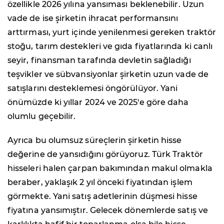
özellikle 2026 yılına yansıması beklenebilir. Uzun
vade de ise şirketin ihracat performansını
arttırması, yurt içinde yenilenmesi gereken traktör
stoğu, tarım destekleri ve gıda fiyatlarında ki canlı
seyir, finansman tarafında devletin sağladığı
teşvikler ve sübvansiyonlar şirketin uzun vade de
satışlarını desteklemesi öngörülüyor. Yani
önümüzde ki yıllar 2024 ve 2025'e göre daha
olumlu geçebilir.
Ayrıca bu olumsuz süreçlerin şirketin hisse
değerine de yansıdığını görüyoruz. Türk Traktör
hisseleri halen çarpan bakımından makul olmakla
beraber, yaklaşık 2 yıl önceki fiyatından işlem
görmekte. Yani satış adetlerinin düşmesi hisse
fiyatına yansımıştır. Gelecek dönemlerde satış ve