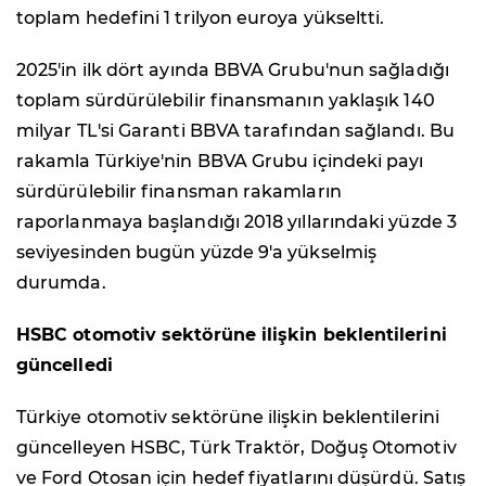
toplam hedefini 1 trilyon euroya yükseltti.
2025'in ilk dört ayında BBVA Grubu'nun sağladığı
toplam sürdürülebilir finansmanın yaklaşık 140
milyar TL'si Garanti BBVA tarafından sağlandı. Bu
rakamla Türkiye'nin BBVA Grubu içindeki payı
sürdürülebilir finansman rakamların
raporlanmaya başlandığı 2018 yıllarındaki yüzde 3
seviyesinden bugün yüzde 9'a yükselmiş
durumda.
HSBC otomotiv sektörüne ilişkin beklentilerini
güncelledi
Türkiye otomotiv sektörüne ilişkin beklentilerini
güncelleyen HSBC, Türk Traktör, Doğuş Otomotiv
ve Ford Otosan için hedef fiyatlarını düşürdü. Satış