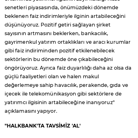
senetleri piyasasında, önümüzdeki dönemde
beklenen faiz indirimleriyle ilginin artabileceğini
düşünüyoruz. Pozitif getiri sağlayan şirket
sayısının artmasını beklerken, bankacılık,
gayrimenkul yatırım ortaklıkları ve aracı kurumlar
gibi faiz indiriminden pozitif etkilenebilecek
sektörlerin bu dönemde öne çıkabileceğini
öngörüyoruz. Ayrıca faiz duyarlılığı daha az olsa da
güçlü faaliyetleri olan ve halen makul
değerlemeye sahip havacılık, perakende, gıda ve
içecek ile telekomünikasyon gibi sektörlere de
yatırımcı ilgisinin artabileceğine inanıyoruz"
açıklamasını yapıyor.
"HALKBANK'TA TAVSİMİZ 'AL'