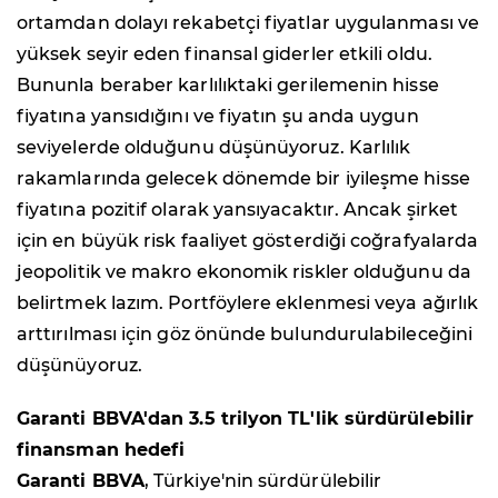
ortamdan dolayı rekabetçi fiyatlar uygulanması ve
yüksek seyir eden finansal giderler etkili oldu.
Bununla beraber karlılıktaki gerilemenin hisse
fiyatına yansıdığını ve fiyatın şu anda uygun
seviyelerde olduğunu düşünüyoruz. Karlılık
rakamlarında gelecek dönemde bir iyileşme hisse
fiyatına pozitif olarak yansıyacaktır. Ancak şirket
için en büyük risk faaliyet gösterdiği coğrafyalarda
jeopolitik ve makro ekonomik riskler olduğunu da
belirtmek lazım. Portföylere eklenmesi veya ağırlık
arttırılması için göz önünde bulundurulabileceğini
düşünüyoruz.
Garanti BBVA'dan 3.5 trilyon TL'lik sürdürülebilir
finansman hedefi
Garanti BBVA
, Türkiye'nin sürdürülebilir