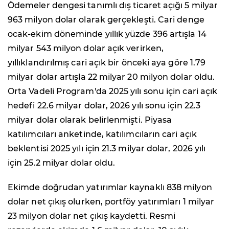
Ödemeler dengesi tanımlı dış ticaret açığı 5 milyar
963 milyon dolar olarak gerçekleşti. Cari denge
ocak-ekim döneminde yıllık yüzde 396 artışla 14
milyar 543 milyon dolar açık verirken,
yıllıklandırılmış cari açık bir önceki aya göre 1.79
milyar dolar artışla 22 milyar 20 milyon dolar oldu.
Orta Vadeli Program'da 2025 yılı sonu için cari açık
hedefi 22.6 milyar dolar, 2026 yılı sonu için 22.3
milyar dolar olarak belirlenmişti. Piyasa
katılımcıları anketinde, katılımcıların cari açık
beklentisi 2025 yılı için 21.3 milyar dolar, 2026 yılı
için 25.2 milyar dolar oldu.
Ekimde doğrudan yatırımlar kaynaklı 838 milyon
dolar net çıkış olurken, portföy yatırımları 1 milyar
23 milyon dolar net çıkış kaydetti. Resmi