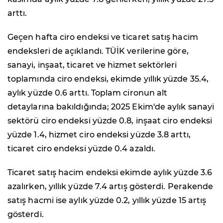
arttı.
Geçen hafta ciro endeksi ve ticaret satış hacim
endeksleri de açıklandı. TÜİK verilerine göre,
sanayi, inşaat, ticaret ve hizmet sektörleri
toplamında ciro endeksi, ekimde yıllık yüzde 35.4,
aylık yüzde 0.6 arttı. Toplam cironun alt
detaylarına bakıldığında; 2025 Ekim'de aylık sanayi
sektörü ciro endeksi yüzde 0.8, inşaat ciro endeksi
yüzde 1.4, hizmet ciro endeksi yüzde 3.8 arttı,
ticaret ciro endeksi yüzde 0.4 azaldı.
Ticaret satış hacim endeksi ekimde aylık yüzde 3.6
azalırken, yıllık yüzde 7.4 artış gösterdi. Perakende
satış hacmi ise aylık yüzde 0.2, yıllık yüzde 15 artış
gösterdi.