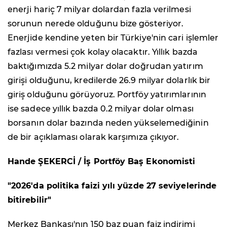
enerji hariç 7 milyar dolardan fazla verilmesi
sorunun nerede olduğunu bize gösteriyor.
Enerjide kendine yeten bir Türkiye'nin cari işlemler
fazlası vermesi çok kolay olacaktır. Yıllık bazda
baktığımızda 5.2 milyar dolar doğrudan yatırım
girişi olduğunu, kredilerde 26.9 milyar dolarlık bir
giriş olduğunu görüyoruz. Portföy yatırımlarının
ise sadece yıllık bazda 0.2 milyar dolar olması
borsanın dolar bazında neden yükselemediğinin
de bir açıklaması olarak karşımıza çıkıyor.
Hande ŞEKERCİ / İş Portföy Baş Ekonomisti
"2026'da politika faizi yılı yüzde 27 seviyelerinde
bitirebilir"
Merkez Bankası'nın 150 baz puan faiz indirimi