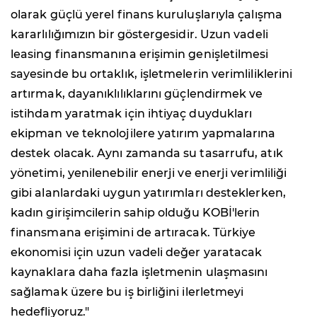
olarak güçlü yerel finans kuruluşlarıyla çalışma
kararlılığımızın bir göstergesidir. Uzun vadeli
leasing finansmanına erişimin genişletilmesi
sayesinde bu ortaklık, işletmelerin verimliliklerini
artırmak, dayanıklılıklarını güçlendirmek ve
istihdam yaratmak için ihtiyaç duydukları
ekipman ve teknolojilere yatırım yapmalarına
destek olacak. Aynı zamanda su tasarrufu, atık
yönetimi, yenilenebilir enerji ve enerji verimliliği
gibi alanlardaki uygun yatırımları desteklerken,
kadın girişimcilerin sahip olduğu KOBİ'lerin
finansmana erişimini de artıracak. Türkiye
ekonomisi için uzun vadeli değer yaratacak
kaynaklara daha fazla işletmenin ulaşmasını
sağlamak üzere bu iş birliğini ilerletmeyi
hedefliyoruz."