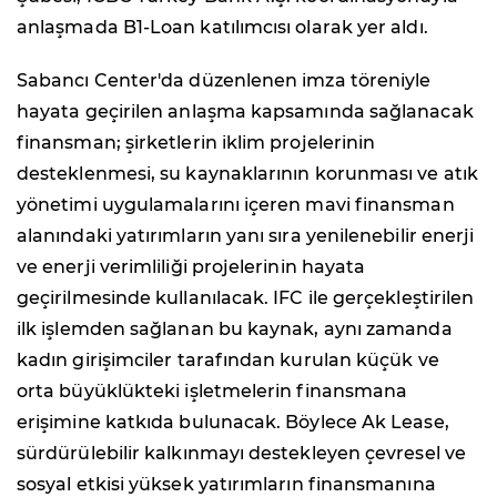
anlaşmada B1-Loan katılımcısı olarak yer aldı.
Sabancı Center'da düzenlenen imza töreniyle
hayata geçirilen anlaşma kapsamında sağlanacak
finansman; şirketlerin iklim projelerinin
desteklenmesi, su kaynaklarının korunması ve atık
yönetimi uygulamalarını içeren mavi finansman
alanındaki yatırımların yanı sıra yenilenebilir enerji
ve enerji verimliliği projelerinin hayata
geçirilmesinde kullanılacak. IFC ile gerçekleştirilen
ilk işlemden sağlanan bu kaynak, aynı zamanda
kadın girişimciler tarafından kurulan küçük ve
orta büyüklükteki işletmelerin finansmana
erişimine katkıda bulunacak. Böylece Ak Lease,
sürdürülebilir kalkınmayı destekleyen çevresel ve
sosyal etkisi yüksek yatırımların finansmanına