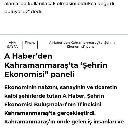
alanlarda kullanılacak olmasını oldukça değerli
buluyoruz" dedi.
ANA
Finans
A Haber’den Kahramanmaraş’ta ‘Şehrin
SAYFA
Ekonomisi” paneli
A Haber’den
Kahramanmaraş’ta ‘Şehrin
Ekonomisi” paneli
Ekonominin nabzını, sanayinin ve ticaretin
kalbi şehirlerde tutan A Haber, Şehrin
Ekonomisi Buluşmaları’nın 11’incisini
Kahramanmaraş’ta gerçekleştirdi.
Kahramanmaraş’ın önde gelen iş insanları ve