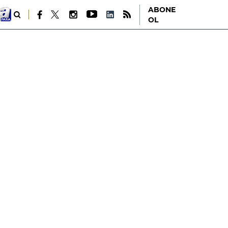
ABONE
OL