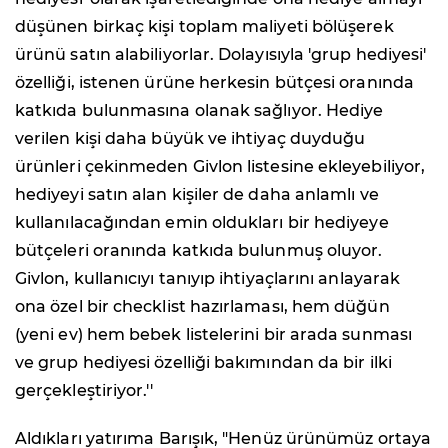
düşünen birkaç kişi toplam maliyeti bölüşerek
ürünü satın alabiliyorlar. Dolayısıyla 'grup hediyesi'
özelliği, istenen ürüne herkesin bütçesi oranında
katkıda bulunmasına olanak sağlıyor. Hediye
verilen kişi daha büyük ve ihtiyaç duyduğu
ürünleri çekinmeden Givlon listesine ekleyebiliyor,
hediyeyi satın alan kişiler de daha anlamlı ve
kullanılacağından emin oldukları bir hediyeye
bütçeleri oranında katkıda bulunmuş oluyor.
Givlon, kullanıcıyı tanıyıp ihtiyaçlarını anlayarak
ona özel bir checklist hazırlaması, hem düğün
(yeni ev) hem bebek listelerini bir arada sunması
ve grup hediyesi özelliği bakımından da bir ilki
gerçekleştiriyor.''
Aldıkları yatırıma Barışık, "Henüz ürünümüz ortaya