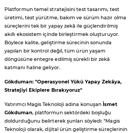
Platformun temel stratejisini test tasarımı, test
üretimi, test yürütme, bakım ve sürüm hazır olma
süreçlerini tek bir yapay zekâ ile güçlendirilmiş
akıllı ekosistem içinde birleştirmek oluşturuyor.
Böylece kalite, geliştirme sürecinin sonunda
yapılan bir kontrol değil, tüm ürün yaşam
döngüsüne entegre edilmiş sürekli bir zekâ
katmanı haline geliyor.
Gökduman: "Operasyonel Yükü Yapay Zekâya,
Stratejiyi Ekiplere Bırakıyoruz"
Yatırımcı Magis Teknoloji adına konuşan
İsmet
Gökduman
, platformun sektördeki boşluğu
doldurduğunu belirterek şunları söyledi: "Magis
Teknoloji olarak, dijital ürün geliştirme süreçlerinin