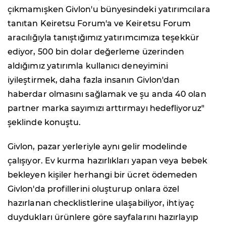
çıkmamışken Givlon'u bünyesindeki yatırımcılara
tanıtan Keiretsu Forum'a ve Keiretsu Forum
aracılığıyla tanıştığımız yatırımcımıza teşekkür
ediyor, 500 bin dolar değerleme üzerinden
aldığımız yatırımla kullanıcı deneyimini
iyileştirmek, daha fazla insanın Givlon'dan
haberdar olmasını sağlamak ve şu anda 40 olan
partner marka sayımızı arttırmayı hedefliyoruz"
şeklinde konuştu.
Givlon, pazar yerleriyle aynı gelir modelinde
çalışıyor. Ev kurma hazırlıkları yapan veya bebek
bekleyen kişiler herhangi bir ücret ödemeden
Givlon'da profillerini oluşturup onlara özel
hazırlanan checklistlerine ulaşabiliyor, ihtiyaç
duydukları ürünlere göre sayfalarını hazırlayıp