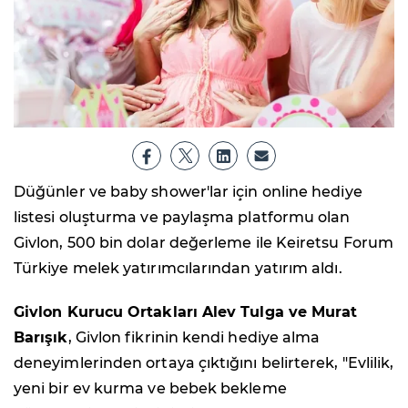
Düğünler ve baby shower'lar için online hediye
listesi oluşturma ve paylaşma platformu olan
Givlon, 500 bin dolar değerleme ile Keiretsu Forum
Türkiye melek yatırımcılarından yatırım aldı.
Givlon Kurucu Ortakları Alev Tulga ve Murat
Barışık
, Givlon fikrinin kendi hediye alma
deneyimlerinden ortaya çıktığını belirterek, "Evlilik,
yeni bir ev kurma ve bebek bekleme