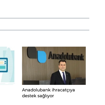
Anadolubank ihracatçıya
destek sağlıyor