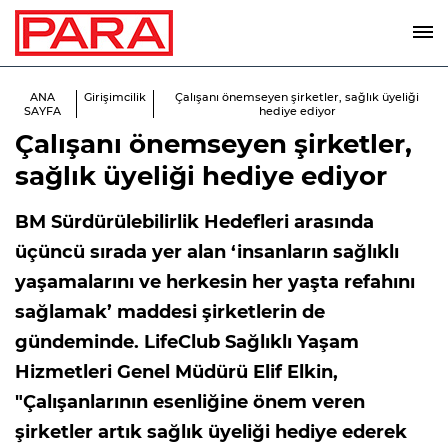
ANA
Girişimcilik
Çalışanı önemseyen şirketler, sağlık üyeliği
SAYFA
hediye ediyor
Çalışanı önemseyen şirketler,
sağlık üyeliği hediye ediyor
BM Sürdürülebilirlik Hedefleri arasında
üçüncü sırada yer alan ‘insanların sağlıklı
yaşamalarını ve herkesin her yaşta refahını
sağlamak’ maddesi şirketlerin de
gündeminde. LifeClub Sağlıklı Yaşam
Hizmetleri Genel Müdürü Elif Elkin,
"Çalışanlarının esenliğine önem veren
şirketler artık sağlık üyeliği hediye ederek