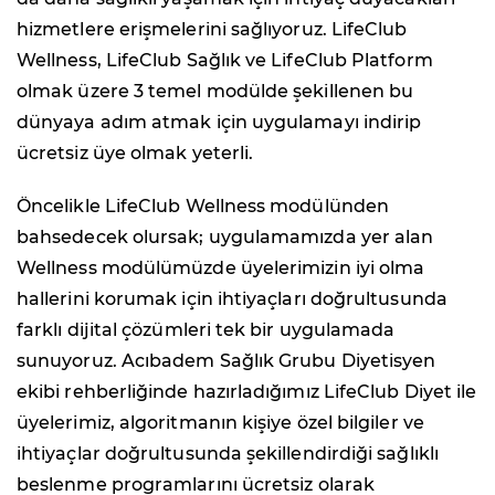
hizmetlere erişmelerini sağlıyoruz. LifeClub
Wellness, LifeClub Sağlık ve LifeClub Platform
olmak üzere 3 temel modülde şekillenen bu
dünyaya adım atmak için uygulamayı indirip
ücretsiz üye olmak yeterli.
Öncelikle LifeClub Wellness modülünden
bahsedecek olursak; uygulamamızda yer alan
Wellness modülümüzde üyelerimizin iyi olma
hallerini korumak için ihtiyaçları doğrultusunda
farklı dijital çözümleri tek bir uygulamada
sunuyoruz. Acıbadem Sağlık Grubu Diyetisyen
ekibi rehberliğinde hazırladığımız LifeClub Diyet ile
üyelerimiz, algoritmanın kişiye özel bilgiler ve
ihtiyaçlar doğrultusunda şekillendirdiği sağlıklı
beslenme programlarını ücretsiz olarak