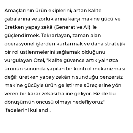
Amaçlarının ürün ekiplerini; artan kalite
çabalarına ve zorluklarına karşı makine gücü ve
üretken yapay zekâ (Generative AI) ile
güçlendirmek. Tekrarlayan, zaman alan
operasyonel işlerden kurtarmak ve daha stratejik
bir rol üstlenmelerini sağlamak olduğunu
vurgulayan Özel, "Kalite güvence artık yalnızca
ürünün sonunda yapılan bir kontrol mekanizması
değil; üretken yapay zekânın sunduğu benzersiz
makine gücüyle ürün geliştirme süreçlerine yön
veren bir karar zekâsı haline geliyor. Biz de bu
dönüşümün öncüsü olmayı hedefliyoruz"
ifadelerini kullandı.