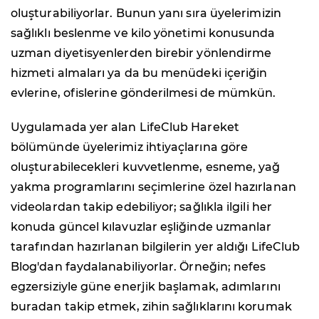
oluşturabiliyorlar. Bunun yanı sıra üyelerimizin
sağlıklı beslenme ve kilo yönetimi konusunda
uzman diyetisyenlerden birebir yönlendirme
hizmeti almaları ya da bu menüdeki içeriğin
evlerine, ofislerine gönderilmesi de mümkün.
Uygulamada yer alan LifeClub Hareket
bölümünde üyelerimiz ihtiyaçlarına göre
oluşturabilecekleri kuvvetlenme, esneme, yağ
yakma programlarını seçimlerine özel hazırlanan
videolardan takip edebiliyor; sağlıkla ilgili her
konuda güncel kılavuzlar eşliğinde uzmanlar
tarafından hazırlanan bilgilerin yer aldığı LifeClub
Blog'dan faydalanabiliyorlar. Örneğin; nefes
egzersiziyle güne enerjik başlamak, adımlarını
buradan takip etmek, zihin sağlıklarını korumak