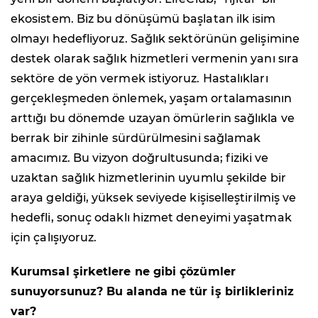
ekosistem. Biz bu dönüşümü başlatan ilk isim
olmayı hedefliyoruz. Sağlık sektörünün gelişimine
destek olarak sağlık hizmetleri vermenin yanı sıra
sektöre de yön vermek istiyoruz. Hastalıkları
gerçekleşmeden önlemek, yaşam ortalamasının
arttığı bu dönemde uzayan ömürlerin sağlıkla ve
berrak bir zihinle sürdürülmesini sağlamak
amacımız. Bu vizyon doğrultusunda; fiziki ve
uzaktan sağlık hizmetlerinin uyumlu şekilde bir
araya geldiği, yüksek seviyede kişiselleştirilmiş ve
hedefli, sonuç odaklı hizmet deneyimi yaşatmak
için çalışıyoruz.
Kurumsal şirketlere ne gibi çözümler
sunuyorsunuz? Bu alanda ne tür iş birlikleriniz
var?