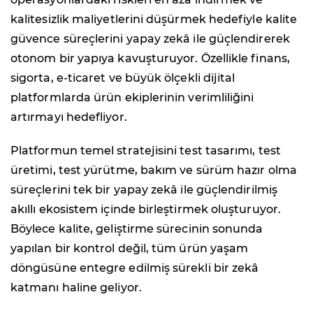
kalitesizlik maliyetlerini düşürmek hedefiyle kalite
güvence süreçlerini yapay zekâ ile güçlendirerek
otonom bir yapıya kavuşturuyor. Özellikle finans,
sigorta, e-ticaret ve büyük ölçekli dijital
platformlarda ürün ekiplerinin verimliliğini
artırmayı hedefliyor.
Platformun temel stratejisini test tasarımı, test
üretimi, test yürütme, bakım ve sürüm hazır olma
süreçlerini tek bir yapay zekâ ile güçlendirilmiş
akıllı ekosistem içinde birleştirmek oluşturuyor.
Böylece kalite, geliştirme sürecinin sonunda
yapılan bir kontrol değil, tüm ürün yaşam
döngüsüne entegre edilmiş sürekli bir zekâ
katmanı haline geliyor.