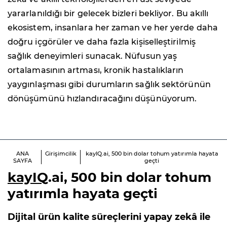
yararlanıldığı bir gelecek bizleri bekliyor. Bu akıllı
ekosistem, insanlara her zaman ve her yerde daha
doğru içgörüler ve daha fazla kişiselleştirilmiş
sağlık deneyimleri sunacak. Nüfusun yaş
ortalamasının artması, kronik hastalıkların
yaygınlaşması gibi durumların sağlık sektörünün
dönüşümünü hızlandıracağını düşünüyorum.
ANA
Girişimcilik
kayIQ.ai, 500 bin dolar tohum yatırımla hayata
SAYFA
geçti
kayIQ
.ai, 500 bin dolar tohum
yatırımla hayata geçti
Dijital ürün kalite süreçlerini yapay zekâ ile