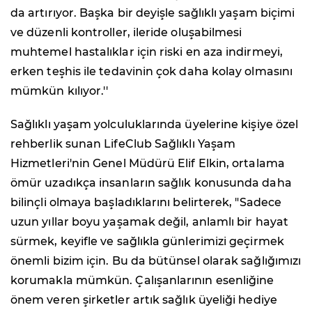
da artırıyor. Başka bir deyişle sağlıklı yaşam biçimi
ve düzenli kontroller, ileride oluşabilmesi
muhtemel hastalıklar için riski en aza indirmeyi,
erken teşhis ile tedavinin çok daha kolay olmasını
mümkün kılıyor.''
Sağlıklı yaşam yolculuklarında üyelerine kişiye özel
rehberlik sunan LifeClub Sağlıklı Yaşam
Hizmetleri'nin Genel Müdürü Elif Elkin, ortalama
ömür uzadıkça insanların sağlık konusunda daha
bilinçli olmaya başladıklarını belirterek, "Sadece
uzun yıllar boyu yaşamak değil, anlamlı bir hayat
sürmek, keyifle ve sağlıkla günlerimizi geçirmek
önemli bizim için. Bu da bütünsel olarak sağlığımızı
korumakla mümkün. Çalışanlarının esenliğine
önem veren şirketler artık sağlık üyeliği hediye