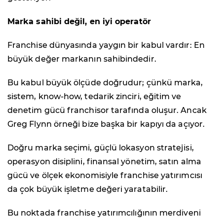
Marka sahibi değil, en iyi operatör
Franchise dünyasında yaygın bir kabul vardır: En
büyük değer markanın sahibindedir.
Bu kabul büyük ölçüde doğrudur; çünkü marka,
sistem, know-how, tedarik zinciri, eğitim ve
denetim gücü franchisor tarafında oluşur. Ancak
Greg Flynn örneği bize başka bir kapıyı da açıyor.
Doğru marka seçimi, güçlü lokasyon stratejisi,
operasyon disiplini, finansal yönetim, satın alma
gücü ve ölçek ekonomisiyle franchise yatırımcısı
da çok büyük işletme değeri yaratabilir.
Bu noktada franchise yatırımcılığının merdiveni