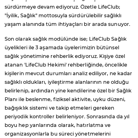
sürdürmeye devam ediyoruz. Özetle LifeClub;
"İyilik, Sağlık" mottosuyla sürdürülebilir sağlıklı
yaşam alanında tüm ihtiyaçları bir arada sunuyor.
Son olarak sağlık modülünde ise; LifeClub Sağlık
üyelikleri ile 3 aşamada üyelerimizin bütünsel
sağlık yönetimine rehberlik ediyoruz. Kişiye özel
atanan 'LifeClub Hekimi' rehberliğinde, öncelikle
kişilerin mevcut durumları analiz ediliyor, ne kadar
sağlıklı oldukları, iyileştirme alanlarının ne olduğu
belirlenip, ardından yine kendilerine özel bir Sağlık
Planı ile beslenme, fiziksel aktivite, uyku düzeni,
bağışıklık sistemi ve takip etmeleri gereken
periyodik kontroller belirleniyor. Sonrasında da yıl
boyu hep yanlarında olarak, hatırlatma ve
organizasyonlarla bu süreci yönetmelerini