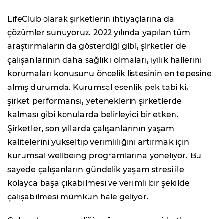
LifeClub olarak şirketlerin ihtiyaçlarına da
çözümler sunuyoruz. 2022 yılında yapılan tüm
araştırmaların da gösterdiği gibi, şirketler de
çalışanlarının daha sağlıklı olmaları, iyilik hallerini
korumaları konusunu öncelik listesinin en tepesine
almış durumda. Kurumsal esenlik pek tabi ki,
şirket performansı, yeteneklerin şirketlerde
kalması gibi konularda belirleyici bir etken.
Şirketler, son yıllarda çalışanlarının yaşam
kalitelerini yükseltip verimliliğini artırmak için
kurumsal wellbeing programlarına yöneliyor. Bu
sayede çalışanların gündelik yaşam stresi ile
kolayca başa çıkabilmesi ve verimli bir şekilde
çalışabilmesi mümkün hale geliyor.