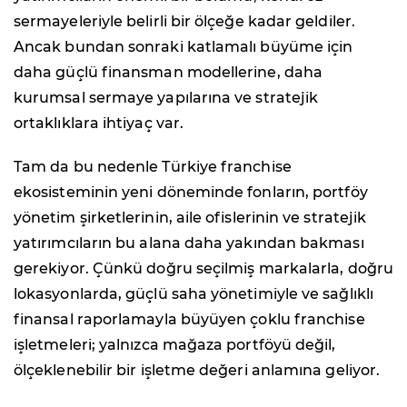
sermayeleriyle belirli bir ölçeğe kadar geldiler.
Ancak bundan sonraki katlamalı büyüme için
daha güçlü finansman modellerine, daha
kurumsal sermaye yapılarına ve stratejik
ortaklıklara ihtiyaç var.
Tam da bu nedenle Türkiye franchise
ekosisteminin yeni döneminde fonların, portföy
yönetim şirketlerinin, aile ofislerinin ve stratejik
yatırımcıların bu alana daha yakından bakması
gerekiyor. Çünkü doğru seçilmiş markalarla, doğru
lokasyonlarda, güçlü saha yönetimiyle ve sağlıklı
finansal raporlamayla büyüyen çoklu franchise
işletmeleri; yalnızca mağaza portföyü değil,
ölçeklenebilir bir işletme değeri anlamına geliyor.