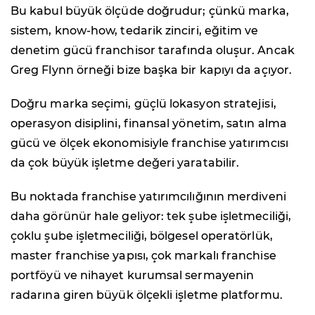
Bu kabul büyük ölçüde doğrudur; çünkü marka,
sistem, know-how, tedarik zinciri, eğitim ve
denetim gücü franchisor tarafında oluşur. Ancak
Greg Flynn örneği bize başka bir kapıyı da açıyor.
Doğru marka seçimi, güçlü lokasyon stratejisi,
operasyon disiplini, finansal yönetim, satın alma
gücü ve ölçek ekonomisiyle franchise yatırımcısı
da çok büyük işletme değeri yaratabilir.
Bu noktada franchise yatırımcılığının merdiveni
daha görünür hale geliyor: tek şube işletmeciliği,
çoklu şube işletmeciliği, bölgesel operatörlük,
master franchise yapısı, çok markalı franchise
portföyü ve nihayet kurumsal sermayenin
radarına giren büyük ölçekli işletme platformu.