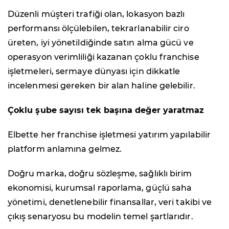
Düzenli müşteri trafiği olan, lokasyon bazlı
performansı ölçülebilen, tekrarlanabilir ciro
üreten, iyi yönetildiğinde satın alma gücü ve
operasyon verimliliği kazanan çoklu franchise
işletmeleri, sermaye dünyası için dikkatle
incelenmesi gereken bir alan haline gelebilir.
Çoklu şube sayısı tek başına değer yaratmaz
Elbette her franchise işletmesi yatırım yapılabilir
platform anlamına gelmez.
Doğru marka, doğru sözleşme, sağlıklı birim
ekonomisi, kurumsal raporlama, güçlü saha
yönetimi, denetlenebilir finansallar, veri takibi ve
çıkış senaryosu bu modelin temel şartlarıdır.