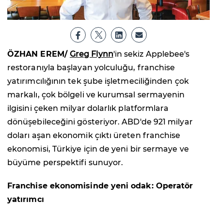
ÖZHAN EREM/
Greg Flynn
'in sekiz Applebee's
restoranıyla başlayan yolculuğu, franchise
yatırımcılığının tek şube işletmeciliğinden çok
markalı, çok bölgeli ve kurumsal sermayenin
ilgisini çeken milyar dolarlık platformlara
dönüşebileceğini gösteriyor. ABD'de 921 milyar
doları aşan ekonomik çıktı üreten franchise
ekonomisi, Türkiye için de yeni bir sermaye ve
büyüme perspektifi sunuyor.
Franchise ekonomisinde yeni odak: Operatör
yatırımcı