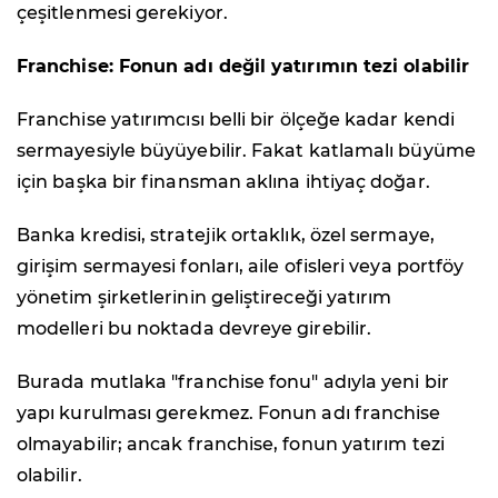
çeşitlenmesi gerekiyor.
Franchise: Fonun adı değil yatırımın tezi olabilir
Franchise yatırımcısı belli bir ölçeğe kadar kendi
sermayesiyle büyüyebilir. Fakat katlamalı büyüme
için başka bir finansman aklına ihtiyaç doğar.
Banka kredisi, stratejik ortaklık, özel sermaye,
girişim sermayesi fonları, aile ofisleri veya portföy
yönetim şirketlerinin geliştireceği yatırım
modelleri bu noktada devreye girebilir.
Burada mutlaka "franchise fonu" adıyla yeni bir
yapı kurulması gerekmez. Fonun adı franchise
olmayabilir; ancak franchise, fonun yatırım tezi
olabilir.