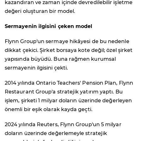
kazandıran ve zaman içinde devredilebilir işletme
değeri oluşturan bir model.
Sermayenin ilgisini çeken model
Flynn Group'un sermaye hikâyesi de bu nedenle
dikkat çekici. Şirket borsaya kote değil; özel şirket
yapısında büyüdü. Buna rağmen kurumsal
sermayenin ilgisini çekti.
2014 yılında Ontario Teachers' Pension Plan, Flynn
Restaurant Group'a stratejik yatırım yaptı. Bu
işlem, şirketi 1 milyar doların üzerinde değerleyen
önemli bir eşik olarak kayda geçti.
2024 yılında Reuters, Flynn Group'un 5 milyar
doların üzerinde değerlemeyle stratejik