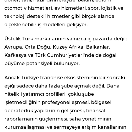
otomotiv hizmetleri, ev hizmetleri, spor, lojistik ve
teknoloji destekli hizmetler gibi birçok alanda
ölçeklenebilir iş modelleri gelişiyor.
Üstelik Türk markalarının yalnızca iç pazarda değil;
Avrupa, Orta Doğu, Kuzey Afrika, Balkanlar,
Kafkasya ve Türk Cumhuriyetleri'nde de doğal
büyüme potansiyeli bulunuyor.
Ancak Türkiye franchise ekosisteminin bir sonraki
eşiği sadece daha fazla şube açmak değil. Daha
nitelikli yatırımcı profilleri, çoklu şube
işletmeciliğinin profesyonelleşmesi, bölgesel
operatörlük yapılarının gelişmesi, finansal
raporlamanın güçlenmesi, saha yönetiminin
kurumsallaşması ve sermayeye erişim kanallarının