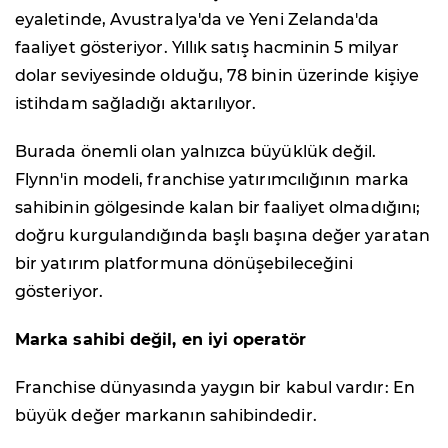
eyaletinde, Avustralya'da ve Yeni Zelanda'da
faaliyet gösteriyor. Yıllık satış hacminin 5 milyar
dolar seviyesinde olduğu, 78 binin üzerinde kişiye
istihdam sağladığı aktarılıyor.
Burada önemli olan yalnızca büyüklük değil.
Flynn'in modeli, franchise yatırımcılığının marka
sahibinin gölgesinde kalan bir faaliyet olmadığını;
doğru kurgulandığında başlı başına değer yaratan
bir yatırım platformuna dönüşebileceğini
gösteriyor.
Marka sahibi değil, en iyi operatör
Franchise dünyasında yaygın bir kabul vardır: En
büyük değer markanın sahibindedir.