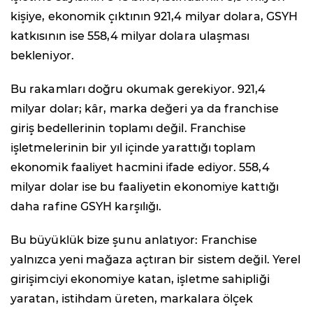
kişiye, ekonomik çıktının 921,4 milyar dolara, GSYH
katkısının ise 558,4 milyar dolara ulaşması
bekleniyor.
Bu rakamları doğru okumak gerekiyor. 921,4
milyar dolar; kâr, marka değeri ya da franchise
giriş bedellerinin toplamı değil. Franchise
işletmelerinin bir yıl içinde yarattığı toplam
ekonomik faaliyet hacmini ifade ediyor. 558,4
milyar dolar ise bu faaliyetin ekonomiye kattığı
daha rafine GSYH karşılığı.
Bu büyüklük bize şunu anlatıyor: Franchise
yalnızca yeni mağaza açtıran bir sistem değil. Yerel
girişimciyi ekonomiye katan, işletme sahipliği
yaratan, istihdam üreten, markalara ölçek