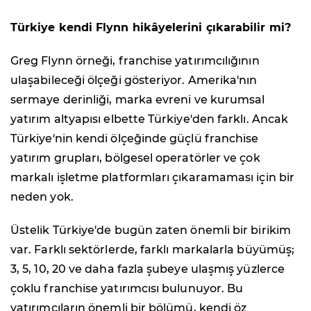
Türkiye kendi Flynn hikâyelerini çıkarabilir mi?
Greg Flynn örneği, franchise yatırımcılığının
ulaşabileceği ölçeği gösteriyor. Amerika'nın
sermaye derinliği, marka evreni ve kurumsal
yatırım altyapısı elbette Türkiye'den farklı. Ancak
Türkiye'nin kendi ölçeğinde güçlü franchise
yatırım grupları, bölgesel operatörler ve çok
markalı işletme platformları çıkaramaması için bir
neden yok.
Üstelik Türkiye'de bugün zaten önemli bir birikim
var. Farklı sektörlerde, farklı markalarla büyümüş;
3, 5, 10, 20 ve daha fazla şubeye ulaşmış yüzlerce
çoklu franchise yatırımcısı bulunuyor. Bu
yatırımcıların önemli bir bölümü, kendi öz