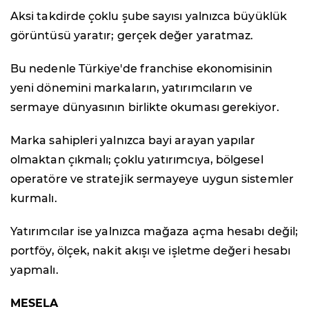
Aksi takdirde çoklu şube sayısı yalnızca büyüklük
görüntüsü yaratır; gerçek değer yaratmaz.
Bu nedenle Türkiye'de franchise ekonomisinin
yeni dönemini markaların, yatırımcıların ve
sermaye dünyasının birlikte okuması gerekiyor.
Marka sahipleri yalnızca bayi arayan yapılar
olmaktan çıkmalı; çoklu yatırımcıya, bölgesel
operatöre ve stratejik sermayeye uygun sistemler
kurmalı.
Yatırımcılar ise yalnızca mağaza açma hesabı değil;
portföy, ölçek, nakit akışı ve işletme değeri hesabı
yapmalı.
MESELA