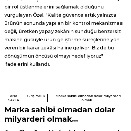
bir rol üstlenmelerini sağlamak olduğunu
vurgulayan Özel, "Kalite güvence artık yalnızca
ürünün sonunda yapılan bir kontrol mekanizması
değil; üretken yapay zekânın sunduğu benzersiz
makine gücüyle ürün geliştirme süreçlerine yön
veren bir karar zekâsı haline geliyor. Biz de bu
dönüşümün öncüsü olmayı hedefliyoruz"
ifadelerini kullandı.
ANA
Girişimcilik
Marka sahibi olmadan dolar milyarderi
SAYFA
olmak...
Marka sahibi olmadan dolar
milyarderi olmak...