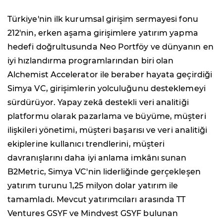
Türkiye'nin ilk kurumsal girişim sermayesi fonu
212'nin, erken aşama girişimlere yatırım yapma
hedefi doğrultusunda Neo Portföy ve dünyanın en
iyi hızlandırma programlarından biri olan
Alchemist Accelerator ile beraber hayata geçirdiği
Simya VC, girişimlerin yolculuğunu desteklemeyi
sürdürüyor. Yapay zekâ destekli veri analitiği
platformu olarak pazarlama ve büyüme, müşteri
ilişkileri yönetimi, müşteri başarısı ve veri analitiği
ekiplerine kullanıcı trendlerini, müşteri
davranışlarını daha iyi anlama imkânı sunan
B2Metric, Simya VC'nin liderliğinde gerçekleşen
yatırım turunu 1,25 milyon dolar yatırım ile
tamamladı. Mevcut yatırımcıları arasında TT
Ventures GSYF ve Mindvest GSYF bulunan