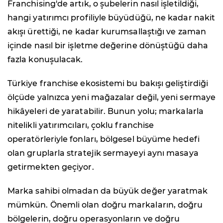
Franchising'de artık, o şubelerin nasıl işletildiği,
hangi yatırımcı profiliyle büyüdüğü, ne kadar nakit
akışı ürettiği, ne kadar kurumsallaştığı ve zaman
içinde nasıl bir işletme değerine dönüştüğü daha
fazla konuşulacak.
Türkiye franchise ekosistemi bu bakışı geliştirdiği
ölçüde yalnızca yeni mağazalar değil, yeni sermaye
hikâyeleri de yaratabilir. Bunun yolu; markalarla
nitelikli yatırımcıları, çoklu franchise
operatörleriyle fonları, bölgesel büyüme hedefi
olan gruplarla stratejik sermayeyi aynı masaya
getirmekten geçiyor.
Marka sahibi olmadan da büyük değer yaratmak
mümkün. Önemli olan doğru markaların, doğru
bölgelerin, doğru operasyonların ve doğru