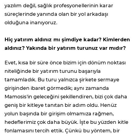
yazılım değil, sağlık profesyonellerinin karar
süreçlerinde yanında olan bir yol arkadaşı
olduğuna inanıyoruz.
Hiç yatırım aldınız mı şimdiye kadar? Kimlerden
aldınız? Yakında bir yatırım turunuz var mıdır?
Evet, kısa bir süre önce bizim için dönüm noktası
niteliğinde bir yatırım turunu başarıyla
tamamladık. Bu turu yalnızca şirkete sermaye
girişinden ibaret görmedik; aynı zamanda
Mamosis'in geleceğini şekillendiren, bizi çok daha
geniş bir kitleye tanıtan bir adım oldu. Henüz
yolun başında bir girişim olmamıza rağmen,
hedeflerimiz çok daha büyük. İşte bu yüzden kitle
fonlamasını tercih ettik. Çünkü bu yöntem, bir