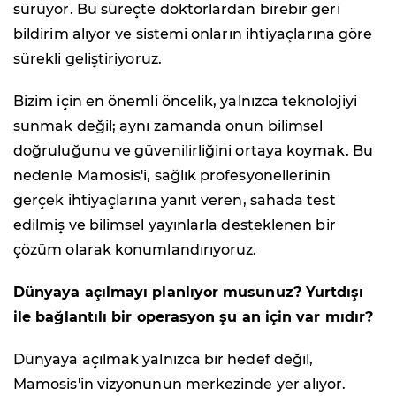
sürüyor. Bu süreçte doktorlardan birebir geri
bildirim alıyor ve sistemi onların ihtiyaçlarına göre
sürekli geliştiriyoruz.
Bizim için en önemli öncelik, yalnızca teknolojiyi
sunmak değil; aynı zamanda onun bilimsel
doğruluğunu ve güvenilirliğini ortaya koymak. Bu
nedenle Mamosis'i, sağlık profesyonellerinin
gerçek ihtiyaçlarına yanıt veren, sahada test
edilmiş ve bilimsel yayınlarla desteklenen bir
çözüm olarak konumlandırıyoruz.
Dünyaya açılmayı planlıyor musunuz? Yurtdışı
ile bağlantılı bir operasyon şu an için var mıdır?
Dünyaya açılmak yalnızca bir hedef değil,
Mamosis'in vizyonunun merkezinde yer alıyor.