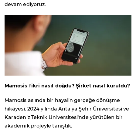
devam ediyoruz.
Mamosis fikri nasıl doğdu? Şirket nasıl kuruldu?
Mamosis aslında bir hayalin gerçeğe dönüşme
hikâyesi. 2024 yılında Antalya Şehir Üniversitesi ve
Karadeniz Teknik Üniversitesi'nde yürütülen bir
akademik projeyle tanıştık.