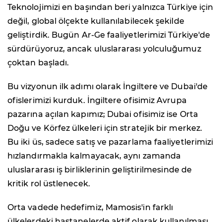
Teknolojimizi en başından beri yalnızca Türkiye için
değil, global ölçekte kullanılabilecek şekilde
geliştirdik. Bugün Ar-Ge faaliyetlerimizi Türkiye'de
sürdürüyoruz, ancak uluslararası yolculuğumuz
çoktan başladı.
Bu vizyonun ilk adımı olarak İngiltere ve Dubai'de
ofislerimizi kurduk. İngiltere ofisimiz Avrupa
pazarına açılan kapımız; Dubai ofisimiz ise Orta
Doğu ve Körfez ülkeleri için stratejik bir merkez.
Bu iki üs, sadece satış ve pazarlama faaliyetlerimizi
hızlandırmakla kalmayacak, aynı zamanda
uluslararası iş birliklerinin geliştirilmesinde de
kritik rol üstlenecek.
Orta vadede hedefimiz, Mamosis'in farklı
ülkelerdeki hastanelerde aktif olarak kullanılması.