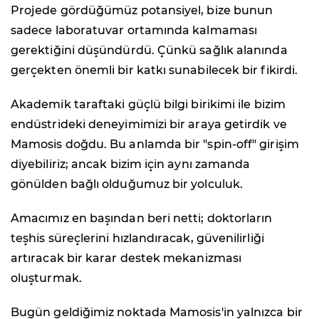
Projede gördüğümüz potansiyel, bize bunun
sadece laboratuvar ortamında kalmaması
gerektiğini düşündürdü. Çünkü sağlık alanında
gerçekten önemli bir katkı sunabilecek bir fikirdi.
Akademik taraftaki güçlü bilgi birikimi ile bizim
endüstrideki deneyimimizi bir araya getirdik ve
Mamosis doğdu. Bu anlamda bir "spin-off" girişim
diyebiliriz; ancak bizim için aynı zamanda
gönülden bağlı olduğumuz bir yolculuk.
Amacımız en başından beri netti; doktorların
teşhis süreçlerini hızlandıracak, güvenilirliği
artıracak bir karar destek mekanizması
oluşturmak.
Bugün geldiğimiz noktada Mamosis'in yalnızca bir