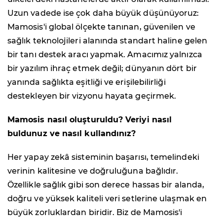
Uzun vadede ise çok daha büyük düşünüyoruz:
Mamosis'i global ölçekte tanınan, güvenilen ve
sağlık teknolojileri alanında standart haline gelen
bir tanı destek aracı yapmak. Amacımız yalnızca
bir yazılım ihraç etmek değil; dünyanın dört bir
yanında sağlıkta eşitliği ve erişilebilirliği
destekleyen bir vizyonu hayata geçirmek.
Mamosis nasıl oluşturuldu? Veriyi nasıl
buldunuz ve nasıl kullandınız?
Her yapay zekâ sisteminin başarısı, temelindeki
verinin kalitesine ve doğruluğuna bağlıdır.
Özellikle sağlık gibi son derece hassas bir alanda,
doğru ve yüksek kaliteli veri setlerine ulaşmak en
büyük zorluklardan biridir. Biz de Mamosis'i