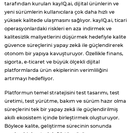
tarafından kurulan kayIQ.ai, dijital ürünlerin ve
yeni sürümlerin kullanıcılara çok daha hızlı ve
yüksek kalitede ulaşmasını sağlıyor. kayIQ.ai, ticari
operasyonlardaki riskleri en aza indirmek ve
kalitesizlik maliyetlerini düşürmek hedefiyle kalite
güvence süreçlerini yapay zekâ ile güçlendirerek
otonom bir yapıya kavuşturuyor. Özellikle finans,
sigorta, e-ticaret ve büyük ölçekli dijital
platformlarda ürün ekiplerinin verimliliğini
artırmayı hedefliyor.
Platformun temel stratejisini test tasarımı, test
üretimi, test yürütme, bakım ve sürüm hazır olma
süreçlerini tek bir yapay zekâ ile güçlendirilmiş
akıllı ekosistem içinde birleştirmek oluşturuyor.
Böylece kalite, geliştirme sürecinin sonunda