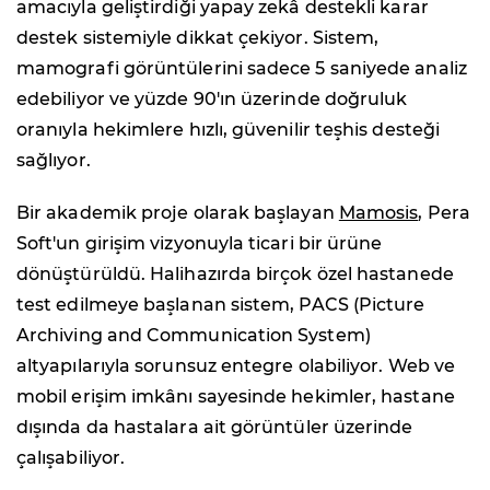
amacıyla geliştirdiği yapay zekâ destekli karar
destek sistemiyle dikkat çekiyor. Sistem,
mamografi görüntülerini sadece 5 saniyede analiz
edebiliyor ve yüzde 90'ın üzerinde doğruluk
oranıyla hekimlere hızlı, güvenilir teşhis desteği
sağlıyor.
Bir akademik proje olarak başlayan
Mamosis
, Pera
Soft'un girişim vizyonuyla ticari bir ürüne
dönüştürüldü. Halihazırda birçok özel hastanede
test edilmeye başlanan sistem, PACS (Picture
Archiving and Communication System)
altyapılarıyla sorunsuz entegre olabiliyor. Web ve
mobil erişim imkânı sayesinde hekimler, hastane
dışında da hastalara ait görüntüler üzerinde
çalışabiliyor.