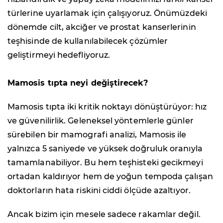
türlerine uyarlamak için çalışıyoruz. Önümüzdeki
dönemde cilt, akciğer ve prostat kanserlerinin
teşhisinde de kullanılabilecek çözümler
geliştirmeyi hedefliyoruz.
Mamosis tıpta neyi değiştirecek?
Mamosis tıpta iki kritik noktayı dönüştürüyor: hız
ve güvenilirlik. Geleneksel yöntemlerle günler
sürebilen bir mamografi analizi, Mamosis ile
yalnızca 5 saniyede ve yüksek doğruluk oranıyla
tamamlanabiliyor. Bu hem teşhisteki gecikmeyi
ortadan kaldırıyor hem de yoğun tempoda çalışan
doktorların hata riskini ciddi ölçüde azaltıyor.
Ancak bizim için mesele sadece rakamlar değil.