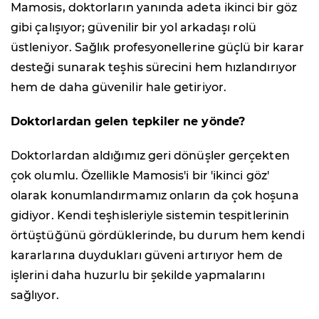
Mamosis, doktorların yanında adeta ikinci bir göz
gibi çalışıyor; güvenilir bir yol arkadaşı rolü
üstleniyor. Sağlık profesyonellerine güçlü bir karar
desteği sunarak teşhis sürecini hem hızlandırıyor
hem de daha güvenilir hale getiriyor.
Doktorlardan gelen tepkiler ne yönde?
Doktorlardan aldığımız geri dönüşler gerçekten
çok olumlu. Özellikle Mamosis'i bir 'ikinci göz'
olarak konumlandırmamız onların da çok hoşuna
gidiyor. Kendi teşhisleriyle sistemin tespitlerinin
örtüştüğünü gördüklerinde, bu durum hem kendi
kararlarına duydukları güveni artırıyor hem de
işlerini daha huzurlu bir şekilde yapmalarını
sağlıyor.