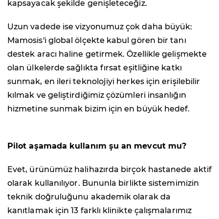
kapsayacak şekilde genişleteceğiz.
Uzun vadede ise vizyonumuz çok daha büyük:
Mamosis'i global ölçekte kabul gören bir tanı
destek aracı haline getirmek. Özellikle gelişmekte
olan ülkelerde sağlıkta fırsat eşitliğine katkı
sunmak, en ileri teknolojiyi herkes için erişilebilir
kılmak ve geliştirdiğimiz çözümleri insanlığın
hizmetine sunmak bizim için en büyük hedef.
Pilot aşamada kullanım şu an mevcut mu?
Evet, ürünümüz halihazırda birçok hastanede aktif
olarak kullanılıyor. Bununla birlikte sistemimizin
teknik doğruluğunu akademik olarak da
kanıtlamak için 13 farklı klinikte çalışmalarımız