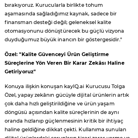
bırakıyoruz. Kurucularla birlikte tohum
aşamasında sağladığımız kaynak, sadece bir
finansman desteği değil; geleneksel kalite
otomasyonunu dönüştürecek bu güçlü vizyona
duyduğumuz büyük inancın bir göstergesidir."
Özel: "Kalite Güvenceyi Ürün Geliştirme
Süreçlerine Yön Veren Bir Karar Zekâsı Haline
Getiriyoruz"
Konuya ilişkin konuşan kayIQ.ai Kurucusu Tolga
Özel, yapay zekânın gücüyle dijital ürünlerin artık
çok daha hızlı geliştirildiğine ve ürün yaşam
döngüsü açısından kalite süreçlerinin de aynı
oranda hızlanıp güçlenmesinin kritik bir ihtiyaç
haline geldiğine dikkat çekti. Kullanıma sunulan