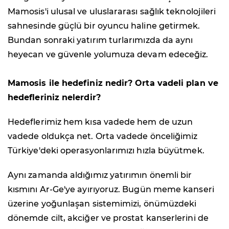
Mamosis'i ulusal ve uluslararası sağlık teknolojileri
sahnesinde güçlü bir oyuncu haline getirmek.
Bundan sonraki yatırım turlarımızda da aynı
heyecan ve güvenle yolumuza devam edeceğiz.
Mamosis ile hedefiniz nedir? Orta vadeli plan ve
hedefleriniz nelerdir?
Hedeflerimiz hem kısa vadede hem de uzun
vadede oldukça net. Orta vadede önceliğimiz
Türkiye'deki operasyonlarımızı hızla büyütmek.
Aynı zamanda aldığımız yatırımın önemli bir
kısmını Ar-Ge'ye ayırıyoruz. Bugün meme kanseri
üzerine yoğunlaşan sistemimizi, önümüzdeki
dönemde cilt, akciğer ve prostat kanserlerini de