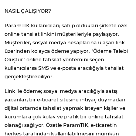
NASIL ÇALIŞIYOR?
ParamTIK kullanıcıları; sahip oldukları şirkete özel
online tahsilat linkini müşterileriyle paylaşıyor.
Müşteriler, sosyal medya hesaplarına ulaşan link
üzerinden kolayca ödeme yapıyor. "Ödeme Talebi
Oluştur" online tahsilat yöntemini seçen
kullanıcılarsa SMS ve e-posta aracılığıyla tahsilat
gerçekleştirebiliyor.
Link ile ödeme; sosyal medya aracılığıyla satış
yapanlar, bir e-ticaret sitesine ihtiyaç duymadan
dijital ortamda tahsilat yapmak isteyen kişiler ve
kurumlara çok kolay ve pratik bir online tahsilat
olanağı sağlıyor. Özetle ParamTIK, e-ticaretin
herkes tarafından kullanılabilmesini mümkün