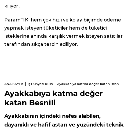
kılıyor.
ParamTIK; hem çok hızlı ve kolay biçimde ödeme
yapmak isteyen tüketiciler hem de tüketici
isteklerine anında karşılık vermek isteyen satıcılar
tarafından sıkça tercih ediliyor.
ANA SAYFA
İş Dünyası Kulis
Ayakkabıya katma değer katan Besnili
Ayakkabıya katma değer
katan Besnili
Ayakkabının içindeki nefes alabilen,
dayanıklı ve hafif astarı ve yüzündeki teknik