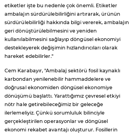
etiketler işte bu nedenle çok önemli. Etiketler
ambalajın sürdürülebilirliğini artırarak, ürünün
sürdürülebilirliği hakkında bilgi vererek, ambalajın
geri dönüştürülebilmesini ve yeniden
kullanılabilmesini sağlayıp döngüsel ekonomiyi
destekleyerek değişimin hızlandırıcıları olarak
hareket edebilirler."
Cem Karabayır, "Ambalaj sektörü fosil kaynaklı
karbondan yenilenebilir hammaddelere ve
doğrusal ekonomiden döngüsel ekonomiye
dönüşümü başlattı. Yarattığımız çevresel etkiyi
nötr hale getirebileceğimiz bir geleceğe
ilerlemeliyiz. Çünkü sorumluluk bilinciyle
gerçekleştirilen operasyonlar ve döngüsel
ekonomi rekabet avantajı oluşturur. Fosillerin