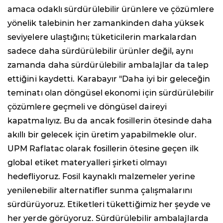
amaca odaklı sürdürülebilir ürünlere ve çözümlere
yönelik talebinin her zamankinden daha yüksek
seviyelere ulaştığını; tüketicilerin markalardan
sadece daha sürdürülebilir ürünler değil, aynı
zamanda daha sürdürülebilir ambalajlar da talep
ettiğini kaydetti. Karabayır "Daha iyi bir geleceğin
teminatı olan döngüsel ekonomi için sürdürülebilir
çözümlere geçmeli ve döngüsel daireyi
kapatmalıyız. Bu da ancak fosillerin ötesinde daha
akıllı bir gelecek için üretim yapabilmekle olur.
UPM Raflatac olarak fosillerin ötesine geçen ilk
global etiket materyalleri şirketi olmayı
hedefliyoruz. Fosil kaynaklı malzemeler yerine
yenilenebilir alternatifler sunma çalışmalarını
sürdürüyoruz. Etiketleri tükettiğimiz her şeyde ve
her yerde görüyoruz. Sürdürülebilir ambalajlarda