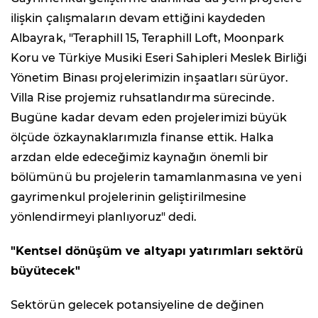
ilişkin çalışmaların devam ettiğini kaydeden
Albayrak, "Teraphill 15, Teraphill Loft, Moonpark
Koru ve Türkiye Musiki Eseri Sahipleri Meslek Birliği
Yönetim Binası projelerimizin inşaatları sürüyor.
Villa Rise projemiz ruhsatlandırma sürecinde.
Bugüne kadar devam eden projelerimizi büyük
ölçüde özkaynaklarımızla finanse ettik. Halka
arzdan elde edeceğimiz kaynağın önemli bir
bölümünü bu projelerin tamamlanmasına ve yeni
gayrimenkul projelerinin geliştirilmesine
yönlendirmeyi planlıyoruz" dedi.
"Kentsel dönüşüm ve altyapı yatırımları sektörü
büyütecek"
Sektörün gelecek potansiyeline de değinen