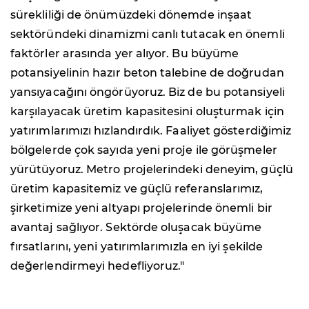
sürekliliği de önümüzdeki dönemde inşaat
sektöründeki dinamizmi canlı tutacak en önemli
faktörler arasında yer alıyor. Bu büyüme
potansiyelinin hazır beton talebine de doğrudan
yansıyacağını öngörüyoruz. Biz de bu potansiyeli
karşılayacak üretim kapasitesini oluşturmak için
yatırımlarımızı hızlandırdık. Faaliyet gösterdiğimiz
bölgelerde çok sayıda yeni proje ile görüşmeler
yürütüyoruz. Metro projelerindeki deneyim, güçlü
üretim kapasitemiz ve güçlü referanslarımız,
şirketimize yeni altyapı projelerinde önemli bir
avantaj sağlıyor. Sektörde oluşacak büyüme
fırsatlarını, yeni yatırımlarımızla en iyi şekilde
değerlendirmeyi hedefliyoruz."