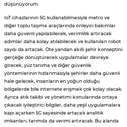
düşünüyorum.
IoT cihazlarının 5G kullanabilmesiyle metro ve
diğer toplu taşıma araçlarında önleyici bakımlar
daha güvenli yapılabilecek, verimlilik artıracak
adımlar daha kolay atılabilecek ve kullanılan robot
sayısı da artacak. Öte yandan akıllı şehir konseptini
gerçeğe dönüştürecek uygulamalar devreye
girecek, yüz tanıma ve diğer güvenlik
yöntemlerinin hızlanmasıyla şehirler daha güvenli
hale gelecek, insanların en yoğun olduğu
bölgelerde bile internete erişmek çok kolay olacak.
Ayrıca atık takibi ve yönetimi konularında ortaya
çıkacak iyileştirici bilgiler, daha yeşil uygulamalara
kapı açarken 5G sayesinde artacak analitik
imkanları, tarımda da verimi artıracak. Bu alanda