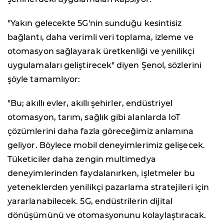
"Yakın gelecekte 5G'nin sunduğu kesintisiz
bağlantı, daha verimli veri toplama, izleme ve
otomasyon sağlayarak üretkenliği ve yenilikçi
uygulamaları geliştirecek" diyen Şenol, sözlerini
şöyle tamamlıyor:
"Bu; akıllı evler, akıllı şehirler, endüstriyel
otomasyon, tarım, sağlık gibi alanlarda IoT
çözümlerini daha fazla göreceğimiz anlamına
geliyor. Böylece mobil deneyimlerimiz gelişecek.
Tüketiciler daha zengin multimedya
deneyimlerinden faydalanırken, işletmeler bu
yeteneklerden yenilikçi pazarlama stratejileri için
yararlanabilecek. 5G, endüstrilerin dijital
dönüşümünü ve otomasyonunu kolaylaştıracak.