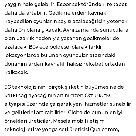
yaygın hale gelebilir. Espor sektöründeki rekabet
daha da artabilir. Gecikmelerden kaynaklı
kaybedilen oyunların sayısı azalacağı için yetenek
daha ön plana çıkacak. Aynı zamanda sunuculara
olan uzaklık nedeniyle yaşanan gecikmeler de
azalacak. Böylece bölgesel olarak farklı
lokasyonlarda bulunan oyuncular arasındaki
donanımlardan kaynaklı haksız rekabet ortadan
kalkacak.
5G teknolojisinin, birçok şirketin büyümesine de
katkı sağlayacağının altını çizen Öztürk, "5G
altyapısı üzerinde çalışarak yeni hizmetler sunabilir
ve gelirlerini artırabilirler. Globalde bunun en iyi
örnekleri üreticiler. Mesela mobil iletişim
teknolojileri ve yonga seti üreticisi Qualcomm,