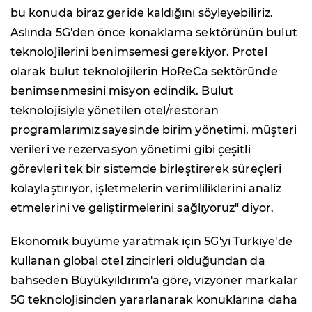
bu konuda biraz geride kaldığını söyleyebiliriz.
Aslında 5G'den önce konaklama sektörünün bulut
teknolojilerini benimsemesi gerekiyor. Protel
olarak bulut teknolojilerin HoReCa sektöründe
benimsenmesini misyon edindik. Bulut
teknolojisiyle yönetilen otel/restoran
programlarımız sayesinde birim yönetimi, müşteri
verileri ve rezervasyon yönetimi gibi çeşitli
görevleri tek bir sistemde birleştirerek süreçleri
kolaylaştırıyor, işletmelerin verimliliklerini analiz
etmelerini ve geliştirmelerini sağlıyoruz" diyor.
Ekonomik büyüme yaratmak için 5G'yi Türkiye'de
kullanan global otel zincirleri olduğundan da
bahseden Büyükyıldırım'a göre, vizyoner markalar
5G teknolojisinden yararlanarak konuklarına daha