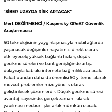
"SİBER UZAYDA RİSK ARTACAK"
Mert DEĞİRMENCİ / Kaspersky GReAT Güvenlik
Araştırmacısı
5G teknolojisinin yaygınlaşmasıyla mobil ağlarda
yaşanacak değişimler hayatımızı direkt olarak
etkileyecek; yüksek bağlantı hızları, düşük
gecikme süreleri ve bant genişliğinde artış,
dolayısıyla kablolu internete bağımlılık azalacak.
Fakat bundan daha da önemlisi 5G'yi temel alarak
mevcut problemlerimize yönelik olarak
geliştirilecek çözümlerdir. Düşük gecikme süresi
avantajı sayesinde, gerçek zamanlı olarak
yapılması mecburi işler artık mümkün olacak.