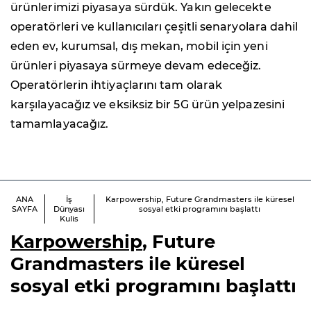
ürünlerimizi piyasaya sürdük. Yakın gelecekte
operatörleri ve kullanıcıları çeşitli senaryolara dahil
eden ev, kurumsal, dış mekan, mobil için yeni
ürünleri piyasaya sürmeye devam edeceğiz.
Operatörlerin ihtiyaçlarını tam olarak
karşılayacağız ve eksiksiz bir 5G ürün yelpazesini
tamamlayacağız.
ANA
İş
Karpowership, Future Grandmasters ile küresel
SAYFA
Dünyası
sosyal etki programını başlattı
Kulis
Karpowership
, Future
Grandmasters ile küresel
sosyal etki programını başlattı