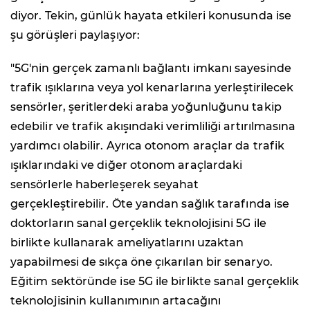
diyor. Tekin, günlük hayata etkileri konusunda ise
şu görüşleri paylaşıyor:
"5G'nin gerçek zamanlı bağlantı imkanı sayesinde
trafik ışıklarına veya yol kenarlarına yerleştirilecek
sensörler, şeritlerdeki araba yoğunluğunu takip
edebilir ve trafik akışındaki verimliliği artırılmasına
yardımcı olabilir. Ayrıca otonom araçlar da trafik
ışıklarındaki ve diğer otonom araçlardaki
sensörlerle haberleşerek seyahat
gerçekleştirebilir. Öte yandan sağlık tarafında ise
doktorların sanal gerçeklik teknolojisini 5G ile
birlikte kullanarak ameliyatlarını uzaktan
yapabilmesi de sıkça öne çıkarılan bir senaryo.
Eğitim sektöründe ise 5G ile birlikte sanal gerçeklik
teknolojisinin kullanımının artacağını