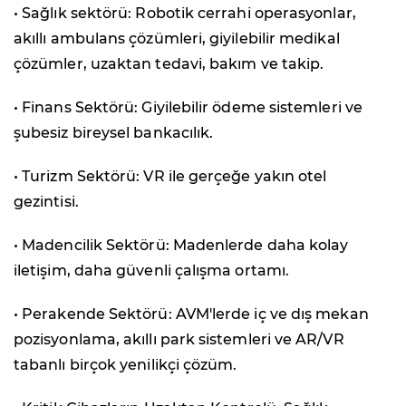
• Sağlık sektörü: Robotik cerrahi operasyonlar,
akıllı ambulans çözümleri, giyilebilir medikal
çözümler, uzaktan tedavi, bakım ve takip.
• Finans Sektörü: Giyilebilir ödeme sistemleri ve
şubesiz bireysel bankacılık.
• Turizm Sektörü: VR ile gerçeğe yakın otel
gezintisi.
• Madencilik Sektörü: Madenlerde daha kolay
iletişim, daha güvenli çalışma ortamı.
• Perakende Sektörü: AVM'lerde iç ve dış mekan
pozisyonlama, akıllı park sistemleri ve AR/VR
tabanlı birçok yenilikçi çözüm.