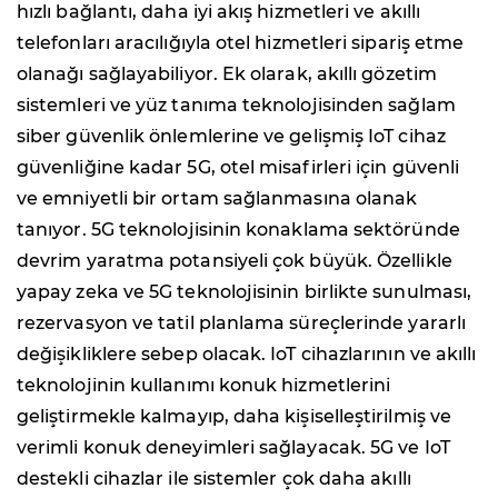
hızlı bağlantı, daha iyi akış hizmetleri ve akıllı
telefonları aracılığıyla otel hizmetleri sipariş etme
olanağı sağlayabiliyor. Ek olarak, akıllı gözetim
sistemleri ve yüz tanıma teknolojisinden sağlam
siber güvenlik önlemlerine ve gelişmiş IoT cihaz
güvenliğine kadar 5G, otel misafirleri için güvenli
ve emniyetli bir ortam sağlanmasına olanak
tanıyor. 5G teknolojisinin konaklama sektöründe
devrim yaratma potansiyeli çok büyük. Özellikle
yapay zeka ve 5G teknolojisinin birlikte sunulması,
rezervasyon ve tatil planlama süreçlerinde yararlı
değişikliklere sebep olacak. IoT cihazlarının ve akıllı
teknolojinin kullanımı konuk hizmetlerini
geliştirmekle kalmayıp, daha kişiselleştirilmiş ve
verimli konuk deneyimleri sağlayacak. 5G ve IoT
destekli cihazlar ile sistemler çok daha akıllı