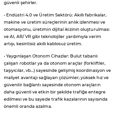
güvenli şehirler.
• Endüstri 4.0 ve Üretim Sektörü: Akıllı fabrikalar,
makine ve üretim süreçlerinin anlık izlenmesi ve
otomasyonu, üretimin dijital ikizinin oluşturulması
ve AI, AR/ VR gibi teknolojiler yardımıyla verim
artışı, kesintisiz akıllı kablosuz üretim.
• Yaygınlaşan Otonom Cihazlar: Bulut tabanlı
çalışan robotlar ya da otonom araçlar (forkliftler,
taşıyıcılar, vb…) sayesinde gelişmiş koordinasyon ve
maliyet avantajı sağlayan çözümler; yüksek hız ve
güvenilir bağlantı sayesinde otonom araçların
daha güvenli ve etkin bir şekilde trafiğe entegre
edilmesi ve bu sayede trafik kazalarının sayısında
önemli oranda azalma.