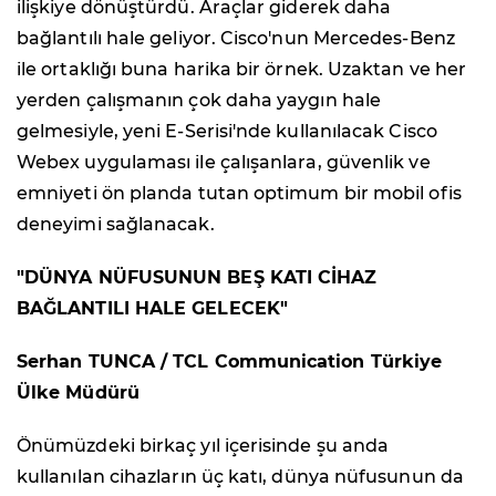
ilişkiye dönüştürdü. Araçlar giderek daha
bağlantılı hale geliyor. Cisco'nun Mercedes-Benz
ile ortaklığı buna harika bir örnek. Uzaktan ve her
yerden çalışmanın çok daha yaygın hale
gelmesiyle, yeni E-Serisi'nde kullanılacak Cisco
Webex uygulaması ile çalışanlara, güvenlik ve
emniyeti ön planda tutan optimum bir mobil ofis
deneyimi sağlanacak.
"DÜNYA NÜFUSUNUN BEŞ KATI CİHAZ
BAĞLANTILI HALE GELECEK"
Serhan TUNCA / TCL Communication Türkiye
Ülke Müdürü
Önümüzdeki birkaç yıl içerisinde şu anda
kullanılan cihazların üç katı, dünya nüfusunun da