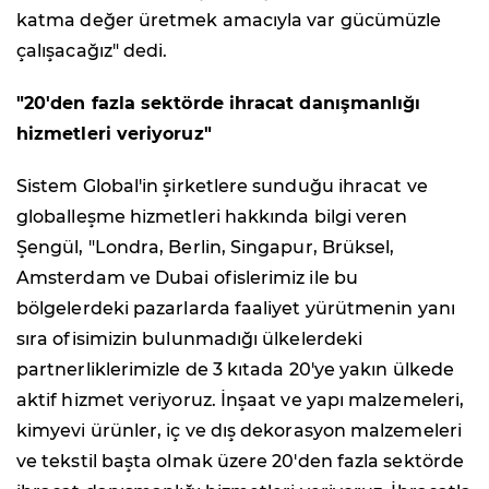
katma değer üretmek amacıyla var gücümüzle
çalışacağız" dedi.
"20'den fazla sektörde ihracat danışmanlığı
hizmetleri veriyoruz"
Sistem Global'in şirketlere sunduğu ihracat ve
globalleşme hizmetleri hakkında bilgi veren
Şengül, "Londra, Berlin, Singapur, Brüksel,
Amsterdam ve Dubai ofislerimiz ile bu
bölgelerdeki pazarlarda faaliyet yürütmenin yanı
sıra ofisimizin bulunmadığı ülkelerdeki
partnerliklerimizle de 3 kıtada 20'ye yakın ülkede
aktif hizmet veriyoruz. İnşaat ve yapı malzemeleri,
kimyevi ürünler, iç ve dış dekorasyon malzemeleri
ve tekstil başta olmak üzere 20'den fazla sektörde