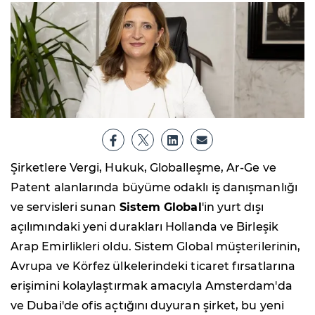
Şirketlere Vergi, Hukuk, Globalleşme, Ar-Ge ve
Patent alanlarında büyüme odaklı iş danışmanlığı
ve servisleri sunan
Sistem Global
'in yurt dışı
açılımındaki yeni durakları Hollanda ve Birleşik
Arap Emirlikleri oldu. Sistem Global müşterilerinin,
Avrupa ve Körfez ülkelerindeki ticaret fırsatlarına
erişimini kolaylaştırmak amacıyla Amsterdam'da
ve Dubai'de ofis açtığını duyuran şirket, bu yeni