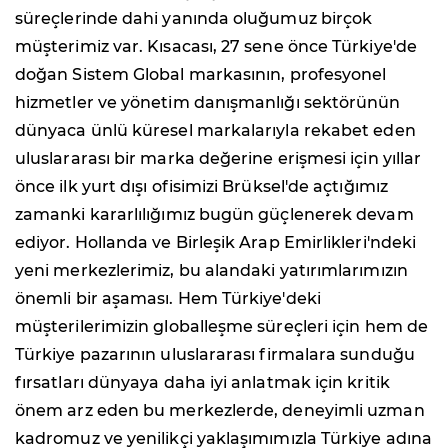
süreçlerinde dahi yanında oluğumuz birçok
müşterimiz var. Kısacası, 27 sene önce Türkiye'de
doğan Sistem Global markasının, profesyonel
hizmetler ve yönetim danışmanlığı sektörünün
dünyaca ünlü küresel markalarıyla rekabet eden
uluslararası bir marka değerine erişmesi için yıllar
önce ilk yurt dışı ofisimizi Brüksel'de açtığımız
zamanki kararlılığımız bugün güçlenerek devam
ediyor. Hollanda ve Birleşik Arap Emirlikleri'ndeki
yeni merkezlerimiz, bu alandaki yatırımlarımızın
önemli bir aşaması. Hem Türkiye'deki
müşterilerimizin globalleşme süreçleri için hem de
Türkiye pazarının uluslararası firmalara sunduğu
fırsatları dünyaya daha iyi anlatmak için kritik
önem arz eden bu merkezlerde, deneyimli uzman
kadromuz ve yenilikçi yaklaşımımızla Türkiye adına