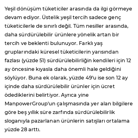
Yeşil dönüşüm tüketiciler arasında da ilgi görmeye
devam ediyor. Üstelik yeşil tercih sadece genç
tüketicilerle de sınırlı değil. Tüm nesiller arasında,
daha sürdürülebilir ürünlere yönelik artan bir
tercih ve beklenti bulunuyor. Farklı yaş
gruplarındaki küresel tüketicilerin yarısından
fazlası (yüzde 51) sürdürülebilirliğin kendileri için 12
ay öncesine kıyasla daha önemli hale geldiğini
söylüyor. Buna ek olarak, yüzde 49'u ise son 12 ay
içinde daha sürdürülebilir ürünler için ücret
ödediklerini belirtiyor. Ayrıca yine
ManpowerGroup'un çalışmasında yer alan bilgilere
göre beş yıllık süre zarfında sürdürülebilirlik
sloganıyla pazarlanan ürünlerin satışları ortalama
yüzde 28 arttı.