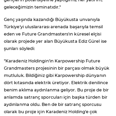
geleceğimizin teminatıdır."
Genç yaşında kazandığı Büyükusta unvanıyla
Türkiye'yi uluslararası arenada başarıyla temsil
eden ve Future Grandmasters'ın küresel elçisi
olarak projede yer alan Büyükusta Ediz Gürel ise
şunları söyledi:
"Karadeniz Holdingin'in Karpowership Future
Grandmasters projesinin bir parçası olmak büyük
mutluluk. Bildiğiniz gibi Karpowership dünyanın
dört kıtasında elektrik üretiyor. Elektrik denilince
benim aklıma aydınlanma geliyor. Bu proje de bir
anlamda satranç sporcuları için başka türden bir
aydınlanma oldu. Ben de bir satranç sporcusu
olarak bu proje için Karadeniz Holding'e çok