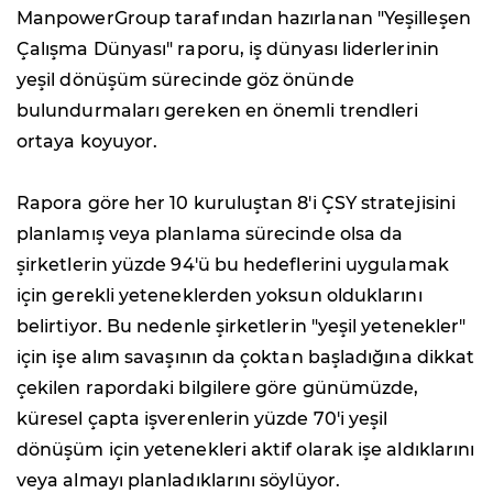
ManpowerGroup tarafından hazırlanan "Yeşilleşen
Çalışma Dünyası" raporu, iş dünyası liderlerinin
yeşil dönüşüm sürecinde göz önünde
bulundurmaları gereken en önemli trendleri
ortaya koyuyor.
Rapora göre her 10 kuruluştan 8'i ÇSY stratejisini
planlamış veya planlama sürecinde olsa da
şirketlerin yüzde 94'ü bu hedeflerini uygulamak
için gerekli yeteneklerden yoksun olduklarını
belirtiyor. Bu nedenle şirketlerin "yeşil yetenekler"
için işe alım savaşının da çoktan başladığına dikkat
çekilen rapordaki bilgilere göre günümüzde,
küresel çapta işverenlerin yüzde 70'i yeşil
dönüşüm için yetenekleri aktif olarak işe aldıklarını
veya almayı planladıklarını söylüyor.