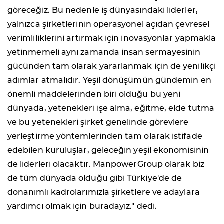
göreceğiz. Bu nedenle iş dünyasındaki liderler,
yalnızca şirketlerinin operasyonel açıdan çevresel
verimliliklerini artırmak için inovasyonlar yapmakla
yetinmemeli aynı zamanda insan sermayesinin
gücünden tam olarak yararlanmak için de yenilikçi
adımlar atmalıdır. Yeşil dönüşümün gündemin en
önemli maddelerinden biri olduğu bu yeni
dünyada, yetenekleri işe alma, eğitme, elde tutma
ve bu yetenekleri şirket genelinde görevlere
yerleştirme yöntemlerinden tam olarak istifade
edebilen kuruluşlar, geleceğin yeşil ekonomisinin
de liderleri olacaktır. ManpowerGroup olarak biz
de tüm dünyada olduğu gibi Türkiye'de de
donanımlı kadrolarımızla şirketlere ve adaylara
yardımcı olmak için buradayız." dedi.