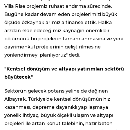
Villa Rise projemiz ruhsatlandırma sürecinde.
Bugüne kadar devam eden projelerimizi büyük
ölçüde özkaynaklarımızla finanse ettik. Halka
arzdan elde edeceğimiz kaynağın önemli bir
bölümünü bu projelerin tamamlanmasına ve yeni
gayrimenkul projelerinin geliştirilmesine
yönlendirmeyi planlıyoruz" dedi.
"Kentsel dönüşüm ve altyapı yatırımları sektörü
büyütecek"
Sektörün gelecek potansiyeline de değinen
Albayrak, Türkiye'de kentsel dönüşümün hız
kazanması, depreme dayanıklı yapılaşmaya
yönelik ihtiyaç, büyük ölçekli ulaşım ve altyapı
projeleri ile artan konut talebinin, hazır beton