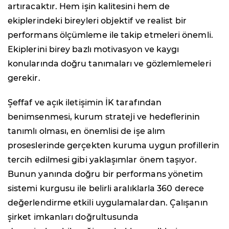
artıracaktır. Hem işin kalitesini hem de
ekiplerindeki bireyleri objektif ve realist bir
performans ölçümleme ile takip etmeleri önemli.
Ekiplerini birey bazlı motivasyon ve kaygı
konularında doğru tanımaları ve gözlemlemeleri
gerekir.
Şeffaf ve açık iletişimin İK tarafından
benimsenmesi, kurum strateji ve hedeflerinin
tanımlı olması, en önemlisi de işe alım
proseslerinde gerçekten kuruma uygun profillerin
tercih edilmesi gibi yaklaşımlar önem taşıyor.
Bunun yanında doğru bir performans yönetim
sistemi kurgusu ile belirli aralıklarla 360 derece
değerlendirme etkili uygulamalardan. Çalışanın
şirket imkanları doğrultusunda