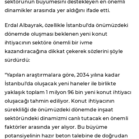
sektörünün büyümesini destekleyen en önemli
dinamikler arasında yer aldığını ifade etti.
Erdal Albayrak, özellikle İstanbul'da önümüzdeki
dönemde oluşması beklenen yeni konut
ihtiyacının sektöre önemli bir ivme
kazandıracağına dikkat çekerek sözlerini şöyle
sürdürdü:
"Yapılan araştırmalara göre, 2034 yılına kadar
İstanbul'da oluşacak yeni haneler ile birlikte
yaklaşık toplam 1 milyon 96 bin yeni konut ihtiyacı
oluşacağı tahmin ediliyor. Konut ihtiyacının
sürekliliği de önümüzdeki dönemde inşaat
sektöründeki dinamizmi canlı tutacak en önemli
faktörler arasında yer alıyor. Bu büyüme
potansiyelinin hazır beton talebine de doğrudan