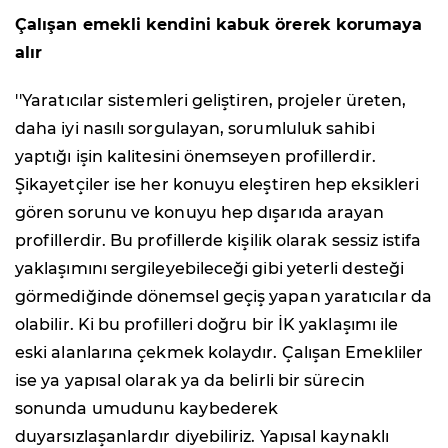
Çalışan emekli kendini kabuk örerek korumaya
alır
''Yaratıcılar sistemleri geliştiren, projeler üreten,
daha iyi nasılı sorgulayan, sorumluluk sahibi
yaptığı işin kalitesini önemseyen profillerdir.
Şikayetçiler ise her konuyu eleştiren hep eksikleri
gören sorunu ve konuyu hep dışarıda arayan
profillerdir. Bu profillerde kişilik olarak sessiz istifa
yaklaşımını sergileyebileceği gibi yeterli desteği
görmediğinde dönemsel geçiş yapan yaratıcılar da
olabilir. Ki bu profilleri doğru bir İK yaklaşımı ile
eski alanlarına çekmek kolaydır. Çalışan Emekliler
ise ya yapısal olarak ya da belirli bir sürecin
sonunda umudunu kaybederek
duyarsızlaşanlardır diyebiliriz. Yapısal kaynaklı