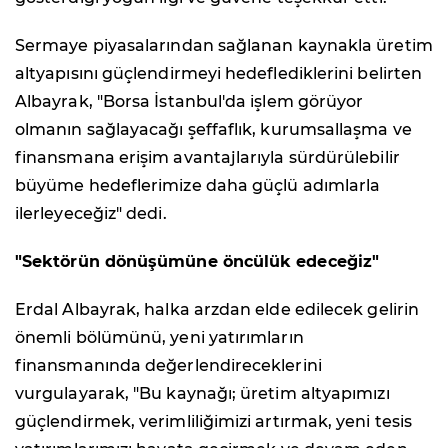
Sermaye piyasalarından sağlanan kaynakla üretim
altyapısını güçlendirmeyi hedeflediklerini belirten
Albayrak, "Borsa İstanbul'da işlem görüyor
olmanın sağlayacağı şeffaflık, kurumsallaşma ve
finansmana erişim avantajlarıyla sürdürülebilir
büyüme hedeflerimize daha güçlü adımlarla
ilerleyeceğiz" dedi.
"Sektörün dönüşümüne öncülük edeceğiz"
Erdal Albayrak, halka arzdan elde edilecek gelirin
önemli bölümünü, yeni yatırımların
finansmanında değerlendireceklerini
vurgulayarak, "Bu kaynağı; üretim altyapımızı
güçlendirmek, verimliliğimizi artırmak, yeni tesis