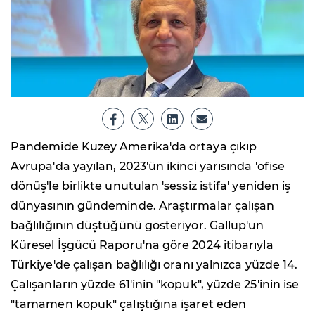
Pandemide Kuzey Amerika'da ortaya çıkıp
Avrupa'da yayılan, 2023'ün ikinci yarısında 'ofise
dönüş'le birlikte unutulan 'sessiz istifa' yeniden iş
dünyasının gündeminde. Araştırmalar çalışan
bağlılığının düştüğünü gösteriyor. Gallup'un
Küresel İşgücü Raporu'na göre 2024 itibarıyla
Türkiye'de çalışan bağlılığı oranı yalnızca yüzde 14.
Çalışanların yüzde 61'inin "kopuk", yüzde 25'inin ise
"tamamen kopuk" çalıştığına işaret eden