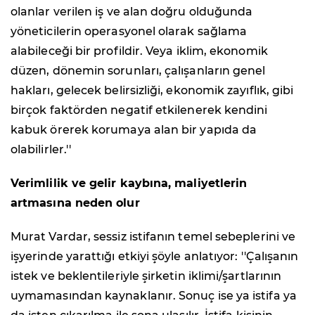
olanlar verilen iş ve alan doğru olduğunda
yöneticilerin operasyonel olarak sağlama
alabileceği bir profildir. Veya iklim, ekonomik
düzen, dönemin sorunları, çalışanların genel
hakları, gelecek belirsizliği, ekonomik zayıflık, gibi
birçok faktörden negatif etkilenerek kendini
kabuk örerek korumaya alan bir yapıda da
olabilirler.''
Verimlilik ve gelir kaybına, maliyetlerin
artmasına neden olur
Murat Vardar, sessiz istifanın temel sebeplerini ve
işyerinde yarattığı etkiyi şöyle anlatıyor: ''Çalışanın
istek ve beklentileriyle şirketin iklimi/şartlarının
uymamasından kaynaklanır. Sonuç ise ya istifa ya