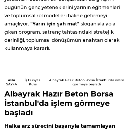
bugünün genç yeteneklerini yarının eğitmenleri
ve toplumsal rol modelleri haline getirmeyi
amaçlıyor.
"Yarın için şah mat"
sloganıyla yola
çıkan program, satranç tahtasındaki stratejik
derinliği, toplumsal dönüşümün anahtarı olarak
kullanmaya kararlı.
ANA
İş Dünyası
Albayrak Hazır Beton Borsa İstanbul'da işlem
SAYFA
Kulis
görmeye başladı
Albayrak Hazır Beton Borsa
İstanbul'da işlem görmeye
başladı
Halka arz sürecini başarıyla tamamlayan