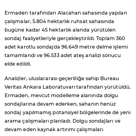
Ermaden tarafından Alacahan sahasında yapılan
çalışmalar, 5.804 hektarlık ruhsat sahasında
bugüne kadar 45 hektarlık alanda yürütülen
sondaj faaliyetleriyle gerçekleştirildi. Toplam 360
adet karotlu sondajda 96.649 metre delme işlemi
tamamlandı ve 96.533 adet ateş analizi sonucu
elde edildi.
Analizler, uluslararası geçerliliğe sahip Bureau
Veritas Ankara Laboratuvarı tarafından yürütüldü.
Ermaden, mevcut modelleme alanında dolgu
sondajlarına devam ederken, sahanın henüz
sondaj yapılmamış potansiyel bölgelerinde de yeni
arama çalışmaları planladı. Dolgu sondajları ve
devam eden kaynak artırımı çalışmaları