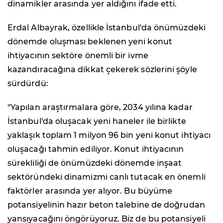
dinamikler arasında yer aldığını ifade etti.
Erdal Albayrak, özellikle İstanbul'da önümüzdeki
dönemde oluşması beklenen yeni konut
ihtiyacının sektöre önemli bir ivme
kazandıracağına dikkat çekerek sözlerini şöyle
sürdürdü:
"Yapılan araştırmalara göre, 2034 yılına kadar
İstanbul'da oluşacak yeni haneler ile birlikte
yaklaşık toplam 1 milyon 96 bin yeni konut ihtiyacı
oluşacağı tahmin ediliyor. Konut ihtiyacının
sürekliliği de önümüzdeki dönemde inşaat
sektöründeki dinamizmi canlı tutacak en önemli
faktörler arasında yer alıyor. Bu büyüme
potansiyelinin hazır beton talebine de doğrudan
yansıyacağını öngörüyoruz. Biz de bu potansiyeli