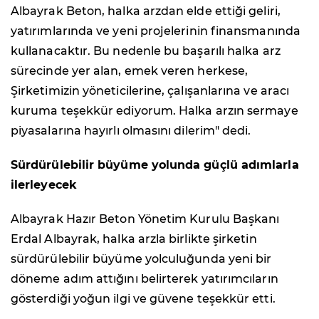
Albayrak Beton, halka arzdan elde ettiği geliri,
yatırımlarında ve yeni projelerinin finansmanında
kullanacaktır. Bu nedenle bu başarılı halka arz
sürecinde yer alan, emek veren herkese,
Şirketimizin yöneticilerine, çalışanlarına ve aracı
kuruma teşekkür ediyorum. Halka arzın sermaye
piyasalarına hayırlı olmasını dilerim" dedi.
Sürdürülebilir büyüme yolunda güçlü adımlarla
ilerleyecek
Albayrak Hazır Beton Yönetim Kurulu Başkanı
Erdal Albayrak, halka arzla birlikte şirketin
sürdürülebilir büyüme yolculuğunda yeni bir
döneme adım attığını belirterek yatırımcıların
gösterdiği yoğun ilgi ve güvene teşekkür etti.