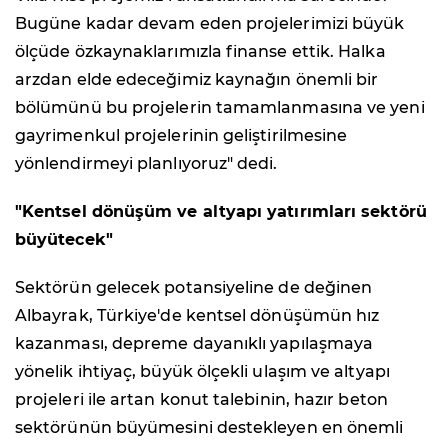
Bugüne kadar devam eden projelerimizi büyük
ölçüde özkaynaklarımızla finanse ettik. Halka
arzdan elde edeceğimiz kaynağın önemli bir
bölümünü bu projelerin tamamlanmasına ve yeni
gayrimenkul projelerinin geliştirilmesine
yönlendirmeyi planlıyoruz" dedi.
"Kentsel dönüşüm ve altyapı yatırımları sektörü
büyütecek"
Sektörün gelecek potansiyeline de değinen
Albayrak, Türkiye'de kentsel dönüşümün hız
kazanması, depreme dayanıklı yapılaşmaya
yönelik ihtiyaç, büyük ölçekli ulaşım ve altyapı
projeleri ile artan konut talebinin, hazır beton
sektörünün büyümesini destekleyen en önemli