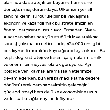
alanında da stratejik bir büyüme hamlesine
dönüştürmüş durumdayız. Ülkemizin yer altı
zenginliklerini sürdürülebilir bir yaklaşımla
ekonomiye kazandırmak bu stratejimizin en
önemli parçasını oluşturuyor. Ermaden, Sivas-
Alacahan sahasında yürüttüğü titiz ve aralıksız
sondaj çalışmaları neticesinde, 424.000 ons gibi
çok kıymetli mümkün kaynağını ortaya çıkardı. Bu
keşfi, doğru strateji ve kararlı çalışmalarımızın ilk
ve önemli bir meyvesi olarak görüyoruz. Aynı
bölgede yeni kaynak arama faaliyetlerimize
devam ederken, bu yerli kaynağı katma değere
dönüştürerek hem sanayimizin geleceğini
güçlendirmeyi hem de ülke ekonomisine uzun
vadeli katkı sağlamayı hedefliyoruz.