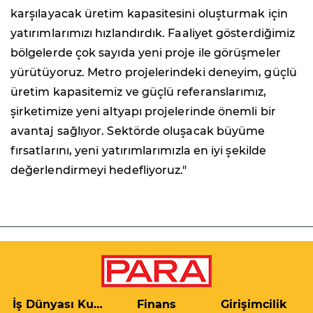
karşılayacak üretim kapasitesini oluşturmak için
yatırımlarımızı hızlandırdık. Faaliyet gösterdiğimiz
bölgelerde çok sayıda yeni proje ile görüşmeler
yürütüyoruz. Metro projelerindeki deneyim, güçlü
üretim kapasitemiz ve güçlü referanslarımız,
şirketimize yeni altyapı projelerinde önemli bir
avantaj sağlıyor. Sektörde oluşacak büyüme
fırsatlarını, yeni yatırımlarımızla en iyi şekilde
değerlendirmeyi hedefliyoruz."
İş Dünyası Kulis
Finans
Girişimcilik