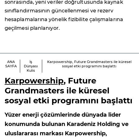
sonrasında, yeni veriler doğrultusunda kaynak
sınıflandırmasının güncellenmesi ve rezerv
hesaplamalarına yönelik fizibilite çalışmalarına
geçilmesi planlanıyor.
ANA
İş
Karpowership, Future Grandmasters ile küresel
SAYFA
Dünyası
sosyal etki programını başlattı
Kulis
Karpowership
, Future
Grandmasters ile küresel
sosyal etki programını başlattı
Yüzer enerji çözümlerinde dünyada lider
konumunda bulunan Karadeniz Holding ve
uluslararası markası Karpowership,