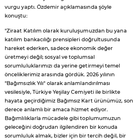
vurgu yaptı. Özdemir açıklamasında şöyle
konuştu:
"Ziraat Katılım olarak kuruluşumuzdan bu yana
katılım bankacılığı prensipleri doğrultusunda
hareket ederken, sadece ekonomik değer
üretmeyi değil; sosyal ve toplumsal
sorumluluklarımızı da yerine getirmeyi temel
önceliklerimiz arasında gördük. 2026 yılının
"Bağımsızlık Yılı" olarak anlamlandırılması
vesilesiyle, Türkiye Yeşilay Cemiyeti ile birlikte
hayata geçirdiğimiz Bağımsız Kart ürünümüz, son
derece anlamlı bir amaca hizmet ediyor.
Bağımlılıklarla mücadele gibi toplumumuzun
geleceğini doğrudan ilgilendiren bir konuda
sorumluluk almak, bizler için bir tercih değil, bir