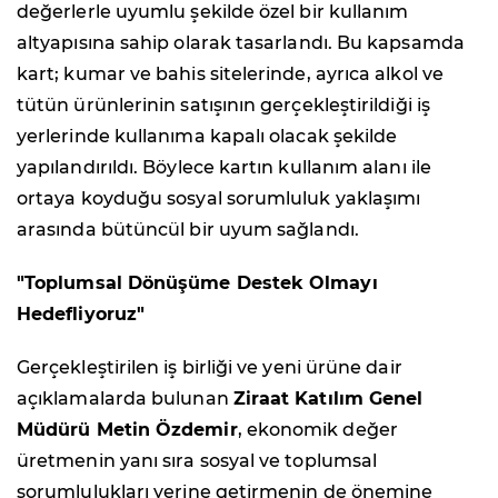
değerlerle uyumlu şekilde özel bir kullanım
altyapısına sahip olarak tasarlandı. Bu kapsamda
kart; kumar ve bahis sitelerinde, ayrıca alkol ve
tütün ürünlerinin satışının gerçekleştirildiği iş
yerlerinde kullanıma kapalı olacak şekilde
yapılandırıldı. Böylece kartın kullanım alanı ile
ortaya koyduğu sosyal sorumluluk yaklaşımı
arasında bütüncül bir uyum sağlandı.
"Toplumsal Dönüşüme Destek Olmayı
Hedefliyoruz"
Gerçekleştirilen iş birliği ve yeni ürüne dair
açıklamalarda bulunan
Ziraat Katılım Genel
Müdürü Metin Özdemir
, ekonomik değer
üretmenin yanı sıra sosyal ve toplumsal
sorumlulukları yerine getirmenin de önemine