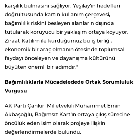
karşılık bulmasını sağlıyor. Yeşilay'ın hedefleri
doğrultusunda kartın kullanım çerçevesi,
bağımlılık riskini besleyen alanların dışında
tutularak koruyucu bir yaklaşım ortaya koyuyor.
Ziraat Katılım ile kurduğumuz bu iş birliği,
ekonomik bir araç olmanın ötesinde toplumsal
faydayı önceleyen ve dayanışma kültürünü
büyüten önemli bir adımdır."
Bağımlılıklarla Mücadeledede Ortak Sorumluluk
Vurgusu
AK Parti Çankırı Milletvekili Muhammet Emin
Akbaşoğlu, Bağımsız Kart'ın ortaya çıkış sürecine
öncülük eden isim olarak projeye ilişkin
değerlendirmelerde bulundu.