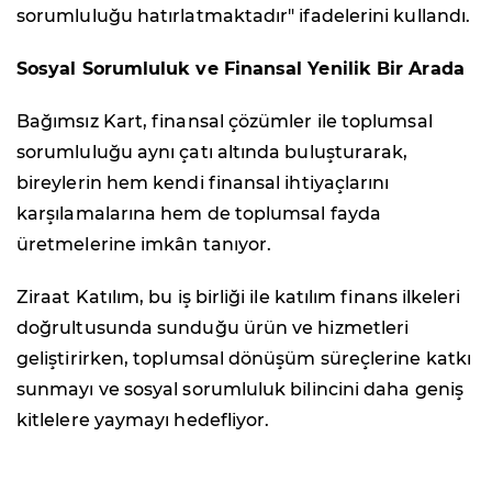
sorumluluğu hatırlatmaktadır" ifadelerini kullandı.
Sosyal Sorumluluk ve Finansal Yenilik Bir Arada
Bağımsız Kart, finansal çözümler ile toplumsal
sorumluluğu aynı çatı altında buluşturarak,
bireylerin hem kendi finansal ihtiyaçlarını
karşılamalarına hem de toplumsal fayda
üretmelerine imkân tanıyor.
Ziraat Katılım, bu iş birliği ile katılım finans ilkeleri
doğrultusunda sunduğu ürün ve hizmetleri
geliştirirken, toplumsal dönüşüm süreçlerine katkı
sunmayı ve sosyal sorumluluk bilincini daha geniş
kitlelere yaymayı hedefliyor.