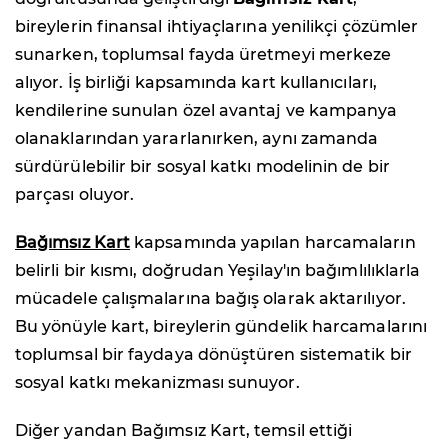
bireylerin finansal ihtiyaçlarına yenilikçi çözümler
sunarken, toplumsal fayda üretmeyi merkeze
alıyor. İş birliği kapsamında kart kullanıcıları,
kendilerine sunulan özel avantaj ve kampanya
olanaklarından yararlanırken, aynı zamanda
sürdürülebilir bir sosyal katkı modelinin de bir
parçası oluyor.
Bağımsız Kart
kapsamında yapılan harcamaların
belirli bir kısmı, doğrudan Yeşilay'ın bağımlılıklarla
mücadele çalışmalarına bağış olarak aktarılıyor.
Bu yönüyle kart, bireylerin gündelik harcamalarını
toplumsal bir faydaya dönüştüren sistematik bir
sosyal katkı mekanizması sunuyor.
Diğer yandan Bağımsız Kart, temsil ettiği