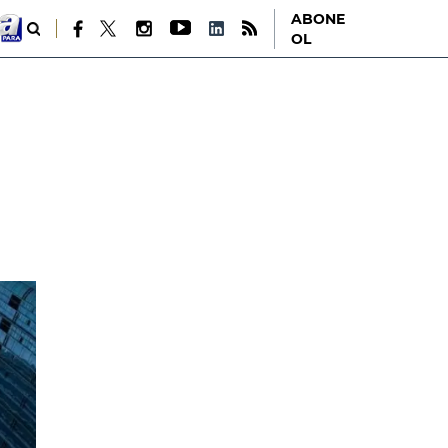
ABONE
OL