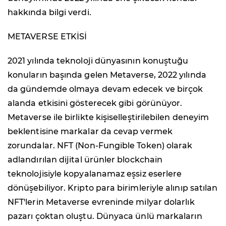
hakkında bilgi verdi.
METAVERSE ETKİSİ
2021 yılında teknoloji dünyasının konuştuğu
konuların başında gelen Metaverse, 2022 yılında
da gündemde olmaya devam edecek ve birçok
alanda etkisini gösterecek gibi görünüyor.
Metaverse ile birlikte kişiselleştirilebilen deneyim
beklentisine markalar da cevap vermek
zorundalar. NFT (Non-Fungible Token) olarak
adlandırılan dijital ürünler blockchain
teknolojisiyle kopyalanamaz eşsiz eserlere
dönüşebiliyor. Kripto para birimleriyle alınıp satılan
NFT'lerin Metaverse evreninde milyar dolarlık
pazarı çoktan oluştu. Dünyaca ünlü markaların