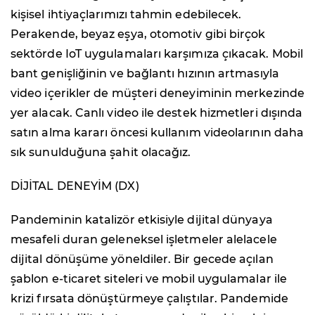
kişisel ihtiyaçlarımızı tahmin edebilecek.
Perakende, beyaz eşya, otomotiv gibi birçok
sektörde IoT uygulamaları karşımıza çıkacak. Mobil
bant genişliğinin ve bağlantı hızının artmasıyla
video içerikler de müşteri deneyiminin merkezinde
yer alacak. Canlı video ile destek hizmetleri dışında
satın alma kararı öncesi kullanım videolarının daha
sık sunulduğuna şahit olacağız.
DİJİTAL DENEYİM (DX)
Pandeminin katalizör etkisiyle dijital dünyaya
mesafeli duran geleneksel işletmeler alelacele
dijital dönüşüme yöneldiler. Bir gecede açılan
şablon e-ticaret siteleri ve mobil uygulamalar ile
krizi fırsata dönüştürmeye çalıştılar. Pandemide