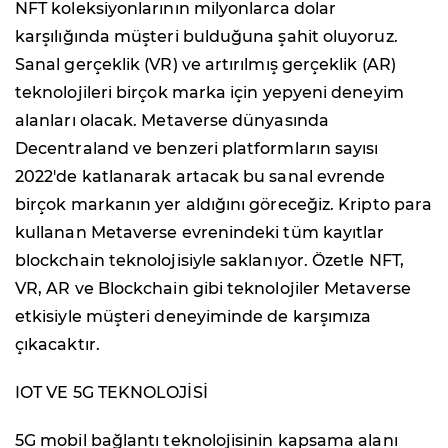
NFT koleksiyonlarının milyonlarca dolar
karşılığında müşteri bulduğuna şahit oluyoruz.
Sanal gerçeklik (VR) ve artırılmış gerçeklik (AR)
teknolojileri birçok marka için yepyeni deneyim
alanları olacak. Metaverse dünyasında
Decentraland ve benzeri platformların sayısı
2022'de katlanarak artacak bu sanal evrende
birçok markanın yer aldığını göreceğiz. Kripto para
kullanan Metaverse evrenindeki tüm kayıtlar
blockchain teknolojisiyle saklanıyor. Özetle NFT,
VR, AR ve Blockchain gibi teknolojiler Metaverse
etkisiyle müşteri deneyiminde de karşımıza
çıkacaktır.
IOT VE 5G TEKNOLOJİSİ
5G mobil bağlantı teknolojisinin kapsama alanı