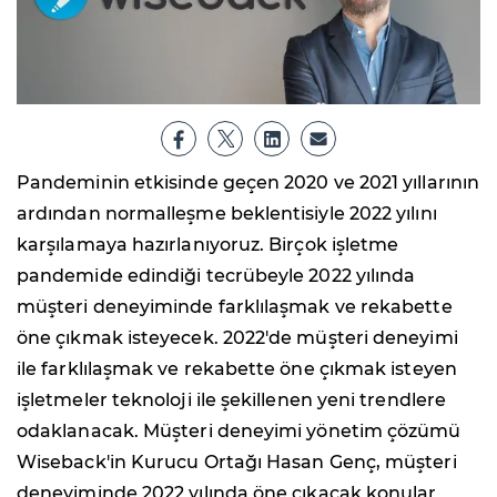
Pandeminin etkisinde geçen 2020 ve 2021 yıllarının
ardından normalleşme beklentisiyle 2022 yılını
karşılamaya hazırlanıyoruz. Birçok işletme
pandemide edindiği tecrübeyle 2022 yılında
müşteri deneyiminde farklılaşmak ve rekabette
öne çıkmak isteyecek. 2022'de müşteri deneyimi
ile farklılaşmak ve rekabette öne çıkmak isteyen
işletmeler teknoloji ile şekillenen yeni trendlere
odaklanacak. Müşteri deneyimi yönetim çözümü
Wiseback'in Kurucu Ortağı Hasan Genç, müşteri
deneyiminde 2022 yılında öne çıkacak konular