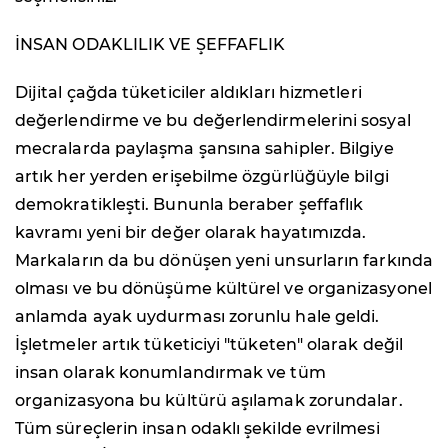
İNSAN ODAKLILIK VE ŞEFFAFLIK
Dijital çağda tüketiciler aldıkları hizmetleri
değerlendirme ve bu değerlendirmelerini sosyal
mecralarda paylaşma şansına sahipler. Bilgiye
artık her yerden erişebilme özgürlüğüyle bilgi
demokratikleşti. Bununla beraber şeffaflık
kavramı yeni bir değer olarak hayatımızda.
Markaların da bu dönüşen yeni unsurların farkında
olması ve bu dönüşüme kültürel ve organizasyonel
anlamda ayak uydurması zorunlu hale geldi.
İşletmeler artık tüketiciyi "tüketen" olarak değil
insan olarak konumlandırmak ve tüm
organizasyona bu kültürü aşılamak zorundalar.
Tüm süreçlerin insan odaklı şekilde evrilmesi