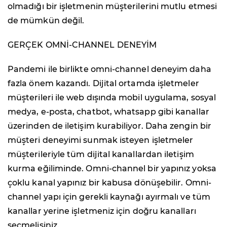
olmadığı bir işletmenin müşterilerini mutlu etmesi
de mümkün değil.
GERÇEK OMNİ-CHANNEL DENEYİM
Pandemi ile birlikte omni-channel deneyim daha
fazla önem kazandı. Dijital ortamda işletmeler
müşterileri ile web dışında mobil uygulama, sosyal
medya, e-posta, chatbot, whatsapp gibi kanallar
üzerinden de iletişim kurabiliyor. Daha zengin bir
müşteri deneyimi sunmak isteyen işletmeler
müşterileriyle tüm dijital kanallardan iletişim
kurma eğiliminde. Omni-channel bir yapınız yoksa
çoklu kanal yapınız bir kabusa dönüşebilir. Omni-
channel yapı için gerekli kaynağı ayırmalı ve tüm
kanallar yerine işletmeniz için doğru kanalları
seçmelisiniz.