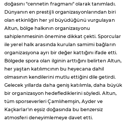
doğasını "cennetin fragmanı" olarak tanımladı.
Dünyanın en prestijli organizasyonlarından biri
olan etkinliğin her yıl büyüdüğünü vurgulayan
Altun, bölge halkının organizasyonu
sahiplenmesinin önemine dikkat çekti. Sporcular
ile yerel halk arasında kurulan samimi bağların
organizasyona ayrı bir değer kattığını ifade etti.
Bölgede spora olan ilginin arttığını belirten Altun,
her yaştan katılımcının bu heyecana dahil
olmasının kendilerini mutlu ettiğini dile getirdi.
Gelecek yıllarda daha geniş katılımla, daha büyük
bir organizasyon hedeflediklerini söyledi. Altun,
tüm sporseverleri Çamlıhemşin, Ayder ve
Kaçkarlar'ın eşsiz doğasında bu benzersiz
atmosferi deneyimlemeye davet etti.