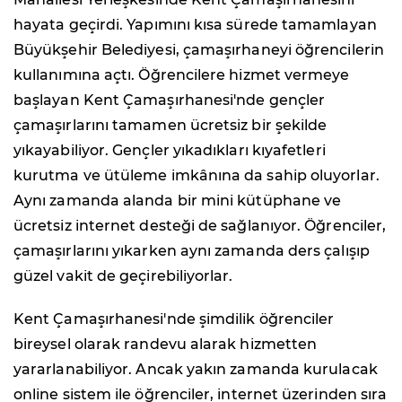
hayata geçirdi. Yapımını kısa sürede tamamlayan
Büyükşehir Belediyesi, çamaşırhaneyi öğrencilerin
kullanımına açtı. Öğrencilere hizmet vermeye
başlayan Kent Çamaşırhanesi'nde gençler
çamaşırlarını tamamen ücretsiz bir şekilde
yıkayabiliyor. Gençler yıkadıkları kıyafetleri
kurutma ve ütüleme imkânına da sahip oluyorlar.
Aynı zamanda alanda bir mini kütüphane ve
ücretsiz internet desteği de sağlanıyor. Öğrenciler,
çamaşırlarını yıkarken aynı zamanda ders çalışıp
güzel vakit de geçirebiliyorlar.
Kent Çamaşırhanesi'nde şimdilik öğrenciler
bireysel olarak randevu alarak hizmetten
yararlanabiliyor. Ancak yakın zamanda kurulacak
online sistem ile öğrenciler, internet üzerinden sıra