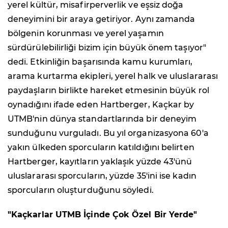
yerel kültür, misafirperverlik ve eşsiz doğa
deneyimini bir araya getiriyor. Aynı zamanda
bölgenin korunması ve yerel yaşamın
sürdürülebilirliği bizim için büyük önem taşıyor"
dedi. Etkinliğin başarısında kamu kurumları,
arama kurtarma ekipleri, yerel halk ve uluslararası
paydaşların birlikte hareket etmesinin büyük rol
oynadığını ifade eden Hartberger, Kaçkar by
UTMB'nin dünya standartlarında bir deneyim
sunduğunu vurguladı. Bu yıl organizasyona 60'a
yakın ülkeden sporcuların katıldığını belirten
Hartberger, kayıtların yaklaşık yüzde 43'ünü
uluslararası sporcuların, yüzde 35'ini ise kadın
sporcuların oluşturduğunu söyledi.
"Kaçkarlar UTMB İçinde Çok Özel Bir Yerde"