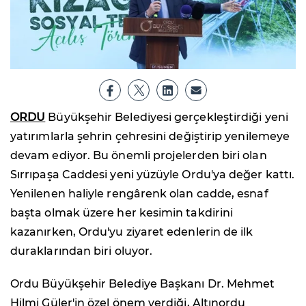
ORDU
Büyükşehir Belediyesi gerçekleştirdiği yeni
yatırımlarla şehrin çehresini değiştirip yenilemeye
devam ediyor. Bu önemli projelerden biri olan
Sırrıpaşa Caddesi yeni yüzüyle Ordu'ya değer kattı.
Yenilenen haliyle rengârenk olan cadde, esnaf
başta olmak üzere her kesimin takdirini
kazanırken, Ordu'yu ziyaret edenlerin de ilk
duraklarından biri oluyor.
Ordu Büyükşehir Belediye Başkanı Dr. Mehmet
Hilmi Güler'in özel önem verdiği, Altınordu