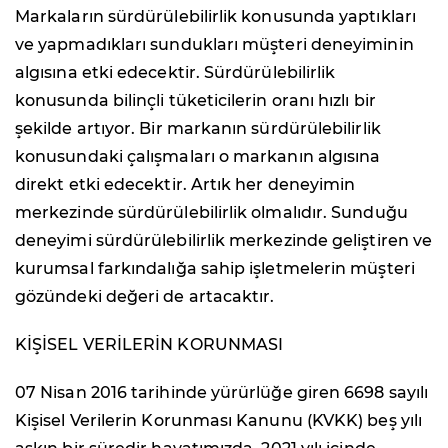
Markaların sürdürülebilirlik konusunda yaptıkları
ve yapmadıkları sundukları müşteri deneyiminin
algısına etki edecektir. Sürdürülebilirlik
konusunda bilinçli tüketicilerin oranı hızlı bir
şekilde artıyor. Bir markanın sürdürülebilirlik
konusundaki çalışmaları o markanın algısına
direkt etki edecektir. Artık her deneyimin
merkezinde sürdürülebilirlik olmalıdır. Sunduğu
deneyimi sürdürülebilirlik merkezinde geliştiren ve
kurumsal farkındalığa sahip işletmelerin müşteri
gözündeki değeri de artacaktır.
KİŞİSEL VERİLERİN KORUNMASI
07 Nisan 2016 tarihinde yürürlüğe giren 6698 sayılı
Kişisel Verilerin Korunması Kanunu (KVKK) beş yılı