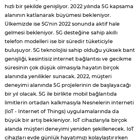
hızlı bir şekilde genişliyor. 2022 yılında 5G kapsama
alanının katlanarak büyümesi bekleniyor.
Ülkemizde ise 5G'nin 2022 sonunda aktif hale
gelmesi bekleniyor. 5G desteğine sahip akıllı
telefon modelleri ise bir süredir tüketiciyle
buluşuyor. 5G teknolojisi sahip olduğu yüksek bant
genişliği, kesintisiz internet bağlantısı ve gecikme
süresinin çok düşük olmasıyla hayatın birçok
alanında yenilikler sunacak. 2022, müşteri
deneyimi alanında 5G projelerinin de başlayacağı
bir yıl olacak. 5G ile birlikte mobil bağlantıda
limitlerin ortadan kalkmasıyla Nesnelerin interneti
(IoT - Internet of Things) uygulamalarında da
büyük bir artış bekleniyor. IoT cihazlarıyla birçok
alanda müşteri deneyimi yeniden şekillenecek. IoT
cihazları evde günlük hayatımızı kolaylaştırırken