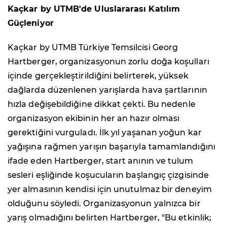
Kaçkar by UTMB'de Uluslararası Katılım
Güçleniyor
Kaçkar by UTMB Türkiye Temsilcisi Georg
Hartberger, organizasyonun zorlu doğa koşulları
içinde gerçekleştirildiğini belirterek, yüksek
dağlarda düzenlenen yarışlarda hava şartlarının
hızla değişebildiğine dikkat çekti. Bu nedenle
organizasyon ekibinin her an hazır olması
gerektiğini vurguladı. İlk yıl yaşanan yoğun kar
yağışına rağmen yarışın başarıyla tamamlandığını
ifade eden Hartberger, start anının ve tulum
sesleri eşliğinde koşucuların başlangıç çizgisinde
yer almasının kendisi için unutulmaz bir deneyim
olduğunu söyledi. Organizasyonun yalnızca bir
yarış olmadığını belirten Hartberger, "Bu etkinlik;