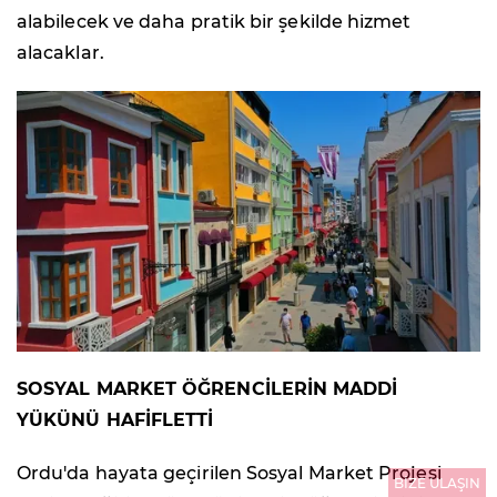
alabilecek ve daha pratik bir şekilde hizmet
alacaklar.
SOSYAL MARKET ÖĞRENCİLERİN MADDİ
YÜKÜNÜ HAFİFLETTİ
Ordu'da hayata geçirilen Sosyal Market Projesi
BİZE ULAŞIN