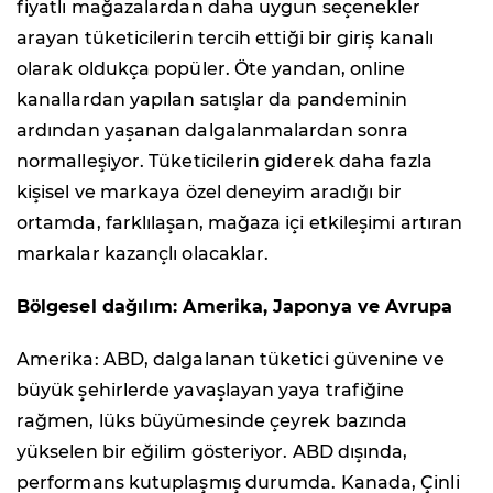
fiyatlı mağazalardan daha uygun seçenekler
arayan tüketicilerin tercih ettiği bir giriş kanalı
olarak oldukça popüler. Öte yandan, online
kanallardan yapılan satışlar da pandeminin
ardından yaşanan dalgalanmalardan sonra
normalleşiyor. Tüketicilerin giderek daha fazla
kişisel ve markaya özel deneyim aradığı bir
ortamda, farklılaşan, mağaza içi etkileşimi artıran
markalar kazançlı olacaklar.
Bölgesel dağılım: Amerika, Japonya ve Avrupa
Amerika: ABD, dalgalanan tüketici güvenine ve
büyük şehirlerde yavaşlayan yaya trafiğine
rağmen, lüks büyümesinde çeyrek bazında
yükselen bir eğilim gösteriyor. ABD dışında,
performans kutuplaşmış durumda. Kanada, Çinli