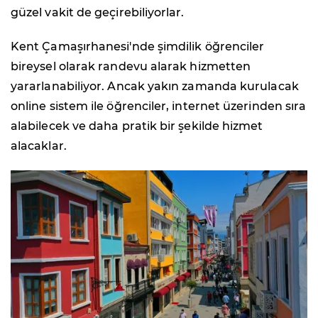
güzel vakit de geçirebiliyorlar.
Kent Çamaşırhanesi'nde şimdilik öğrenciler
bireysel olarak randevu alarak hizmetten
yararlanabiliyor. Ancak yakın zamanda kurulacak
online sistem ile öğrenciler, internet üzerinden sıra
alabilecek ve daha pratik bir şekilde hizmet
alacaklar.