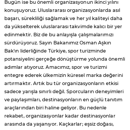
Bugün ise bu önemli organizasyonun ikinci yılını
konuşuyoruz. Uluslararası organizasyonlarda asıl
başarı, sürekliliği sağlamak ve her yıl kaliteyi daha
da yükselterek uluslararası takvimde kalıcı bir yer
edinmektir. Biz de bu anlayışla çalışmalarımızı
sürdürüyoruz. Sayın Bakanımız Osman Aşkın
Bak'ın liderliğinde Türkiye, spor turizminde
potansiyelini gerçeğe dönüştürme yolunda önemli
adımlar atıyoruz. Amacımız, spor ve turizmi
entegre ederek ülkemizin küresel marka değerini
artırmaktır. Artık bu tür organizasyonların etkisi
sadece yarışla sınırlı değil. Sporcuların deneyimleri
ve paylaşımları, destinasyonların en güçlü tanıtım
araçlarından biri haline geliyor. Bu nedenle
rekabet, organizasyonlar kadar destinasyonlar
arasında da yaşanıyor. Kaçkarlar; eşsiz doğası,