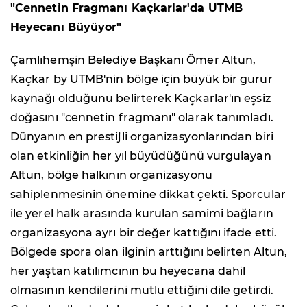
"Cennetin Fragmanı Kaçkarlar'da UTMB
Heyecanı Büyüyor"
Çamlıhemşin Belediye Başkanı Ömer Altun,
Kaçkar by UTMB'nin bölge için büyük bir gurur
kaynağı olduğunu belirterek Kaçkarlar'ın eşsiz
doğasını "cennetin fragmanı" olarak tanımladı.
Dünyanın en prestijli organizasyonlarından biri
olan etkinliğin her yıl büyüdüğünü vurgulayan
Altun, bölge halkının organizasyonu
sahiplenmesinin önemine dikkat çekti. Sporcular
ile yerel halk arasında kurulan samimi bağların
organizasyona ayrı bir değer kattığını ifade etti.
Bölgede spora olan ilginin arttığını belirten Altun,
her yaştan katılımcının bu heyecana dahil
olmasının kendilerini mutlu ettiğini dile getirdi.