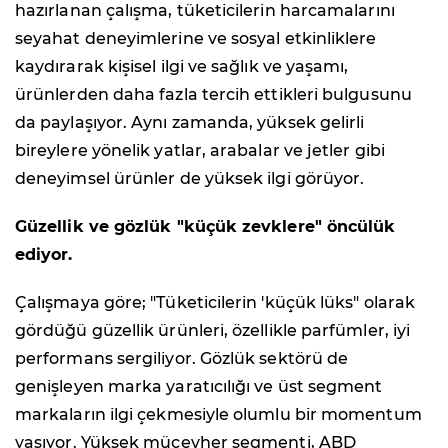
hazırlanan çalışma, tüketicilerin harcamalarını
seyahat deneyimlerine ve sosyal etkinliklere
kaydırarak kişisel ilgi ve sağlık ve yaşamı,
ürünlerden daha fazla tercih ettikleri bulgusunu
da paylaşıyor. Aynı zamanda, yüksek gelirli
bireylere yönelik yatlar, arabalar ve jetler gibi
deneyimsel ürünler de yüksek ilgi görüyor.
Güzellik ve gözlük "küçük zevklere" öncülük
ediyor.
Çalışmaya göre; "Tüketicilerin 'küçük lüks" olarak
gördüğü güzellik ürünleri, özellikle parfümler, iyi
performans sergiliyor. Gözlük sektörü de
genişleyen marka yaratıcılığı ve üst segment
markaların ilgi çekmesiyle olumlu bir momentum
yaşıyor. Yüksek mücevher segmenti, ABD