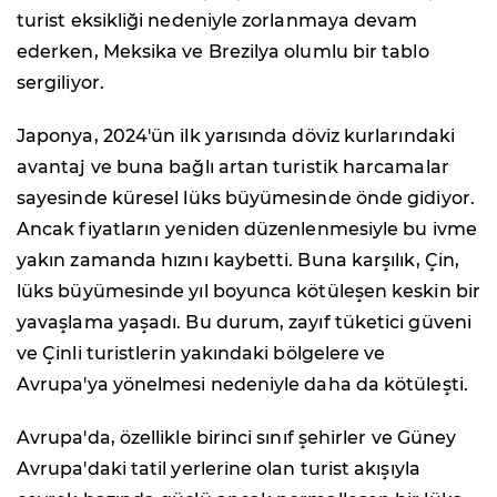
turist eksikliği nedeniyle zorlanmaya devam
ederken, Meksika ve Brezilya olumlu bir tablo
sergiliyor.
Japonya, 2024'ün ilk yarısında döviz kurlarındaki
avantaj ve buna bağlı artan turistik harcamalar
sayesinde küresel lüks büyümesinde önde gidiyor.
Ancak fiyatların yeniden düzenlenmesiyle bu ivme
yakın zamanda hızını kaybetti. Buna karşılık, Çin,
lüks büyümesinde yıl boyunca kötüleşen keskin bir
yavaşlama yaşadı. Bu durum, zayıf tüketici güveni
ve Çinli turistlerin yakındaki bölgelere ve
Avrupa'ya yönelmesi nedeniyle daha da kötüleşti.
Avrupa'da, özellikle birinci sınıf şehirler ve Güney
Avrupa'daki tatil yerlerine olan turist akışıyla