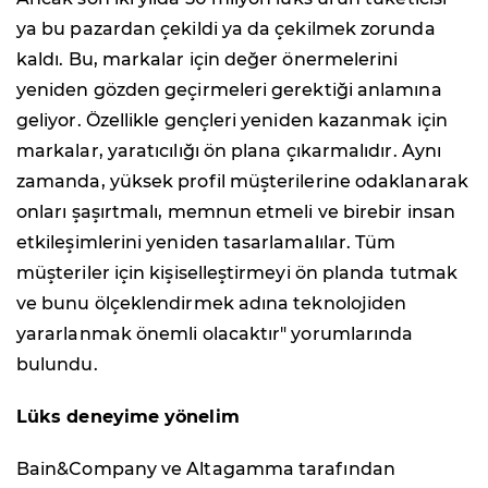
ya bu pazardan çekildi ya da çekilmek zorunda
kaldı. Bu, markalar için değer önermelerini
yeniden gözden geçirmeleri gerektiği anlamına
geliyor. Özellikle gençleri yeniden kazanmak için
markalar, yaratıcılığı ön plana çıkarmalıdır. Aynı
zamanda, yüksek profil müşterilerine odaklanarak
onları şaşırtmalı, memnun etmeli ve birebir insan
etkileşimlerini yeniden tasarlamalılar. Tüm
müşteriler için kişiselleştirmeyi ön planda tutmak
ve bunu ölçeklendirmek adına teknolojiden
yararlanmak önemli olacaktır" yorumlarında
bulundu.
Lüks deneyime yönelim
Bain&Company ve Altagamma tarafından