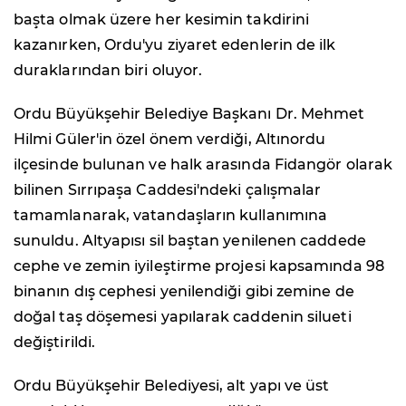
başta olmak üzere her kesimin takdirini
kazanırken, Ordu'yu ziyaret edenlerin de ilk
duraklarından biri oluyor.
Ordu Büyükşehir Belediye Başkanı Dr. Mehmet
Hilmi Güler'in özel önem verdiği, Altınordu
ilçesinde bulunan ve halk arasında Fidangör olarak
bilinen Sırrıpaşa Caddesi'ndeki çalışmalar
tamamlanarak, vatandaşların kullanımına
sunuldu. Altyapısı sil baştan yenilenen caddede
cephe ve zemin iyileştirme projesi kapsamında 98
binanın dış cephesi yenilendiği gibi zemine de
doğal taş döşemesi yapılarak caddenin silueti
değiştirildi.
Ordu Büyükşehir Belediyesi, alt yapı ve üst