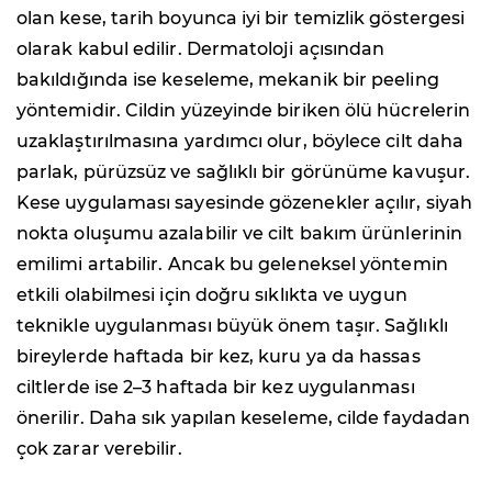
olan kese, tarih boyunca iyi bir temizlik göstergesi
olarak kabul edilir. Dermatoloji açısından
bakıldığında ise keseleme, mekanik bir peeling
yöntemidir. Cildin yüzeyinde biriken ölü hücrelerin
uzaklaştırılmasına yardımcı olur, böylece cilt daha
parlak, pürüzsüz ve sağlıklı bir görünüme kavuşur.
Kese uygulaması sayesinde gözenekler açılır, siyah
nokta oluşumu azalabilir ve cilt bakım ürünlerinin
emilimi artabilir. Ancak bu geleneksel yöntemin
etkili olabilmesi için doğru sıklıkta ve uygun
teknikle uygulanması büyük önem taşır. Sağlıklı
bireylerde haftada bir kez, kuru ya da hassas
ciltlerde ise 2–3 haftada bir kez uygulanması
önerilir. Daha sık yapılan keseleme, cilde faydadan
çok zarar verebilir.