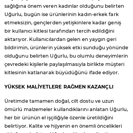
sağlığına önem veren kadınlar olduğunu belirten
Uğurlu, bugün ise ürünlerinin kadın-erkek fark
etmeksizin, gençlerden yetişkinlere kadar geniş
bir kullanıcı kitlesi tarafından tercih edildiğini
aktarıyor. Kullanıcılardan gelen en yaygın geri
bildirimin, ürünlerin yüksek etki sunduğu yönünde
olduğunu belirten Uğurlu, bu olumlu deneyimlerin
çevredeki kişilerle paylaşılmasıyla birlikte müşteri
kitlesinin katlanarak büyüdüğünü ifade ediyor.
YÜKSEK MALİYETLERE RAĞMEN KAZANÇLI
Üretimde tamamen doğal, cilt dostu ve uzun
ömürlü malzemeler kullandıklarını anlatan Uğurlu,
her bir ürünün el işçiliğiyle özenle üretildiğini
belirtiyor. Kalite ve hijyenin en önemli öncelikleri