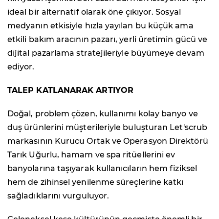
ideal bir alternatif olarak öne çıkıyor. Sosyal
medyanın etkisiyle hızla yayılan bu küçük ama
etkili bakım aracının pazarı, yerli üretimin gücü ve
dijital pazarlama stratejileriyle büyümeye devam
ediyor.
TALEP KATLANARAK ARTIYOR
Doğal, problem çözen, kullanımı kolay banyo ve
duş ürünlerini müşterileriyle buluşturan Let'scrub
markasının Kurucu Ortak ve Operasyon Direktörü
Tarık Uğurlu, hamam ve spa ritüellerini ev
banyolarına taşıyarak kullanıcıların hem fiziksel
hem de zihinsel yenilenme süreçlerine katkı
sağladıklarını vurguluyor.