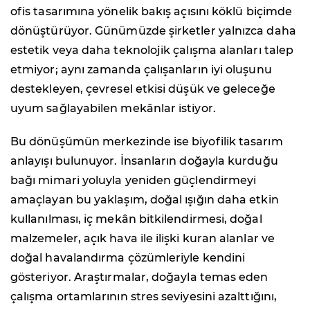
ofis tasarımına yönelik bakış açısını köklü biçimde
dönüştürüyor. Günümüzde şirketler yalnızca daha
estetik veya daha teknolojik çalışma alanları talep
etmiyor; aynı zamanda çalışanların iyi oluşunu
destekleyen, çevresel etkisi düşük ve geleceğe
uyum sağlayabilen mekânlar istiyor.
Bu dönüşümün merkezinde ise biyofilik tasarım
anlayışı bulunuyor. İnsanların doğayla kurduğu
bağı mimari yoluyla yeniden güçlendirmeyi
amaçlayan bu yaklaşım, doğal ışığın daha etkin
kullanılması, iç mekân bitkilendirmesi, doğal
malzemeler, açık hava ile ilişki kuran alanlar ve
doğal havalandırma çözümleriyle kendini
gösteriyor. Araştırmalar, doğayla temas eden
çalışma ortamlarının stres seviyesini azalttığını,