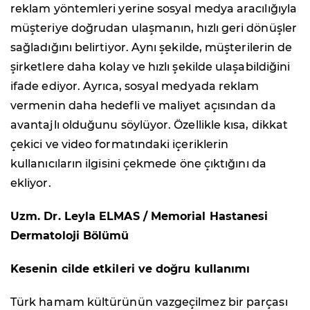
reklam yöntemleri yerine sosyal medya aracılığıyla
müşteriye doğrudan ulaşmanın, hızlı geri dönüşler
sağladığını belirtiyor. Aynı şekilde, müşterilerin de
şirketlere daha kolay ve hızlı şekilde ulaşabildiğini
ifade ediyor. Ayrıca, sosyal medyada reklam
vermenin daha hedefli ve maliyet açısından da
avantajlı olduğunu söylüyor. Özellikle kısa, dikkat
çekici ve video formatındaki içeriklerin
kullanıcıların ilgisini çekmede öne çıktığını da
ekliyor.
Uzm. Dr. Leyla ELMAS / Memorial Hastanesi
Dermatoloji Bölümü
Kesenin cilde etkileri ve doğru kullanımı
Türk hamam kültürünün vazgeçilmez bir parçası