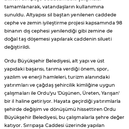
tamamlanarak, vatandaşların kullanımına
sunuldu. Altyapısı sil baştan yenilenen caddede
cephe ve zemin iyileştirme projesi kapsamında 98
binanın dış cephesi yenilendiği gibi zemine de
doğal taş döşemesi yapılarak caddenin silueti
değiştirildi.
Ordu Büyükşehir Belediyesi, alt yapı ve üst
yapıdaki başarısı, tarıma verdiği önem, spor,
yazılım ve enerji hamleleri, turizm alanındaki
yatırımları ve çağdaş şehircilik kimliğine uygun
çalışmaları ile Ordu'yu 'Düşünen, Üreten, Yarışan'
bir il haline getiriyor. Hayata geçirdiği yatırımlarla
şehirde değişim ve dönüşümü hissettiren Ordu
Büyükşehir Belediyesi, bu çalışmalarla şehre değer
katıyor. Sırrıpaşa Caddesi üzerinde yapılan