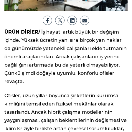
ÜRÜN DİRİER/
İş hayatı artık büyük bir değişim
içinde. Yüksek ücretin yanı sıra birçok yan haklar
da günümüzde yetenekli çalışanları elde tutmanın
önemli araçlarından. Arcak çalışanların iş yerine
bağlılığını artırmada bu da yeterli olmayabiliyor.
Çünkü şimdi doğayla uyumlu, konforlu ofisler
revaçta.
Ofisler, uzun yıllar boyunca şirketlerin kurumsal
kimliğini temsil eden fiziksel mekânlar olarak
tasarlandı. Ancak hibrit çalışma modellerinin
yaygınlaşması, çalışan beklentilerinin değişmesi ve
iklim kriziyle birlikte artan çevresel sorumluluklar,