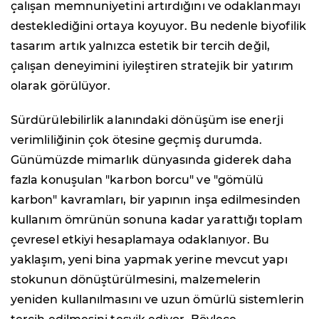
çalışan memnuniyetini artırdığını ve odaklanmayı
desteklediğini ortaya koyuyor. Bu nedenle biyofilik
tasarım artık yalnızca estetik bir tercih değil,
çalışan deneyimini iyileştiren stratejik bir yatırım
olarak görülüyor.
Sürdürülebilirlik alanındaki dönüşüm ise enerji
verimliliğinin çok ötesine geçmiş durumda.
Günümüzde mimarlık dünyasında giderek daha
fazla konuşulan "karbon borcu" ve "gömülü
karbon" kavramları, bir yapının inşa edilmesinden
kullanım ömrünün sonuna kadar yarattığı toplam
çevresel etkiyi hesaplamaya odaklanıyor. Bu
yaklaşım, yeni bina yapmak yerine mevcut yapı
stokunun dönüştürülmesini, malzemelerin
yeniden kullanılmasını ve uzun ömürlü sistemlerin