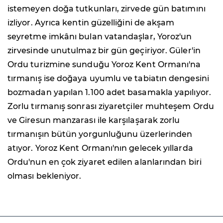
istemeyen doğa tutkunları, zirvede gün batımını
izliyor. Ayrıca kentin güzelliğini de akşam
seyretme imkânı bulan vatandaşlar, Yoroz'un
zirvesinde unutulmaz bir gün geçiriyor. Güler'in
Ordu turizmine sunduğu Yoroz Kent Ormanı'na
tırmanış ise doğaya uyumlu ve tabiatın dengesini
bozmadan yapılan 1.100 adet basamakla yapılıyor.
Zorlu tırmanış sonrası ziyaretçiler muhteşem Ordu
ve Giresun manzarası ile karşılaşarak zorlu
tırmanışın bütün yorgunluğunu üzerlerinden
atıyor. Yoroz Kent Ormanı'nın gelecek yıllarda
Ordu'nun en çok ziyaret edilen alanlarından biri
olması bekleniyor.