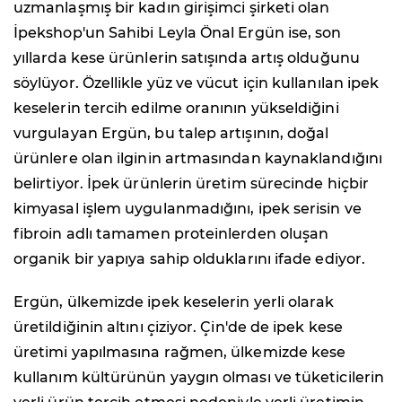
uzmanlaşmış bir kadın girişimci şirketi olan
İpekshop'un Sahibi Leyla Önal Ergün ise, son
yıllarda kese ürünlerin satışında artış olduğunu
söylüyor. Özellikle yüz ve vücut için kullanılan ipek
keselerin tercih edilme oranının yükseldiğini
vurgulayan Ergün, bu talep artışının, doğal
ürünlere olan ilginin artmasından kaynaklandığını
belirtiyor. İpek ürünlerin üretim sürecinde hiçbir
kimyasal işlem uygulanmadığını, ipek serisin ve
fibroin adlı tamamen proteinlerden oluşan
organik bir yapıya sahip olduklarını ifade ediyor.
Ergün, ülkemizde ipek keselerin yerli olarak
üretildiğinin altını çiziyor. Çin'de de ipek kese
üretimi yapılmasına rağmen, ülkemizde kese
kullanım kültürünün yaygın olması ve tüketicilerin