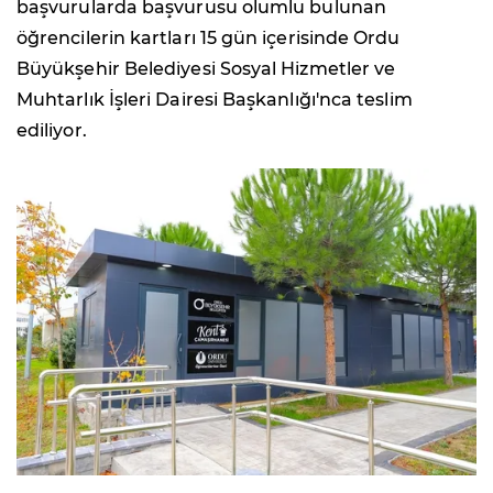
başvurularda başvurusu olumlu bulunan
öğrencilerin kartları 15 gün içerisinde Ordu
Büyükşehir Belediyesi Sosyal Hizmetler ve
Muhtarlık İşleri Dairesi Başkanlığı'nca teslim
ediliyor.