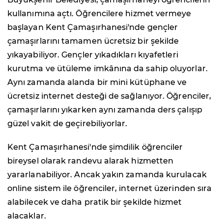
kullanımına açtı. Öğrencilere hizmet vermeye
başlayan Kent Çamaşırhanesi'nde gençler
çamaşırlarını tamamen ücretsiz bir şekilde
yıkayabiliyor. Gençler yıkadıkları kıyafetleri
kurutma ve ütüleme imkânına da sahip oluyorlar.
Aynı zamanda alanda bir mini kütüphane ve
ücretsiz internet desteği de sağlanıyor. Öğrenciler,
çamaşırlarını yıkarken aynı zamanda ders çalışıp
güzel vakit de geçirebiliyorlar.
Kent Çamaşırhanesi'nde şimdilik öğrenciler
bireysel olarak randevu alarak hizmetten
yararlanabiliyor. Ancak yakın zamanda kurulacak
online sistem ile öğrenciler, internet üzerinden sıra
alabilecek ve daha pratik bir şekilde hizmet
alacaklar.