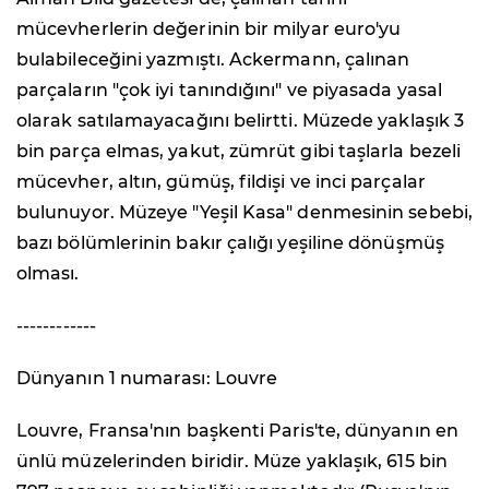
mücevherlerin değerinin bir milyar euro'yu
bulabileceğini yazmıştı. Ackermann, çalınan
parçaların "çok iyi tanındığını" ve piyasada yasal
olarak satılamayacağını belirtti. Müzede yaklaşık 3
bin parça elmas, yakut, zümrüt gibi taşlarla bezeli
mücevher, altın, gümüş, fildişi ve inci parçalar
bulunuyor. Müzeye "Yeşil Kasa" denmesinin sebebi,
bazı bölümlerinin bakır çalığı yeşiline dönüşmüş
olması.
------------
Dünyanın 1 numarası: Louvre
Louvre, Fransa'nın başkenti Paris'te, dünyanın en
ünlü müzelerinden biridir. Müze yaklaşık, 615 bin