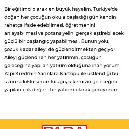
Bir eğitimci olarak en büyük hayalim, Türkiye'de
doğan her çocuğun okula başladığı gün kendini
rahatça ifade edebilmesi, öğretmenini
anlayabilmesi ve potansiyelini gerçekleştirebilecek
güçlü bir başlangıç yapabilmesi. Bunun yolu,
çocuk kadar aileyi de güçlendirmekten geçiyor.
Aileyi güçlendiren her yatırımın, çocuğun
geleceğine yapılan yatırım olduğuna inanıyorum.
Yapı Kredi'nin Yarınlara Kartopu ile üstlendiği bu
uzun soluklu sorumluluğu, ülkemizin geleceğine
yapılan çok değerli bir yatırım olarak görüyorum."