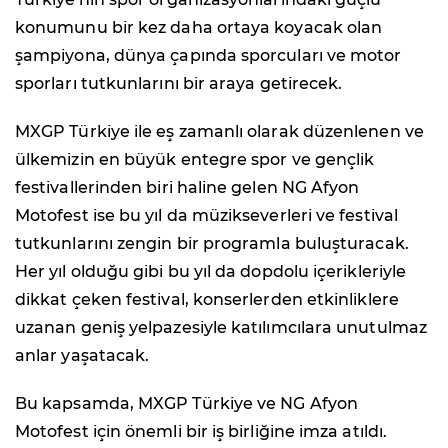
konumunu bir kez daha ortaya koyacak olan
şampiyona, dünya çapında sporcuları ve motor
sporları tutkunlarını bir araya getirecek.
MXGP Türkiye ile eş zamanlı olarak düzenlenen ve
ülkemizin en büyük entegre spor ve gençlik
festivallerinden biri haline gelen NG Afyon
Motofest ise bu yıl da müzikseverleri ve festival
tutkunlarını zengin bir programla buluşturacak.
Her yıl olduğu gibi bu yıl da dopdolu içerikleriyle
dikkat çeken festival, konserlerden etkinliklere
uzanan geniş yelpazesiyle katılımcılara unutulmaz
anlar yaşatacak.
Bu kapsamda, MXGP Türkiye ve NG Afyon
Motofest için önemli bir iş birliğine imza atıldı.