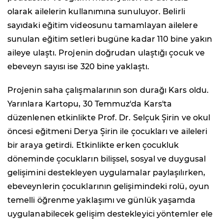
olarak ailelerin kullanımına sunuluyor. Belirli
sayıdaki eğitim videosunu tamamlayan ailelere
sunulan eğitim setleri bugüne kadar 110 bine yakın
aileye ulaştı. Projenin doğrudan ulaştığı çocuk ve
ebeveyn sayısı ise 320 bine yaklaştı.
Projenin saha çalışmalarının son durağı Kars oldu.
Yarınlara Kartopu, 30 Temmuz'da Kars'ta
düzenlenen etkinlikte Prof. Dr. Selçuk Şirin ve okul
öncesi eğitmeni Derya Şirin ile çocukları ve aileleri
bir araya getirdi. Etkinlikte erken çocukluk
döneminde çocukların bilişsel, sosyal ve duygusal
gelişimini destekleyen uygulamalar paylaşılırken,
ebeveynlerin çocuklarının gelişimindeki rolü, oyun
temelli öğrenme yaklaşımı ve günlük yaşamda
uygulanabilecek gelişim destekleyici yöntemler ele