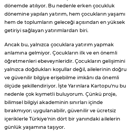
dönemde atılıyor. Bu nedenle erken çocukluk
dönemine yapılan yatırım, hem çocukların yaşamı
hem de toplumların geleceği açısından en yüksek
getiriyi sağlayan yatırımlardan biri.
Ancak bu, yalnızca çocuklara yatırım yapmak
anlamına gelmiyor. Çocukların ilk ve en önemli
öğretmenleri ebeveynleridir. Çocukların gelişimini
yalnızca doğdukları koşullar değil, ailelerinin doğru
ve güvenilir bilgiye erişebilme imkânı da önemli
ölçüde şekillendiriyor. İşte Yarınlara Kartopu'nu bu
nedenle çok kıymetli buluyorum. Çünkü proje,
bilimsel bilgiyi akademinin sınırları içinde
bırakmıyor; uygulanabilir, güvenilir ve ücretsiz
içeriklerle Türkiye'nin dört bir yanındaki ailelerin
günlük yaşamına taşıyor.