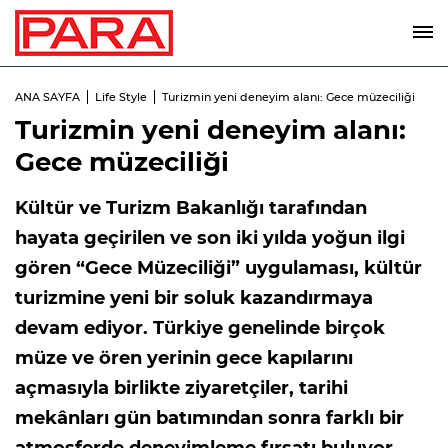
ANA SAYFA
Life Style
Turizmin yeni deneyim alanı: Gece müzeciliği
Turizmin yeni deneyim alanı:
Gece müzeciliği
Kültür ve Turizm Bakanlığı tarafından
hayata geçirilen ve son iki yılda yoğun ilgi
gören “Gece Müzeciliği” uygulaması, kültür
turizmine yeni bir soluk kazandırmaya
devam ediyor. Türkiye genelinde birçok
müze ve ören yerinin gece kapılarını
açmasıyla birlikte ziyaretçiler, tarihi
mekânları gün batımından sonra farklı bir