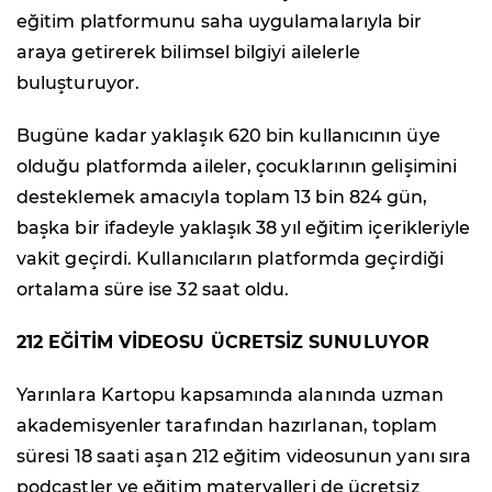
eğitim platformunu saha uygulamalarıyla bir
araya getirerek bilimsel bilgiyi ailelerle
buluşturuyor.
Bugüne kadar yaklaşık 620 bin kullanıcının üye
olduğu platformda aileler, çocuklarının gelişimini
desteklemek amacıyla toplam 13 bin 824 gün,
başka bir ifadeyle yaklaşık 38 yıl eğitim içerikleriyle
vakit geçirdi. Kullanıcıların platformda geçirdiği
ortalama süre ise 32 saat oldu.
212 EĞİTİM VİDEOSU ÜCRETSİZ SUNULUYOR
Yarınlara Kartopu kapsamında alanında uzman
akademisyenler tarafından hazırlanan, toplam
süresi 18 saati aşan 212 eğitim videosunun yanı sıra
podcastler ve eğitim materyalleri de ücretsiz