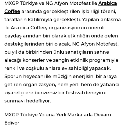
MXGP Türkiye ve NG Afyon Motofest ile
Arabica
Coffee
arasında gerçekleştirilen iş birliği töreni,
tarafların katılımıyla gerçekleşti. Yapılan anlaşma
ile Arabica Coffee, organizasyonun önemli
paydaşlarından biri olarak etkinliğin önde gelen
destekçilerinden biri olacak. NG Afyon Motofest,
bu yıl da birbirinden ünlü sanatçıların sahne
alacağı konserler ve zengin etkinlik programıyla
renkli ve coşkulu anlara ev sahipliği yapacak.
Sporun heyecanı ile müziğin enerjisini bir araya
getiren organizasyon, hem yerli hem de yabancı
ziyaretçilere benzersiz bir festival deneyimi
sunmayı hedefliyor.
MXGP Türkiye Yoluna Yerli Markalarla Devam
Ediyor