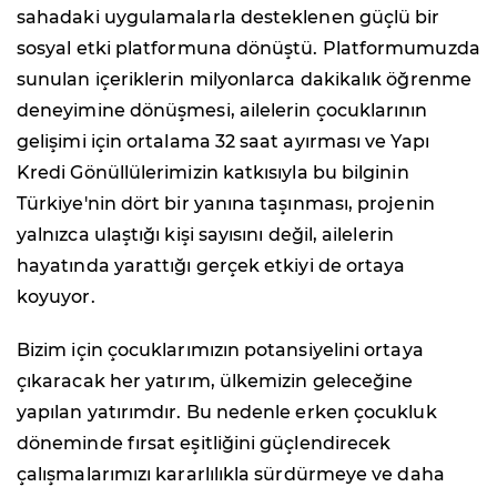
sahadaki uygulamalarla desteklenen güçlü bir
sosyal etki platformuna dönüştü. Platformumuzda
sunulan içeriklerin milyonlarca dakikalık öğrenme
deneyimine dönüşmesi, ailelerin çocuklarının
gelişimi için ortalama 32 saat ayırması ve Yapı
Kredi Gönüllülerimizin katkısıyla bu bilginin
Türkiye'nin dört bir yanına taşınması, projenin
yalnızca ulaştığı kişi sayısını değil, ailelerin
hayatında yarattığı gerçek etkiyi de ortaya
koyuyor.
Bizim için çocuklarımızın potansiyelini ortaya
çıkaracak her yatırım, ülkemizin geleceğine
yapılan yatırımdır. Bu nedenle erken çocukluk
döneminde fırsat eşitliğini güçlendirecek
çalışmalarımızı kararlılıkla sürdürmeye ve daha