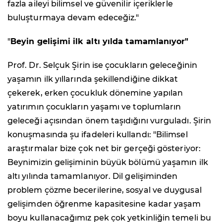
fazla aileyi bilimsel ve güvenilir içeriklerle
buluşturmaya devam edeceğiz."
"
Beyin gelişimi ilk altı yılda tamamlanıyor"
Prof. Dr. Selçuk Şirin ise çocukların geleceğinin
yaşamın ilk yıllarında şekillendiğine dikkat
çekerek, erken çocukluk dönemine yapılan
yatırımın çocukların yaşamı ve toplumların
geleceği açısından önem taşıdığını vurguladı. Şirin
konuşmasında şu ifadeleri kullandı: "Bilimsel
araştırmalar bize çok net bir gerçeği gösteriyor:
Beynimizin gelişiminin büyük bölümü yaşamın ilk
altı yılında tamamlanıyor. Dil gelişiminden
problem çözme becerilerine, sosyal ve duygusal
gelişimden öğrenme kapasitesine kadar yaşam
boyu kullanacağımız pek çok yetkinliğin temeli bu