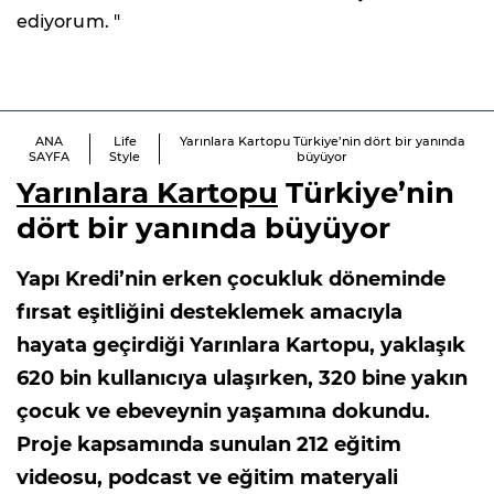
ediyorum. "
ANA
Life
Yarınlara Kartopu Türkiye’nin dört bir yanında
SAYFA
Style
büyüyor
Yarınlara Kartopu
Türkiye’nin
dört bir yanında büyüyor
Yapı Kredi’nin erken çocukluk döneminde
fırsat eşitliğini desteklemek amacıyla
hayata geçirdiği Yarınlara Kartopu, yaklaşık
620 bin kullanıcıya ulaşırken, 320 bine yakın
çocuk ve ebeveynin yaşamına dokundu.
Proje kapsamında sunulan 212 eğitim
videosu, podcast ve eğitim materyali