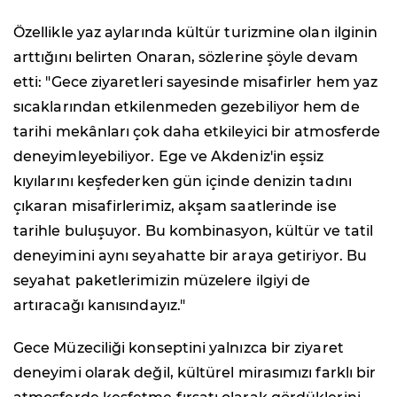
Özellikle yaz aylarında kültür turizmine olan ilginin
arttığını belirten Onaran, sözlerine şöyle devam
etti: "Gece ziyaretleri sayesinde misafirler hem yaz
sıcaklarından etkilenmeden gezebiliyor hem de
tarihi mekânları çok daha etkileyici bir atmosferde
deneyimleyebiliyor. Ege ve Akdeniz'in eşsiz
kıyılarını keşfederken gün içinde denizin tadını
çıkaran misafirlerimiz, akşam saatlerinde ise
tarihle buluşuyor. Bu kombinasyon, kültür ve tatil
deneyimini aynı seyahatte bir araya getiriyor. Bu
seyahat paketlerimizin müzelere ilgiyi de
artıracağı kanısındayız."
Gece Müzeciliği konseptini yalnızca bir ziyaret
deneyimi olarak değil, kültürel mirasımızı farklı bir