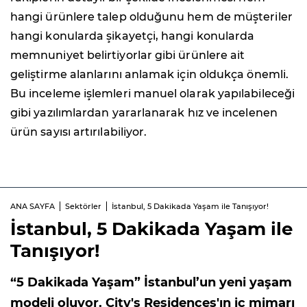
hangi ürünlere talep olduğunu hem de müşteriler
hangi konularda şikayetçi, hangi konularda
memnuniyet belirtiyorlar gibi ürünlere ait
geliştirme alanlarını anlamak için oldukça önemli.
Bu inceleme işlemleri manuel olarak yapılabileceği
gibi yazılımlardan yararlanarak hız ve incelenen
ürün sayısı artırılabiliyor.
ANA SAYFA
Sektörler
İstanbul, 5 Dakikada Yaşam ile Tanışıyor!
İstanbul, 5 Dakikada Yaşam ile
Tanışıyor!
“5 Dakikada Yaşam” İstanbul’un yeni yaşam
modeli oluyor. City's Residences'ın iç mimarı