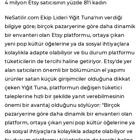
4 milyon Etsy satıcısının yüzde 81'i kadın
NeSatilir.com Ekip Lideri Yiğit Tuna'nın verdiği
bilgiye göre; birçok pazaryerine göre daha dinamik
bir envanteri olan Etsy platformu, ortaya çıkan
yeni pop kültür öğelerine ya da sosyal ihtiyaçlara
kolaylıkla adapte olabiliyor ve bu durum platformu
tüketicilerin de tercihi haline getiriyor. Etsy'de yer
alan satıcıların önemli bir bölümünün el yapımı
ürünler satan küçük girişimciler olduğuna dikkat
çeken Yiğit Tuna, platformun değişen tüketici
taleplerine hızlı bir şekilde yanıt verebilmesinin
önemi bir avantaj olduğunu söylüyor: "Birçok
pazaryerine göre daha dinamik bir envanteri olan
platform, ortaya çıkan yeni pop kültür öğelerine ya
da sosyal ihtiyaçlara kolaylıkla adapte olabiliyor ve