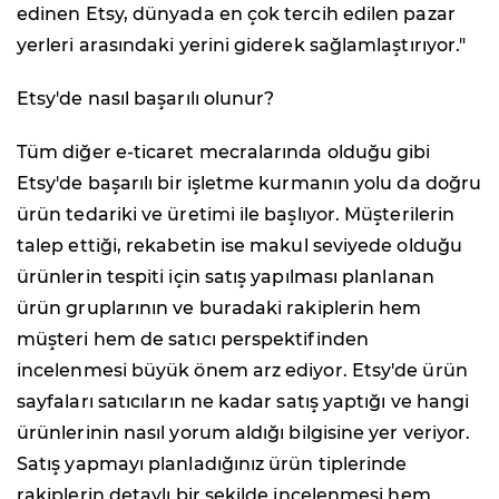
edinen Etsy, dünyada en çok tercih edilen pazar
yerleri arasındaki yerini giderek sağlamlaştırıyor."
Etsy'de nasıl başarılı olunur?
Tüm diğer e-ticaret mecralarında olduğu gibi
Etsy'de başarılı bir işletme kurmanın yolu da doğru
ürün tedariki ve üretimi ile başlıyor. Müşterilerin
talep ettiği, rekabetin ise makul seviyede olduğu
ürünlerin tespiti için satış yapılması planlanan
ürün gruplarının ve buradaki rakiplerin hem
müşteri hem de satıcı perspektifinden
incelenmesi büyük önem arz ediyor. Etsy'de ürün
sayfaları satıcıların ne kadar satış yaptığı ve hangi
ürünlerinin nasıl yorum aldığı bilgisine yer veriyor.
Satış yapmayı planladığınız ürün tiplerinde
rakiplerin detaylı bir şekilde incelenmesi hem