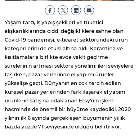
Yaşam tarzı, iş yapış şekilleri ve tüketici
alışkanlıklarında ciddi değişikliklere sahne olan
Covid-19 pandemisi, e-ticaret sektöründeki ürün
kategorilerini de etkisi altına aldı. Karantina ve
kısıtlamalarla birlikte evde vakit geçirme
sürelerinin artması sektöre yönelimi ileri seviyelere
taşırken, pazar yerlerinde el yapımı ürünler
yükselişe geçti. Dünyanın en çok tercih edilen
küresel pazar yerlerinden farklılaşarak el yapımı
ürünlerin satışına odaklanan Etsy'nin işlem
hacminde de önemli bir büyüme kaydedildi. 2020
yılının ilk 6 ayında gerçekleşen büyümenin yıllık
bazda yüzde 71 seviyesinde olduğu belirtiliyor.