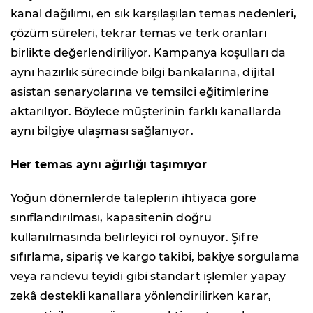
kanal dağılımı, en sık karşılaşılan temas nedenleri,
çözüm süreleri, tekrar temas ve terk oranları
birlikte değerlendiriliyor. Kampanya koşulları da
aynı hazırlık sürecinde bilgi bankalarına, dijital
asistan senaryolarına ve temsilci eğitimlerine
aktarılıyor. Böylece müşterinin farklı kanallarda
aynı bilgiye ulaşması sağlanıyor.
Her temas aynı ağırlığı taşımıyor
Yoğun dönemlerde taleplerin ihtiyaca göre
sınıflandırılması, kapasitenin doğru
kullanılmasında belirleyici rol oynuyor. Şifre
sıfırlama, sipariş ve kargo takibi, bakiye sorgulama
veya randevu teyidi gibi standart işlemler yapay
zekâ destekli kanallara yönlendirilirken karar,