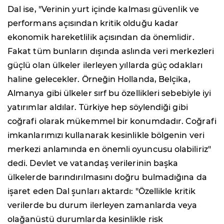
Dal ise, "Verinin yurt içinde kalması güvenlik ve
performans açısından kritik olduğu kadar
ekonomik hareketlilik açısından da önemlidir.
Fakat tüm bunların dışında aslında veri merkezleri
güçlü olan ülkeler ilerleyen yıllarda güç odakları
haline gelecekler. Örneğin Hollanda, Belçika,
Almanya gibi ülkeler sırf bu özellikleri sebebiyle iyi
yatırımlar aldılar. Türkiye hep söylendiği gibi
coğrafi olarak mükemmel bir konumdadır. Coğrafi
imkanlarımızı kullanarak kesinlikle bölgenin veri
merkezi anlamında en önemli oyuncusu olabiliriz"
dedi. Devlet ve vatandaş verilerinin başka
ülkelerde barındırılmasını doğru bulmadığına da
işaret eden Dal şunları aktardı: "Özellikle kritik
verilerde bu durum ilerleyen zamanlarda veya
olağanüstü durumlarda kesinlikle risk