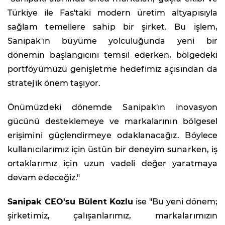
Türkiye ile Fas'taki modern üretim altyapısıyla
sağlam temellere sahip bir şirket. Bu işlem,
Sanipak'ın büyüme yolculuğunda yeni bir
dönemin başlangıcını temsil ederken, bölgedeki
portföyümüzü genişletme hedefimiz açısından da
stratejik önem taşıyor.
Önümüzdeki dönemde Sanipak'ın inovasyon
gücünü desteklemeye ve markalarının bölgesel
erişimini güçlendirmeye odaklanacağız. Böylece
kullanıcılarımız için üstün bir deneyim sunarken, iş
ortaklarımız için uzun vadeli değer yaratmaya
devam edeceğiz."
Sanipak CEO'su Bülent Kozlu
ise "Bu yeni dönem;
şirketimiz, çalışanlarımız, markalarımızın