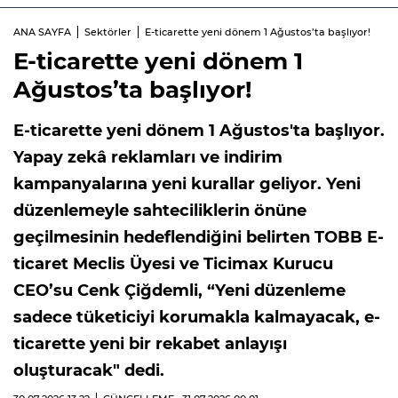
ANA SAYFA
Sektörler
E-ticarette yeni dönem 1 Ağustos’ta başlıyor!
E-ticarette yeni dönem 1
Ağustos’ta başlıyor!
E-ticarette yeni dönem 1 Ağustos'ta başlıyor.
Yapay zekâ reklamları ve indirim
kampanyalarına yeni kurallar geliyor. Yeni
düzenlemeyle sahteciliklerin önüne
geçilmesinin hedeflendiğini belirten TOBB E-
ticaret Meclis Üyesi ve Ticimax Kurucu
CEO’su Cenk Çiğdemli, “Yeni düzenleme
sadece tüketiciyi korumakla kalmayacak, e-
ticarette yeni bir rekabet anlayışı
oluşturacak" dedi.