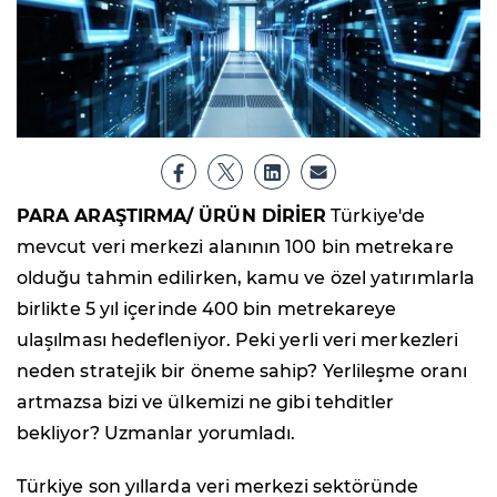
PARA ARAŞTIRMA/ ÜRÜN DİRİER
Türkiye'de
mevcut veri merkezi alanının 100 bin metrekare
olduğu tahmin edilirken, kamu ve özel yatırımlarla
birlikte 5 yıl içerinde 400 bin metrekareye
ulaşılması hedefleniyor. Peki yerli veri merkezleri
neden stratejik bir öneme sahip? Yerlileşme oranı
artmazsa bizi ve ülkemizi ne gibi tehditler
bekliyor? Uzmanlar yorumladı.
Türkiye son yıllarda veri merkezi sektöründe