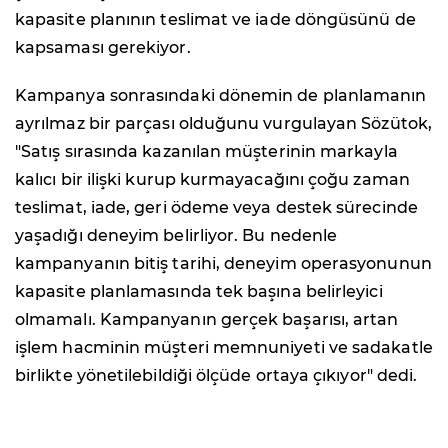
kapasite planının teslimat ve iade döngüsünü de
kapsaması gerekiyor.
Kampanya sonrasındaki dönemin de planlamanın
ayrılmaz bir parçası olduğunu vurgulayan Sözütok,
"Satış sırasında kazanılan müşterinin markayla
kalıcı bir ilişki kurup kurmayacağını çoğu zaman
teslimat, iade, geri ödeme veya destek sürecinde
yaşadığı deneyim belirliyor. Bu nedenle
kampanyanın bitiş tarihi, deneyim operasyonunun
kapasite planlamasında tek başına belirleyici
olmamalı. Kampanyanın gerçek başarısı, artan
işlem hacminin müşteri memnuniyeti ve sadakatle
birlikte yönetilebildiği ölçüde ortaya çıkıyor" dedi.