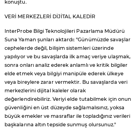
konuştu.
VERİ MERKEZLERİ DİJİTAL KALEDİR
InterProbe Bilgi Teknolojileri Pazarlama Müdürü
Suna Yaman şunları aktardı: "Günümüzde savaşlar
cephelerde değil, bilişim sistemleri üzerinde
yapılıyor ve bu savaşlarda ilk amaç veriye ulaşmak,
sonra onları analiz ederek anlamlı ve kritik bilgiler
elde etmek veya bilgiyi manipüle ederek ülkeye
veya bireylere zarar vermektir. Bu savaşlarda veri
merkezlerini dijital kaleler olarak
değerlendirebiliriz. Veriyi elde tutabilmek için onun
güvenliğini en üst düzeyde sağlamalısınız, yoksa
büyük emekler ve masraflar ile topladığınız verileri
başkalarına altın tepside sunmuş olursunuz."