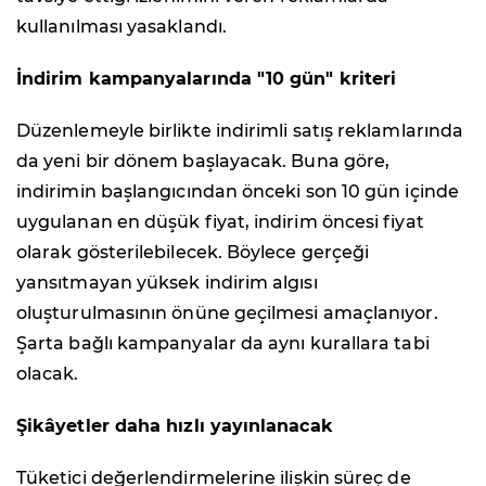
kullanılması yasaklandı.
İndirim kampanyalarında "10 gün" kriteri
Düzenlemeyle birlikte indirimli satış reklamlarında
da yeni bir dönem başlayacak. Buna göre,
indirimin başlangıcından önceki son 10 gün içinde
uygulanan en düşük fiyat, indirim öncesi fiyat
olarak gösterilebilecek. Böylece gerçeği
yansıtmayan yüksek indirim algısı
oluşturulmasının önüne geçilmesi amaçlanıyor.
Şarta bağlı kampanyalar da aynı kurallara tabi
olacak.
Şikâyetler daha hızlı yayınlanacak
Tüketici değerlendirmelerine ilişkin süreç de