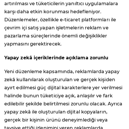
artırılması ve tüketicilerin yanıltıcı uygulamalara
karşı daha etkin korunması hedefleniyor.
Düzenlemeler, özellikle e-ticaret platformları ile
çevrim içi satış yapan işletmelerin reklam ve
pazarlama süreçlerinde önemli değişiklikler
yapmasını gerektirecek.
Yapay zekâ içeriklerinde açıklama zorunlu
Yeni düzenleme kapsamında, reklamlarda yapay
zekâ kullanılarak oluşturulan ve gerçek kişiden
ayırt edilmesi güç dijital karakterlere yer verilmesi
halinde bunun tüketiciye açık, anlaşılır ve fark
edilebilir şekilde belirtilmesi zorunlu olacak. Ayrıca
yapay zekâ ile oluşturulan dijital kopyaların,
gerçek bir kişinin ürünü deneyimlediği veya
tavsiye ettiği izlenimini veren reklamlarda