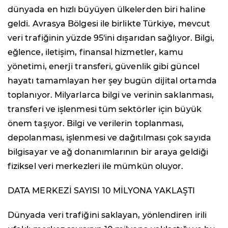
dünyada en hızlı büyüyen ülkelerden biri haline
geldi. Avrasya Bölgesi ile birlikte Türkiye, mevcut
veri trafiğinin yüzde 95'ini dışarıdan sağlıyor. Bilgi,
eğlence, iletişim, finansal hizmetler, kamu
yönetimi, enerji transferi, güvenlik gibi güncel
hayatı tamamlayan her şey bugün dijital ortamda
toplanıyor. Milyarlarca bilgi ve verinin saklanması,
transferi ve işlenmesi tüm sektörler için büyük
önem taşıyor. Bilgi ve verilerin toplanması,
depolanması, işlenmesi ve dağıtılması çok sayıda
bilgisayar ve ağ donanımlarının bir araya geldiği
fiziksel veri merkezleri ile mümkün oluyor.
DATA MERKEZİ SAYISI 10 MİLYONA YAKLAŞTI
Dünyada veri trafiğini saklayan, yönlendiren irili