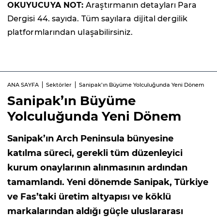
OKUYUCUYA NOT:
Araştırmanın detayları Para
Dergisi 44. sayıda. Tüm sayılara dijital dergilik
platformlarından ulaşabilirsiniz.
ANA SAYFA
Sektörler
Sanipak’ın Büyüme Yolculuğunda Yeni Dönem
Sanipak’ın Büyüme
Yolculuğunda Yeni Dönem
Sanipak’ın Arch Peninsula bünyesine
katılma süreci, gerekli tüm düzenleyici
kurum onaylarının alınmasının ardından
tamamlandı. Yeni dönemde Sanipak, Türkiye
ve Fas’taki üretim altyapısı ve köklü
markalarından aldığı güçle uluslararası