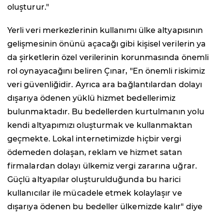
oluşturur."
Yerli veri merkezlerinin kullanımı ülke altyapısının
gelişmesinin önünü açacağı gibi kişisel verilerin ya
da şirketlerin özel verilerinin korunmasında önemli
rol oynayacağını beliren Çınar, "En önemli riskimiz
veri güvenliğidir. Ayrıca ara bağlantılardan dolayı
dışarıya ödenen yüklü hizmet bedellerimiz
bulunmaktadır. Bu bedellerden kurtulmanın yolu
kendi altyapımızı oluşturmak ve kullanmaktan
geçmekte. Lokal internetimizde hiçbir vergi
ödemeden dolaşan, reklam ve hizmet satan
firmalardan dolayı ülkemiz vergi zararına uğrar.
Güçlü altyapılar oluşturulduğunda bu harici
kullanıcılar ile mücadele etmek kolaylaşır ve
dışarıya ödenen bu bedeller ülkemizde kalır" diye