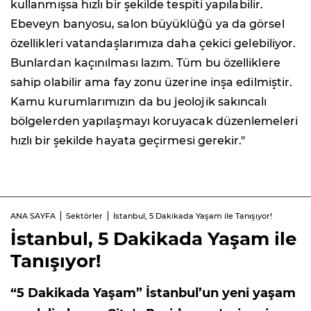
kullanmışsa hızlı bir şekilde tespiti yapılabilir.
Ebeveyn banyosu, salon büyüklüğü ya da görsel
özellikleri vatandaşlarımıza daha çekici gelebiliyor.
Bunlardan kaçınılması lazım. Tüm bu özelliklere
sahip olabilir ama fay zonu üzerine inşa edilmiştir.
Kamu kurumlarımızın da bu jeolojik sakıncalı
bölgelerden yapılaşmayı koruyacak düzenlemeleri
hızlı bir şekilde hayata geçirmesi gerekir."
ANA SAYFA
Sektörler
İstanbul, 5 Dakikada Yaşam ile Tanışıyor!
İstanbul, 5 Dakikada Yaşam ile
Tanışıyor!
“5 Dakikada Yaşam” İstanbul’un yeni yaşam