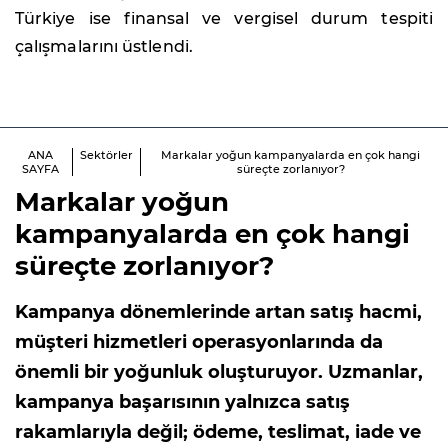
Türkiye ise finansal ve vergisel durum tespiti
çalışmalarını üstlendi.
ANA
Sektörler
Markalar yoğun kampanyalarda en çok hangi
SAYFA
süreçte zorlanıyor?
Markalar yoğun
kampanyalarda en çok hangi
süreçte zorlanıyor?
Kampanya dönemlerinde artan satış hacmi,
müşteri hizmetleri operasyonlarında da
önemli bir yoğunluk oluşturuyor. Uzmanlar,
kampanya başarısının yalnızca satış
rakamlarıyla değil; ödeme, teslimat, iade ve