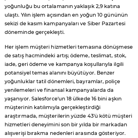
yoğunluğu bu ortalamanın yaklaşık 2,9 katına
ulaştı. Yılın işlem açısından en yoğun 10 gününün
sekizi de kasım kampanyaları ve Siber Pazartesi
döneminde gerçekleşti.
Her işlem müşteri hizmetleri temasına dönüşmese
de satış hacmindeki artış; ödeme, teslimat, stok,
iade, geri ödeme ve kampanya koşullarıyla ilgili
potansiyel temas alanını büyütüyor. Benzer
yoğunluklar tatil dönemleri, bayramlar, poliçe
yenilemeleri ve finansal kampanyalarda da
yaşanıyor. Salesforce'un 18 ülkede 16 bini aşkın
müşterinin katılımıyla gerçekleştirdiği
araştırmada, müşterilerin yüzde 43'ü kötü müşteri
hizmetleri deneyimini son bir yılda bir markadan
alışverişi bırakma nedenleri arasında gösteriyor.