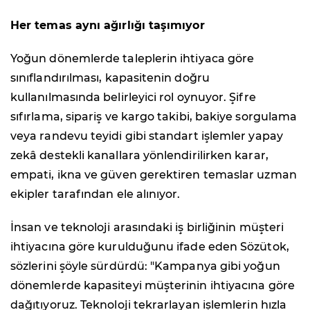
Her temas aynı ağırlığı taşımıyor
Yoğun dönemlerde taleplerin ihtiyaca göre
sınıflandırılması, kapasitenin doğru
kullanılmasında belirleyici rol oynuyor. Şifre
sıfırlama, sipariş ve kargo takibi, bakiye sorgulama
veya randevu teyidi gibi standart işlemler yapay
zekâ destekli kanallara yönlendirilirken karar,
empati, ikna ve güven gerektiren temaslar uzman
ekipler tarafından ele alınıyor.
İnsan ve teknoloji arasındaki iş birliğinin müşteri
ihtiyacına göre kurulduğunu ifade eden Sözütok,
sözlerini şöyle sürdürdü: "Kampanya gibi yoğun
dönemlerde kapasiteyi müşterinin ihtiyacına göre
dağıtıyoruz. Teknoloji tekrarlayan işlemlerin hızla