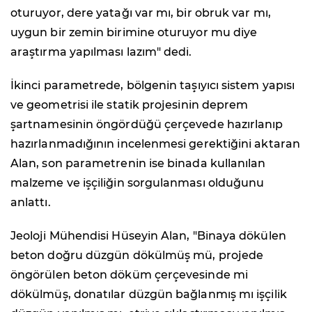
oturuyor, dere yatağı var mı, bir obruk var mı,
uygun bir zemin birimine oturuyor mu diye
araştırma yapılması lazım" dedi.
İkinci parametrede, bölgenin taşıyıcı sistem yapısı
ve geometrisi ile statik projesinin deprem
şartnamesinin öngördüğü çerçevede hazırlanıp
hazırlanmadığının incelenmesi gerektiğini aktaran
Alan, son parametrenin ise binada kullanılan
malzeme ve işçiliğin sorgulanması olduğunu
anlattı.
Jeoloji Mühendisi Hüseyin Alan, "Binaya dökülen
beton doğru düzgün dökülmüş mü, projede
öngörülen beton döküm çerçevesinde mi
dökülmüş, donatılar düzgün bağlanmış mı işçilik