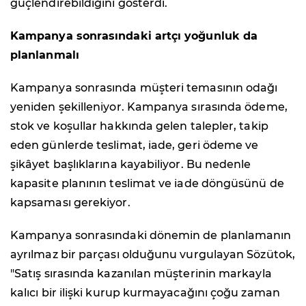
güçlendirebildiğini gösterdi.
Kampanya sonrasındaki artçı yoğunluk da
planlanmalı
Kampanya sonrasında müşteri temasının odağı
yeniden şekilleniyor. Kampanya sırasında ödeme,
stok ve koşullar hakkında gelen talepler, takip
eden günlerde teslimat, iade, geri ödeme ve
şikâyet başlıklarına kayabiliyor. Bu nedenle
kapasite planının teslimat ve iade döngüsünü de
kapsaması gerekiyor.
Kampanya sonrasındaki dönemin de planlamanın
ayrılmaz bir parçası olduğunu vurgulayan Sözütok,
"Satış sırasında kazanılan müşterinin markayla
kalıcı bir ilişki kurup kurmayacağını çoğu zaman