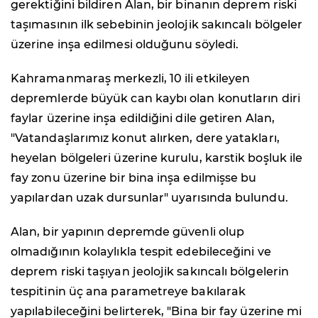
gerektiğini bildiren Alan, bir binanın deprem riski
taşımasının ilk sebebinin jeolojik sakıncalı bölgeler
üzerine inşa edilmesi olduğunu söyledi.
Kahramanmaraş merkezli, 10 ili etkileyen
depremlerde büyük can kaybı olan konutların diri
faylar üzerine inşa edildiğini dile getiren Alan,
"Vatandaşlarımız konut alırken, dere yatakları,
heyelan bölgeleri üzerine kurulu, karstik boşluk ile
fay zonu üzerine bir bina inşa edilmişse bu
yapılardan uzak dursunlar" uyarısında bulundu.
Alan, bir yapının depremde güvenli olup
olmadığının kolaylıkla tespit edebileceğini ve
deprem riski taşıyan jeolojik sakıncalı bölgelerin
tespitinin üç ana parametreye bakılarak
yapılabileceğini belirterek, "Bina bir fay üzerine mi