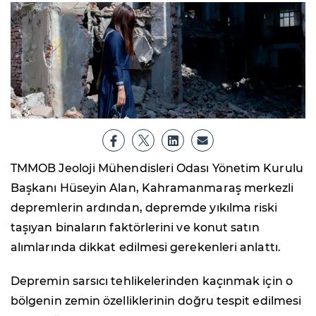
TMMOB Jeoloji Mühendisleri Odası Yönetim Kurulu
Başkanı Hüseyin Alan, Kahramanmaraş merkezli
depremlerin ardından, depremde yıkılma riski
taşıyan binaların faktörlerini ve konut satın
alımlarında dikkat edilmesi gerekenleri anlattı.
Depremin sarsıcı tehlikelerinden kaçınmak için o
bölgenin zemin özelliklerinin doğru tespit edilmesi