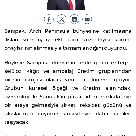
Sanipak, Arch Peninsula bünyesine katılmasına
ilişkin sürecin, gerekli tüm düzenleyici kurum
onaylarının alınmasıyla tamamlandığını duyurdu.
Böylece Sanipak, dünyanın önde gelen entegre
selüloz, kâğıt ve ambalaj üretim gruplarından
birinin parçası olarak yeni bir döneme giriyor.
Grubun küresel ölçeği ve üretim alanındaki
uzmanlığı ile Sanipak'ın pazar lideri markalarının
bir araya gelmesiyle şirket, rekabet gücünü ve
uluslararası büyüme kapasitesini daha da ileri
taşıyacak.