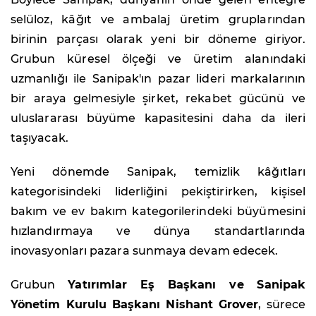
selüloz, kâğıt ve ambalaj üretim gruplarından
birinin parçası olarak yeni bir döneme giriyor.
Grubun küresel ölçeği ve üretim alanındaki
uzmanlığı ile Sanipak'ın pazar lideri markalarının
bir araya gelmesiyle şirket, rekabet gücünü ve
uluslararası büyüme kapasitesini daha da ileri
taşıyacak.
Yeni dönemde Sanipak, temizlik kâğıtları
kategorisindeki liderliğini pekiştirirken, kişisel
bakım ve ev bakım kategorilerindeki büyümesini
hızlandırmaya ve dünya standartlarında
inovasyonları pazara sunmaya devam edecek.
Grubun
Yatırımlar Eş Başkanı ve Sanipak
Yönetim Kurulu Başkanı Nishant Grover
, sürece