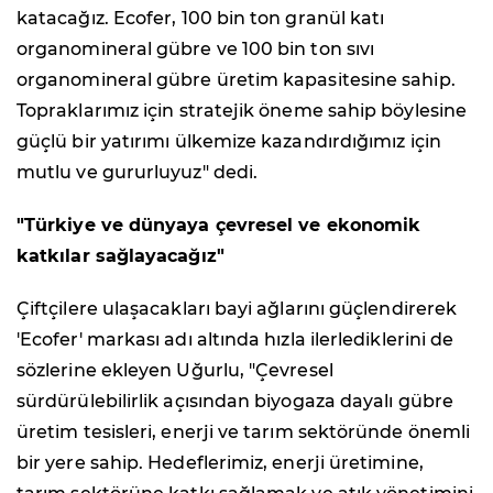
katacağız. Ecofer, 100 bin ton granül katı
organomineral gübre ve 100 bin ton sıvı
organomineral gübre üretim kapasitesine sahip.
Topraklarımız için stratejik öneme sahip böylesine
güçlü bir yatırımı ülkemize kazandırdığımız için
mutlu ve gururluyuz" dedi.
"Türkiye ve dünyaya çevresel ve ekonomik
katkılar sağlayacağız"
Çiftçilere ulaşacakları bayi ağlarını güçlendirerek
'Ecofer' markası adı altında hızla ilerlediklerini de
sözlerine ekleyen Uğurlu, "Çevresel
sürdürülebilirlik açısından biyogaza dayalı gübre
üretim tesisleri, enerji ve tarım sektöründe önemli
bir yere sahip. Hedeflerimiz, enerji üretimine,