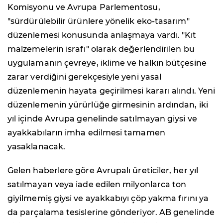
Komisyonu ve Avrupa Parlementosu,
"sürdürülebilir ürünlere yönelik eko-tasarım"
düzenlemesi konusunda anlaşmaya vardı. "Kıt
malzemelerin israfı" olarak değerlendirilen bu
uygulamanın çevreye, iklime ve halkın bütçesine
zarar verdiğini gerekçesiyle yeni yasal
düzenlemenin hayata geçirilmesi kararı alındı. Yeni
düzenlemenin yürürlüğe girmesinin ardından, iki
yıl içinde Avrupa genelinde satılmayan giysi ve
ayakkabıların imha edilmesi tamamen
yasaklanacak.
Gelen haberlere göre Avrupalı üreticiler, her yıl
satılmayan veya iade edilen milyonlarca ton
giyilmemiş giysi ve ayakkabıyı çöp yakma fırını ya
da parçalama tesislerine gönderiyor. AB genelinde