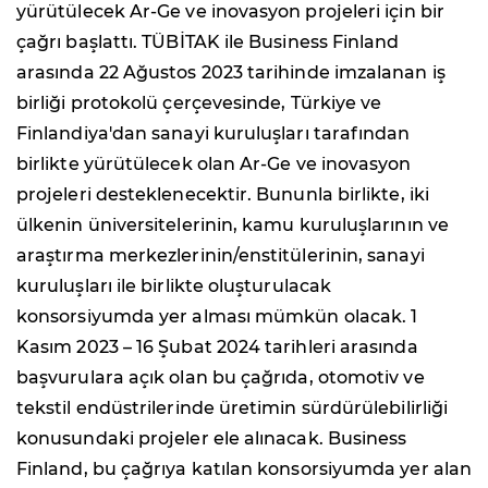
yürütülecek Ar-Ge ve inovasyon projeleri için bir
çağrı başlattı. TÜBİTAK ile Business Finland
arasında 22 Ağustos 2023 tarihinde imzalanan iş
birliği protokolü çerçevesinde, Türkiye ve
Finlandiya'dan sanayi kuruluşları tarafından
birlikte yürütülecek olan Ar-Ge ve inovasyon
projeleri desteklenecektir. Bununla birlikte, iki
ülkenin üniversitelerinin, kamu kuruluşlarının ve
araştırma merkezlerinin/enstitülerinin, sanayi
kuruluşları ile birlikte oluşturulacak
konsorsiyumda yer alması mümkün olacak. 1
Kasım 2023 – 16 Şubat 2024 tarihleri arasında
başvurulara açık olan bu çağrıda, otomotiv ve
tekstil endüstrilerinde üretimin sürdürülebilirliği
konusundaki projeler ele alınacak. Business
Finland, bu çağrıya katılan konsorsiyumda yer alan