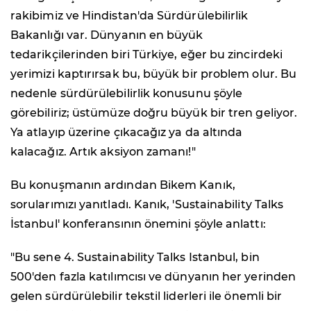
rakibimiz ve Hindistan'da Sürdürülebilirlik
Bakanlığı var. Dünyanın en büyük
tedarikçilerinden biri Türkiye, eğer bu zincirdeki
yerimizi kaptırırsak bu, büyük bir problem olur. Bu
nedenle sürdürülebilirlik konusunu şöyle
görebiliriz; üstümüze doğru büyük bir tren geliyor.
Ya atlayıp üzerine çıkacağız ya da altında
kalacağız. Artık aksiyon zamanı!"
Bu konuşmanın ardından Bikem Kanık,
sorularımızı yanıtladı. Kanık, 'Sustainability Talks
İstanbul' konferansının önemini şöyle anlattı:
"Bu sene 4. Sustainability Talks Istanbul, bin
500'den fazla katılımcısı ve dünyanın her yerinden
gelen sürdürülebilir tekstil liderleri ile önemli bir