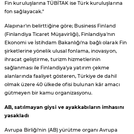
Fin kuruluşlarına TÜBİTAK ise Türk kuruluşlarına
fon sağlayacak."
Alapınar'ın belirttiğine göre; Business Finland
(Finlandiya Ticaret Müşavirliği), Finlandiya'nın
Ekonomi ve İstihdam Bakanlığı'na bağlı olarak Fin
şirketlerine yönelik ulusal fonlama, inovasyon,
ihracat geliştirme, turizm hizmetlerinin
sağlanması ile Finlandiya'ya yatırım çekme
alanlarında faaliyet gösteren, Türkiye de dahil
olmak üzere 40 ülkede ofisi bulunan kâr amacı
gütmeyen bir kamu organizasyonu.
AB, satılmayan giysi ve ayakkabıların imhasını
yasakladı
Avrupa Birliği'nin (AB) yürütme organı Avrupa