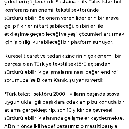
şirketleri güçlendirdi. Sustainability Talks Istanbul
konferansının önemi, tekstil sektöründe
sürdürülebilirliğe önem veren liderlerin bir araya
gelip fikirlerini tartışabileceği, birbirileri ile
etkileşime geçebileceği ve yeşil çözümleri artırmak
için iş birliği kurabileceği bir platform sunuyor.
Küresel ticaret ve tedarik zincirinin çok önemli bir
parçası olan Türkiye tekstil sektörü açısından
sürdürülebilirlik çalışmalarını nasıl değerlendirdi
sorumuza ise Bikem Kanık, şu yanıtı verdi:
"Türk tekstil sektörü 2000'li yılların başında sosyal
uygunlukla ilgili başlıklara odaklanıp bu konuda bir
atlama gerçekleştirip, son 10 yıldır da çevresel
sürdürülebilirlik alanında gelişmeler kaydetmekte.
AB'nin öncelikli hedef pazarımız olması itibarıyla