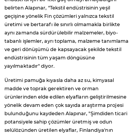
belirten Alapınar, "Tekstil endüstrisinin yeşil
geçişine yönelik Fin çözümleri yalnızca tekstil
üretimi ve bertarafı ile sınırlı olmamakla birlikte
aynı zamanda sürdürülebilir malzemeler, biyo-
tabanlı işlemler, ayrı toplama, malzeme tanımlama
ve geri dönüşümü de kapsayacak şekilde tekstil
endüstrisinin tüm yaşam döngüsüne
yayılmaktadır" diyor.
Üretimi pamuğa kıyasla daha az su, kimyasal
madde ve toprak gerektiren ve orman
ürünlerinden elde edilen elyafların geliştirilmesine
yönelik devam eden çok sayıda araştırma projesi
bulunduğunu kaydeden Alapınar, "Şimdiden ticari
potansiyele sahip çözümler üretmiş ve odun
selülözünden üretilen elyaflar, Finlandiya'nın