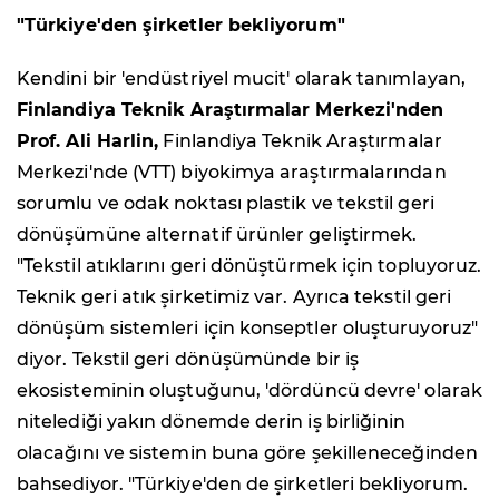
"Türkiye'den şirketler bekliyorum"
Kendini bir 'endüstriyel mucit' olarak tanımlayan,
Finlandiya Teknik Araştırmalar Merkezi'nden
Prof. Ali Harlin,
Finlandiya Teknik Araştırmalar
Merkezi'nde (VTT) biyokimya araştırmalarından
sorumlu ve odak noktası plastik ve tekstil geri
dönüşümüne alternatif ürünler geliştirmek.
"Tekstil atıklarını geri dönüştürmek için topluyoruz.
Teknik geri atık şirketimiz var. Ayrıca tekstil geri
dönüşüm sistemleri için konseptler oluşturuyoruz"
diyor. Tekstil geri dönüşümünde bir iş
ekosisteminin oluştuğunu, 'dördüncü devre' olarak
nitelediği yakın dönemde derin iş birliğinin
olacağını ve sistemin buna göre şekilleneceğinden
bahsediyor. "Türkiye'den de şirketleri bekliyorum.