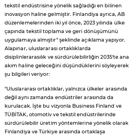
tekstil endüstrisine yönelik sağladığı en bilinen
inovasyon haline gelmiştir. Finlandiya ayrıca, AB
düzenlemelerinden iki yıl önce, 2023 yılında ülke
çapında tekstil toplama ve geri dönüşümünü
uygulamaya almıştır" şeklinde açıklama yapıyor.
Alapınar, uluslararası ortaklıklarda
disiplinlerarasılık ve sürdürülebilirliğin 2035'te ana
akım haline geleceğini düşündüklerini söyleyerek
şu bilgileri veriyor:
"Uluslararası ortaklıklar, yalnızca ülkeler arasında
değil aynı zamanda endüstriler arasında da
kurulacak. İşte bu vizyonla Business Finland ve
TÜBİTAK, otomotiv ve tekstil endüstrilerinde
sürdürülebilir üretim yöntemlerine yönelik olarak
Finlandiya ve Türkiye arasında ortaklaşa