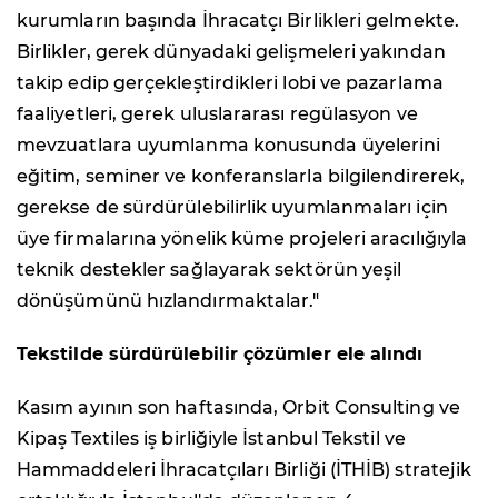
kurumların başında İhracatçı Birlikleri gelmekte.
Birlikler, gerek dünyadaki gelişmeleri yakından
takip edip gerçekleştirdikleri lobi ve pazarlama
faaliyetleri, gerek uluslararası regülasyon ve
mevzuatlara uyumlanma konusunda üyelerini
eğitim, seminer ve konferanslarla bilgilendirerek,
gerekse de sürdürülebilirlik uyumlanmaları için
üye firmalarına yönelik küme projeleri aracılığıyla
teknik destekler sağlayarak sektörün yeşil
dönüşümünü hızlandırmaktalar."
Tekstilde sürdürülebilir çözümler ele alındı
Kasım ayının son haftasında, Orbit Consulting ve
Kipaş Textiles iş birliğiyle İstanbul Tekstil ve
Hammaddeleri İhracatçıları Birliği (İTHİB) stratejik