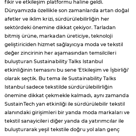
fikir ve etkileşim platformu haline geldi.
Dünyamızda özellikle son zamanlarda artan doğal
afetler ve iklim krizi, sürdürülebilirliğin her
sektördeki önemine dikkat çekiyor. Tarladan
bitmiş ürüne, markadan üreticiye, teknoloji
geliştiriciden hizmet sağlayıcıya moda ve tekstil
değer zincirinin her aşamasından temsilcileri
buluşturan Sustainability Talks Istanbul
etkinliğinin temasını bu sene 'Etkileşim ve İşbirliği'
olarak seçtik. Bu tema ile Sustainability Talks
Istanbul sadece tekstilde sürdürülebilirliğin
önemine dikkat çekmekle kalmadı, aynı zamanda
SustainTech yan etkinliği ile sürdürülebilir tekstil
alanındaki girişimleri bir yanda moda markaları ve
tekstil sanayicileri diğer yanda da yatırımcılar ile
buluşturarak yeşil tekstile doğru yol alan genç