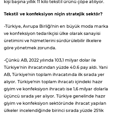
kişi başına yıllık 11 kilo tekstil ürünü çöpe atılıyor.
Tekstil ve konfeksiyon niçin stratejik sektör?
-Türkiye, Avrupa Birliği'nin en büyük moda marka
ve konfeksiyon tedarikçisi ülke olarak sanayisi
üretimini ve hizmetlerini sürdürülebilir ilkelere
göre yönetmek zorunda.
-Çünkü AB, 2022 yılında 103,1 milyar dolar ile
Türkiye'nin ihracatından yüzde 40.6 pay aldı. Yani
AB, Türkiye'nin toplam ihracatında ilk sırada yer
alıyor. Türkiye'nin toplam ihracatı içindeki hazır
giyim ve konfeksiyon ihracatı ise 1,6 milyar dolarla
üçüncü sırada yer alıyor. Türkiye genelinde hazır
giyim ve konfeksiyon sektöründe ihracat yapılan
ülkeler incelendiğinde birinci sırada yüzde 25'lik