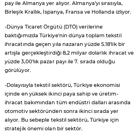
pay ile Almanya yer alıyor. Almanya'yı sırasıyla,
Birleşik Krallık, İspanya, Fransa ve Hollanda izliyor.
-Dünya Ticaret Örgütü (DTÖ) verilerine
baktığımızda Türkiye'nin dünya toplam tekstil
ihracatında geçen yıla nazaran yüzde 5.18'lik bir
artışla gerçekleştirdiği 8,2 milyar dolarlık ihracat ve
yüzde 3,00'lık pazar payı ile 7. sırada olduğu
görülüyor.
-Dolayısıyla tekstil sektörü, Türkiye ekonomisi
içinde en yüksek ikinci paya sahip ve üretim-
ihracat bakımından tüm endüstri dalları arasında
otomotiv sektöründen sonra ikinci sırada yer
alıyor. Bu sebeple tekstil sektörü, Türkiye için
stratejik önemi olan bir sektör.