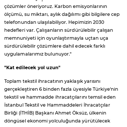
çözümler öneriyoruz. Karbon emisyonlarının
ölçümü, su miktarı, aylık dağılımı gibi bilgilere cep
telefonundan ulaşılabiliyor. Hepimizin 2030
hedefleri var. Çalışanların sürdürülebilir çalışan
memnuniyeti için oyunlaştırmayla uçtan uça
sürdürülebilir çözümlere dahil edecek farklı
uygulamalarımız bulunuyor."
"Kat edilecek yol uzun"
Toplam tekstil ihracatının yaklaşık yarısını
gerçekleştiren 6 binden fazla üyesiyle Türkiye'nin
tekstil ve hammadde ihracatçılarını temsil eden
İstanbul Tekstil ve Hammaddeleri İhracatçılar
Birliği (İTHİB) Başkanı Ahmet Öksüz, ülkenin
döngüsel ekonomi yolculuğunda yürütülecek