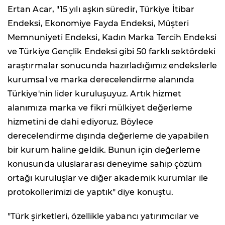
Ertan Acar, "15 yılı aşkın süredir, Türkiye İtibar
Endeksi, Ekonomiye Fayda Endeksi, Müşteri
Memnuniyeti Endeksi, Kadın Marka Tercih Endeksi
ve Türkiye Gençlik Endeksi gibi 50 farklı sektördeki
araştırmalar sonucunda hazırladığımız endekslerle
kurumsal ve marka derecelendirme alanında
Türkiye'nin lider kuruluşuyuz. Artık hizmet
alanımıza marka ve fikri mülkiyet değerleme
hizmetini de dahi ediyoruz. Böylece
derecelendirme dışında değerleme de yapabilen
bir kurum haline geldik. Bunun için değerleme
konusunda uluslararası deneyime sahip çözüm
ortağı kuruluşlar ve diğer akademik kurumlar ile
protokollerimizi de yaptık" diye konuştu.
"Türk şirketleri, özellikle yabancı yatırımcılar ve