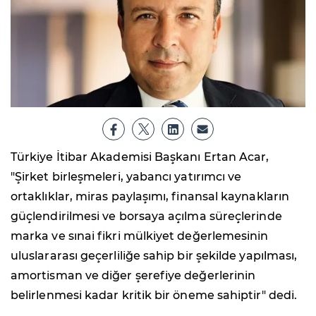
Türkiye İtibar Akademisi Başkanı Ertan Acar,
"Şirket birleşmeleri, yabancı yatırımcı ve
ortaklıklar, miras paylaşımı, finansal kaynakların
güçlendirilmesi ve borsaya açılma süreçlerinde
marka ve sınai fikri mülkiyet değerlemesinin
uluslararası geçerliliğe sahip bir şekilde yapılması,
amortisman ve diğer şerefiye değerlerinin
belirlenmesi kadar kritik bir öneme sahiptir" dedi.