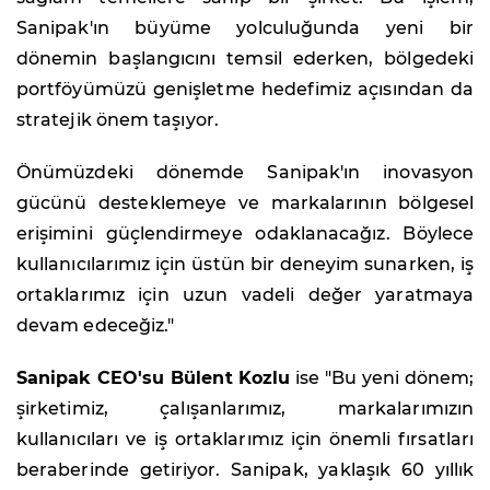
Sanipak'ın büyüme yolculuğunda yeni bir
dönemin başlangıcını temsil ederken, bölgedeki
portföyümüzü genişletme hedefimiz açısından da
stratejik önem taşıyor.
Önümüzdeki dönemde Sanipak'ın inovasyon
gücünü desteklemeye ve markalarının bölgesel
erişimini güçlendirmeye odaklanacağız. Böylece
kullanıcılarımız için üstün bir deneyim sunarken, iş
ortaklarımız için uzun vadeli değer yaratmaya
devam edeceğiz."
Sanipak CEO'su Bülent Kozlu
ise "Bu yeni dönem;
şirketimiz, çalışanlarımız, markalarımızın
kullanıcıları ve iş ortaklarımız için önemli fırsatları
beraberinde getiriyor. Sanipak, yaklaşık 60 yıllık