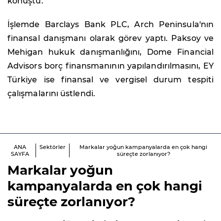
konuştu.
İşlemde Barclays Bank PLC, Arch Peninsula'nın
finansal danışmanı olarak görev yaptı. Paksoy ve
Mehigan hukuk danışmanlığını, Dome Financial
Advisors borç finansmanının yapılandırılmasını, EY
Türkiye ise finansal ve vergisel durum tespiti
çalışmalarını üstlendi.
ANA
Sektörler
Markalar yoğun kampanyalarda en çok hangi
SAYFA
süreçte zorlanıyor?
Markalar yoğun
kampanyalarda en çok hangi
süreçte zorlanıyor?