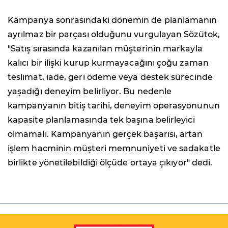
Kampanya sonrasındaki dönemin de planlamanın
ayrılmaz bir parçası olduğunu vurgulayan Sözütok,
"Satış sırasında kazanılan müşterinin markayla
kalıcı bir ilişki kurup kurmayacağını çoğu zaman
teslimat, iade, geri ödeme veya destek sürecinde
yaşadığı deneyim belirliyor. Bu nedenle
kampanyanın bitiş tarihi, deneyim operasyonunun
kapasite planlamasında tek başına belirleyici
olmamalı. Kampanyanın gerçek başarısı, artan
işlem hacminin müşteri memnuniyeti ve sadakatle
birlikte yönetilebildiği ölçüde ortaya çıkıyor" dedi.