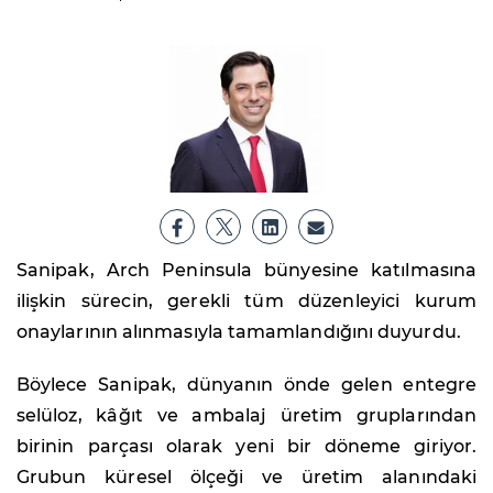
Sanipak, Arch Peninsula bünyesine katılmasına
ilişkin sürecin, gerekli tüm düzenleyici kurum
onaylarının alınmasıyla tamamlandığını duyurdu.
Böylece Sanipak, dünyanın önde gelen entegre
selüloz, kâğıt ve ambalaj üretim gruplarından
birinin parçası olarak yeni bir döneme giriyor.
Grubun küresel ölçeği ve üretim alanındaki