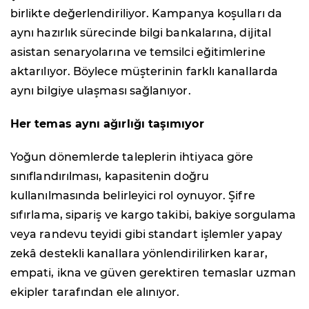
birlikte değerlendiriliyor. Kampanya koşulları da
aynı hazırlık sürecinde bilgi bankalarına, dijital
asistan senaryolarına ve temsilci eğitimlerine
aktarılıyor. Böylece müşterinin farklı kanallarda
aynı bilgiye ulaşması sağlanıyor.
Her temas aynı ağırlığı taşımıyor
Yoğun dönemlerde taleplerin ihtiyaca göre
sınıflandırılması, kapasitenin doğru
kullanılmasında belirleyici rol oynuyor. Şifre
sıfırlama, sipariş ve kargo takibi, bakiye sorgulama
veya randevu teyidi gibi standart işlemler yapay
zekâ destekli kanallara yönlendirilirken karar,
empati, ikna ve güven gerektiren temaslar uzman
ekipler tarafından ele alınıyor.