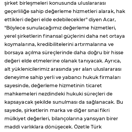
şirket birleşmeleri konusunda uluslararası
geçerliliğe sahip değerleme hizmetleri alarak, hak
ettikleri değeri elde edebilecekler" diyen Acar,
"Böylece sunulacağımız değerleme hizmetleri,
yerel şirketlerin finansal güçlerini daha net ortaya
koymalarına, kredibilitelerini artırmalarına ve
borsaya açılma süreçlerinde daha doğru bir hisse
değeri elde etmelerine olanak tanıyacak. Ayrıca,
alt yüklenicilerimiz arasında yer alan uluslararası
deneyime sahip yerli ve yabancı hukuk firmaları
sayesinde, değerleme hizmetinin ticaret
mahkemeleri nezdindeki hukuki süreçleri de
kapsayacak şekilde sunulması da sağlanacak. Bu
sayede, şirketlerin marka ve diğer sınai fikri
mülkiyet değerleri, bilançolarına yansıyan birer
maddi varlıklara dönüşecek. Özetle Türk