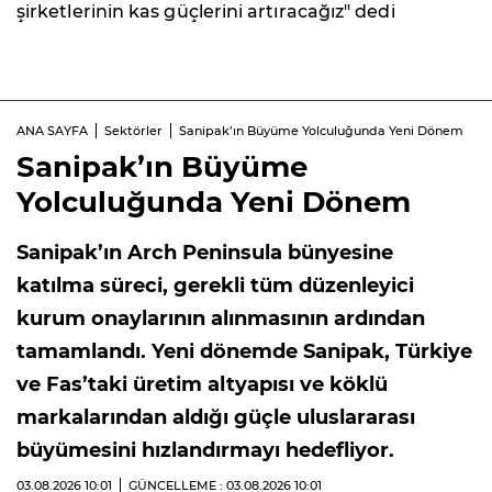
şirketlerinin kas güçlerini artıracağız" dedi
ANA SAYFA
Sektörler
Sanipak’ın Büyüme Yolculuğunda Yeni Dönem
Sanipak’ın Büyüme
Yolculuğunda Yeni Dönem
Sanipak’ın Arch Peninsula bünyesine
katılma süreci, gerekli tüm düzenleyici
kurum onaylarının alınmasının ardından
tamamlandı. Yeni dönemde Sanipak, Türkiye
ve Fas’taki üretim altyapısı ve köklü
markalarından aldığı güçle uluslararası
büyümesini hızlandırmayı hedefliyor.
03.08.2026
10:01
GÜNCELLEME : 03.08.2026
10:01