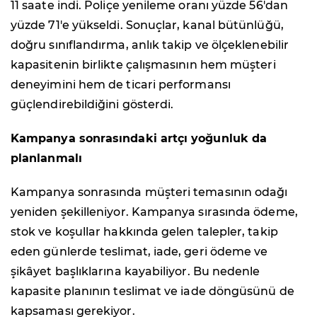
11 saate indi. Poliçe yenileme oranı yüzde 56'dan
yüzde 71'e yükseldi. Sonuçlar, kanal bütünlüğü,
doğru sınıflandırma, anlık takip ve ölçeklenebilir
kapasitenin birlikte çalışmasının hem müşteri
deneyimini hem de ticari performansı
güçlendirebildiğini gösterdi.
Kampanya sonrasındaki artçı yoğunluk da
planlanmalı
Kampanya sonrasında müşteri temasının odağı
yeniden şekilleniyor. Kampanya sırasında ödeme,
stok ve koşullar hakkında gelen talepler, takip
eden günlerde teslimat, iade, geri ödeme ve
şikâyet başlıklarına kayabiliyor. Bu nedenle
kapasite planının teslimat ve iade döngüsünü de
kapsaması gerekiyor.