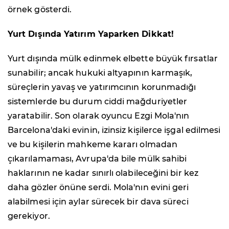
örnek gösterdi.
Yurt Dışında Yatırım Yaparken Dikkat!
Yurt dışında mülk edinmek elbette büyük fırsatlar
sunabilir; ancak hukuki altyapının karmaşık,
süreçlerin yavaş ve yatırımcının korunmadığı
sistemlerde bu durum ciddi mağduriyetler
yaratabilir. Son olarak oyuncu Ezgi Mola'nın
Barcelona'daki evinin, izinsiz kişilerce işgal edilmesi
ve bu kişilerin mahkeme kararı olmadan
çıkarılamaması, Avrupa'da bile mülk sahibi
haklarının ne kadar sınırlı olabileceğini bir kez
daha gözler önüne serdi. Mola'nın evini geri
alabilmesi için aylar sürecek bir dava süreci
gerekiyor.