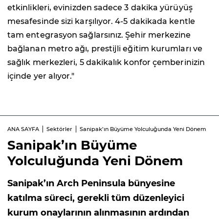
etkinlikleri, evinizden sadece 3 dakika yürüyüş
mesafesinde sizi karşılıyor. 4-5 dakikada kentle
tam entegrasyon sağlarsınız. Şehir merkezine
bağlanan metro ağı, prestijli eğitim kurumları ve
sağlık merkezleri, 5 dakikalık konfor çemberinizin
içinde yer alıyor."
ANA SAYFA
Sektörler
Sanipak’ın Büyüme Yolculuğunda Yeni Dönem
Sanipak’ın Büyüme
Yolculuğunda Yeni Dönem
Sanipak’ın Arch Peninsula bünyesine
katılma süreci, gerekli tüm düzenleyici
kurum onaylarının alınmasının ardından