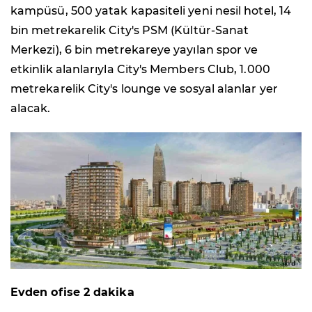
kampüsü, 500 yatak kapasiteli yeni nesil hotel, 14
bin metrekarelik City's PSM (Kültür-Sanat
Merkezi), 6 bin metrekareye yayılan spor ve
etkinlik alanlarıyla City's Members Club, 1.000
metrekarelik City's lounge ve sosyal alanlar yer
alacak.
Evden ofise 2 dakika