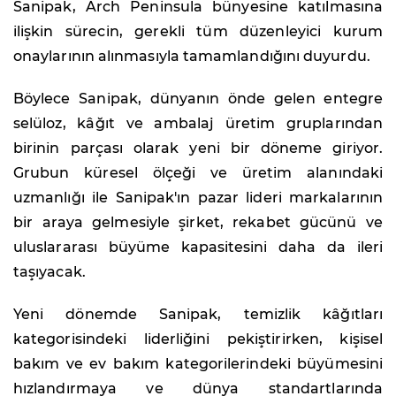
Sanipak, Arch Peninsula bünyesine katılmasına
ilişkin sürecin, gerekli tüm düzenleyici kurum
onaylarının alınmasıyla tamamlandığını duyurdu.
Böylece Sanipak, dünyanın önde gelen entegre
selüloz, kâğıt ve ambalaj üretim gruplarından
birinin parçası olarak yeni bir döneme giriyor.
Grubun küresel ölçeği ve üretim alanındaki
uzmanlığı ile Sanipak'ın pazar lideri markalarının
bir araya gelmesiyle şirket, rekabet gücünü ve
uluslararası büyüme kapasitesini daha da ileri
taşıyacak.
Yeni dönemde Sanipak, temizlik kâğıtları
kategorisindeki liderliğini pekiştirirken, kişisel
bakım ve ev bakım kategorilerindeki büyümesini
hızlandırmaya ve dünya standartlarında