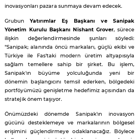
inovasyonları pazara sunmaya devam edecek.
Grubun
Yatırımlar Eş Başkanı ve Sanipak
Yönetim Kurulu Başkanı Nishant Grover
, sürece
ilişkin değerlendirmesinde şunları söyledi:
"Sanipak; alanında öncü markaları, güçlü ekibi ve
Türkiye ile Fas'taki modern üretim altyapısıyla
sağlam temellere sahip bir şirket. Bu işlem,
Sanipak'ın büyüme yolculuğunda yeni bir
dönemin başlangıcını temsil ederken, bölgedeki
portföyümüzü genişletme hedefimiz açısından da
stratejik önem taşıyor.
Önümüzdeki dönemde Sanipak'ın inovasyon
gücünü desteklemeye ve markalarının bölgesel
erişimini güçlendirmeye odaklanacağız. Böylece