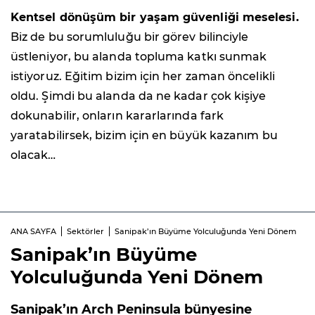
Kentsel dönüşüm bir yaşam güvenliği meselesi.
Biz de bu sorumluluğu bir görev bilinciyle
üstleniyor, bu alanda topluma katkı sunmak
istiyoruz. Eğitim bizim için her zaman öncelikli
oldu. Şimdi bu alanda da ne kadar çok kişiye
dokunabilir, onların kararlarında fark
yaratabilirsek, bizim için en büyük kazanım bu
olacak…
ANA SAYFA
Sektörler
Sanipak’ın Büyüme Yolculuğunda Yeni Dönem
Sanipak’ın Büyüme
Yolculuğunda Yeni Dönem
Sanipak’ın Arch Peninsula bünyesine