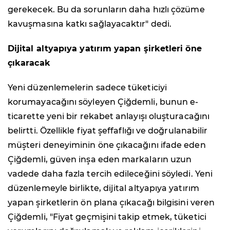
gerekecek. Bu da sorunların daha hızlı çözüme
kavuşmasına katkı sağlayacaktır" dedi.
Dijital altyapıya yatırım yapan şirketleri öne
çıkaracak
Yeni düzenlemelerin sadece tüketiciyi
korumayacağını söyleyen Çiğdemli, bunun e-
ticarette yeni bir rekabet anlayışı oluşturacağını
belirtti. Özellikle fiyat şeffaflığı ve doğrulanabilir
müşteri deneyiminin öne çıkacağını ifade eden
Çiğdemli, güven inşa eden markaların uzun
vadede daha fazla tercih edileceğini söyledi. Yeni
düzenlemeyle birlikte, dijital altyapıya yatırım
yapan şirketlerin ön plana çıkacağı bilgisini veren
Çiğdemli, "Fiyat geçmişini takip etmek, tüketici