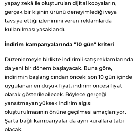
yapay zekâ ile oluşturulan dijital kopyaların,
gerçek bir kişinin ürünü deneyimlediği veya
tavsiye ettiği izlenimini veren reklamlarda
kullanılması yasaklandı.
İndirim kampanyalarında "10 gün" kriteri
Düzenlemeyle birlikte indirimli satış reklamlarında
da yeni bir dönem başlayacak. Buna göre,
indirimin başlangıcından önceki son 10 gün içinde
uygulanan en düşük fiyat, indirim öncesi fiyat
olarak gösterilebilecek. Böylece gerçeği
yansıtmayan yüksek indirim algısı
oluşturulmasının önüne geçilmesi amaçlanıyor.
Şarta bağlı kampanyalar da aynı kurallara tabi
olacak.