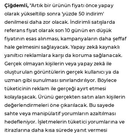
Çiğdemli,
"Artık bir ürünün fiyatı önce yapay
olarak yükseltilip sonra 'yüzde 50 indirim'
denilmesi daha zor olacak. İndirimli satışlarda
referans fiyat olarak son 10 günün en düşük
fiyatının esas alınması, kampanyaların daha şeffaf
hale gelmesini sağlayacak. Yapay zekâ kaynaklı
yanıltıcı reklamlara karşı da koruma sağlanacak.
Gerçek olmayan kişilerin veya yapay zekâ ile
oluşturulan görüntülerin gerçek kullanıcı ya da
uzman gibi sunulması sınırlandırılıyor. Böylece
tüketicinin reklam ile gerçeği ayırt etmesi
kolaylaşacak. Ürünü gerçekten satın alan kişilerin
değerlendirmeleri öne çıkarılacak. Bu sayede
sahte veya manipülatif yorumların azaltılması
hedefleniyor. İşletmelerin tüketici yorumlarına ve
itirazlarına daha kısa sürede yanıt vermesi