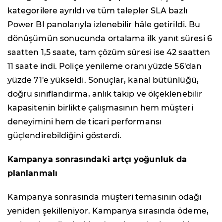
kategorilere ayrıldı ve tüm talepler SLA bazlı
Power BI panolarıyla izlenebilir hâle getirildi. Bu
dönüşümün sonucunda ortalama ilk yanıt süresi 6
saatten 1,5 saate, tam çözüm süresi ise 42 saatten
11 saate indi. Poliçe yenileme oranı yüzde 56'dan
yüzde 71'e yükseldi. Sonuçlar, kanal bütünlüğü,
doğru sınıflandırma, anlık takip ve ölçeklenebilir
kapasitenin birlikte çalışmasının hem müşteri
deneyimini hem de ticari performansı
güçlendirebildiğini gösterdi.
Kampanya sonrasındaki artçı yoğunluk da
planlanmalı
Kampanya sonrasında müşteri temasının odağı
yeniden şekilleniyor. Kampanya sırasında ödeme,