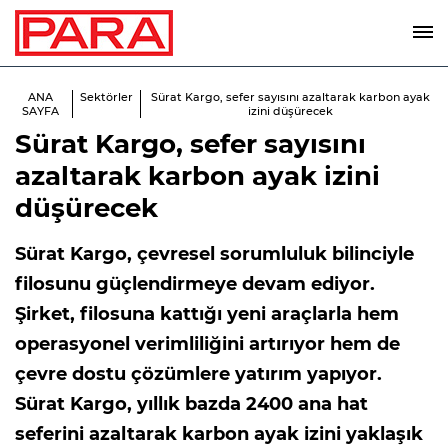
ANA
Sektörler
Sürat Kargo, sefer sayısını azaltarak karbon ayak
SAYFA
izini düşürecek
Sürat Kargo, sefer sayısını
azaltarak karbon ayak izini
düşürecek
Sürat Kargo, çevresel sorumluluk bilinciyle
filosunu güçlendirmeye devam ediyor.
Şirket, filosuna kattığı yeni araçlarla hem
operasyonel verimliliğini artırıyor hem de
çevre dostu çözümlere yatırım yapıyor.
Sürat Kargo, yıllık bazda 2400 ana hat
seferini azaltarak karbon ayak izini yaklaşık