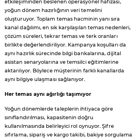
etkileşiminden beslenen operasyonel hafızası,
yoğun dönem hazırlığının veri temelini
oluşturuyor. Toplam temas hacminin yanı sıra
kanal dağılımı, en sık karşılaşılan temas nedenleri,
çözüm süreleri, tekrar temas ve terk oranları
birlikte değerlendiriliyor. Kampanya koşulları da
aynı hazırlık sürecinde bilgi bankalarına, dijital
asistan senaryolarına ve temsilci eğitimlerine
aktarılıyor. Böylece müşterinin farklı kanallarda
aynı bilgiye ulaşması sağlanıyor.
Her temas aynı ağırlığı taşımıyor
Yoğun dönemlerde taleplerin ihtiyaca göre
sınıflandırılması, kapasitenin doğru
kullanılmasında belirleyici rol oynuyor. Şifre
sıfırlama, sipariş ve kargo takibi, bakiye sorgulama