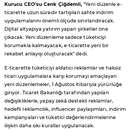
Kurucu CEO'su Cenk Çiğdemli,
"Yeni düzenle e-
ticarette uzun süredir tartışılan sahte indirim
uygulamalarını önemli ölçüde sınırlandıracak.
Dijital altyapıya yatırım yapan şirketler öne
çıkacak. Yeni düzenleme sadece tüketiciyi
korumakla kalmayacak, e-ticarette yeni bir
rekabet anlayışı oluşturacak" dedi.
E-ticarette tüketiciyi aldatıcı reklamlar ve haksız
ticari uygulamalara karşı korumayı amaçlayan
yeni düzenlemeler, 1 Ağustos itibarıyla yürürlüğe
giriyor. Ticaret Bakanlığı tarafından yapılan
değişikliklerle, yapay zekâ destekli reklamlar,
hedefli reklamcılık, influencer paylaşımları, indirim
kampanyaları ve tüketici değerlendirmelerine
ilişkin daha sıkı kurallar uygulanacak.