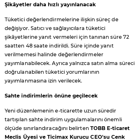
Şikâyetler daha hızlı yayınlanacak
Tüketici değerlendirmelerine ilişkin süreç de
değişiyor. Satıcı ve sağlayıcılara tüketici
şikâyetlerine yanıt vermeleri için tanınan süre 72
saatten 48 saate indirildi. Süre içinde yanıt
verilmemesi halinde değerlendirmeler
yayımlanabilecek. Ayrıca yalnızca satın alma süreci
doğrulanabilen tüketici yorumlarının
yayımlanmasına izin verilecek.
Sahte indirimlerin önüne geçilecek
Yeni düzenlemenin e-ticarette uzun süredir
tartışılan sahte indirim uygulamalarını önemli
ölçüde sınırlandıracağını belirten
TOBB E-ticaret
Meclis Üyesi ve Ticimax Kurucu CEO'su Cenk