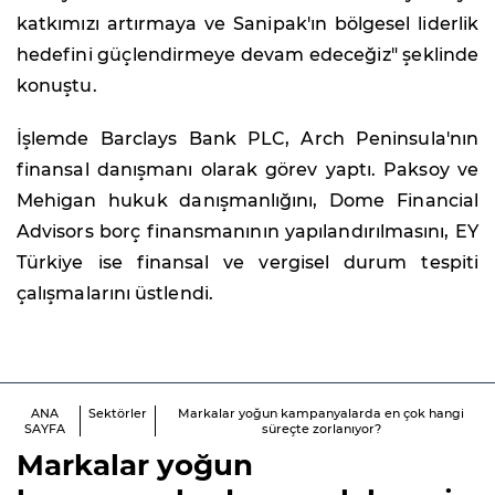
katkımızı artırmaya ve Sanipak'ın bölgesel liderlik
hedefini güçlendirmeye devam edeceğiz" şeklinde
konuştu.
İşlemde Barclays Bank PLC, Arch Peninsula'nın
finansal danışmanı olarak görev yaptı. Paksoy ve
Mehigan hukuk danışmanlığını, Dome Financial
Advisors borç finansmanının yapılandırılmasını, EY
Türkiye ise finansal ve vergisel durum tespiti
çalışmalarını üstlendi.
ANA
Sektörler
Markalar yoğun kampanyalarda en çok hangi
SAYFA
süreçte zorlanıyor?
Markalar yoğun