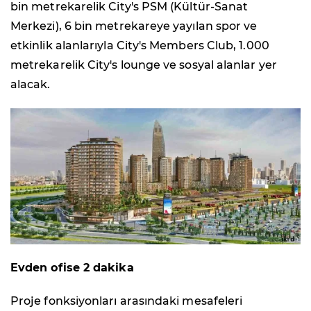
bin metrekarelik City's PSM (Kültür-Sanat
Merkezi), 6 bin metrekareye yayılan spor ve
etkinlik alanlarıyla City's Members Club, 1.000
metrekarelik City's lounge ve sosyal alanlar yer
alacak.
Evden ofise 2 dakika
Proje fonksiyonları arasındaki mesafeleri