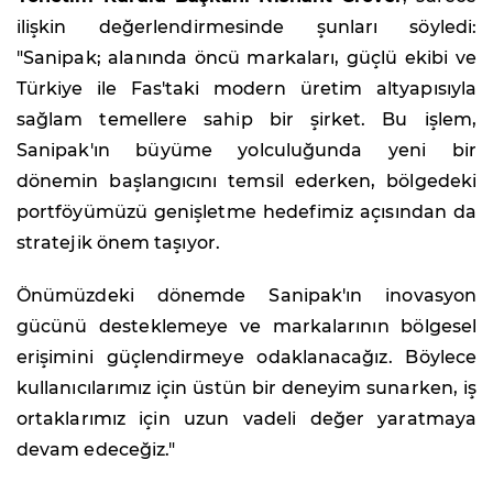
ilişkin değerlendirmesinde şunları söyledi:
"Sanipak; alanında öncü markaları, güçlü ekibi ve
Türkiye ile Fas'taki modern üretim altyapısıyla
sağlam temellere sahip bir şirket. Bu işlem,
Sanipak'ın büyüme yolculuğunda yeni bir
dönemin başlangıcını temsil ederken, bölgedeki
portföyümüzü genişletme hedefimiz açısından da
stratejik önem taşıyor.
Önümüzdeki dönemde Sanipak'ın inovasyon
gücünü desteklemeye ve markalarının bölgesel
erişimini güçlendirmeye odaklanacağız. Böylece
kullanıcılarımız için üstün bir deneyim sunarken, iş
ortaklarımız için uzun vadeli değer yaratmaya
devam edeceğiz."