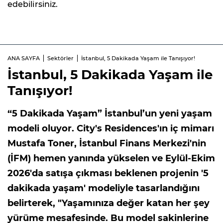
edebilirsiniz.
ANA SAYFA
Sektörler
İstanbul, 5 Dakikada Yaşam ile Tanışıyor!
İstanbul, 5 Dakikada Yaşam ile
Tanışıyor!
“5 Dakikada Yaşam” İstanbul’un yeni yaşam
modeli oluyor. City's Residences'ın iç mimarı
Mustafa Toner, İstanbul Finans Merkezi'nin
(İFM) hemen yanında yükselen ve Eylül-Ekim
2026'da satışa çıkması beklenen projenin '5
dakikada yaşam' modeliyle tasarlandığını
belirterek, "Yaşamınıza değer katan her şey
yürüme mesafesinde. Bu model sakinlerine