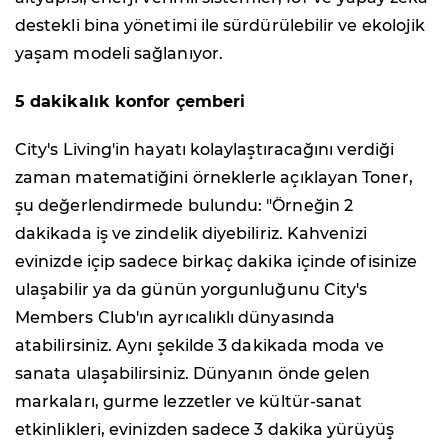
destekli bina yönetimi ile sürdürülebilir ve ekolojik
yaşam modeli sağlanıyor.
5 dakikalık konfor çemberi
City's Living'in hayatı kolaylaştıracağını verdiği
zaman matematiğini örneklerle açıklayan Toner,
şu değerlendirmede bulundu: "Örneğin 2
dakikada iş ve zindelik diyebiliriz. Kahvenizi
evinizde içip sadece birkaç dakika içinde ofisinize
ulaşabilir ya da günün yorgunluğunu City's
Members Club'ın ayrıcalıklı dünyasında
atabilirsiniz. Aynı şekilde 3 dakikada moda ve
sanata ulaşabilirsiniz. Dünyanın önde gelen
markaları, gurme lezzetler ve kültür-sanat
etkinlikleri, evinizden sadece 3 dakika yürüyüş