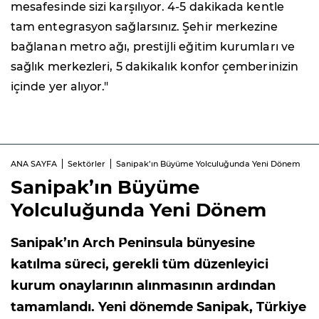
mesafesinde sizi karşılıyor. 4-5 dakikada kentle
tam entegrasyon sağlarsınız. Şehir merkezine
bağlanan metro ağı, prestijli eğitim kurumları ve
sağlık merkezleri, 5 dakikalık konfor çemberinizin
içinde yer alıyor."
ANA SAYFA
Sektörler
Sanipak’ın Büyüme Yolculuğunda Yeni Dönem
Sanipak’ın Büyüme
Yolculuğunda Yeni Dönem
Sanipak’ın Arch Peninsula bünyesine
katılma süreci, gerekli tüm düzenleyici
kurum onaylarının alınmasının ardından
tamamlandı. Yeni dönemde Sanipak, Türkiye