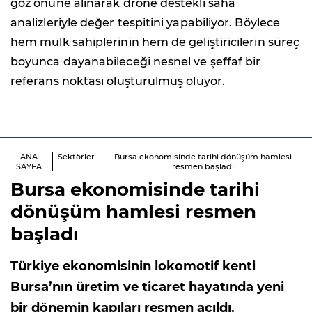
göz önüne alınarak drone destekli saha
analizleriyle değer tespitini yapabiliyor. Böylece
hem mülk sahiplerinin hem de geliştiricilerin süreç
boyunca dayanabileceği nesnel ve şeffaf bir
referans noktası oluşturulmuş oluyor.
ANA
Sektörler
Bursa ekonomisinde tarihi dönüşüm hamlesi
SAYFA
resmen başladı
Bursa ekonomisinde tarihi
dönüşüm hamlesi resmen
başladı
Türkiye ekonomisinin lokomotif kenti
Bursa’nın üretim ve ticaret hayatında yeni
bir dönemin kapıları resmen açıldı.