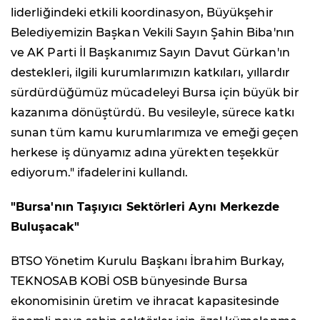
liderliğindeki etkili koordinasyon, Büyükşehir
Belediyemizin Başkan Vekili Sayın Şahin Biba'nın
ve AK Parti İl Başkanımız Sayın Davut Gürkan'ın
destekleri, ilgili kurumlarımızın katkıları, yıllardır
sürdürdüğümüz mücadeleyi Bursa için büyük bir
kazanıma dönüştürdü. Bu vesileyle, sürece katkı
sunan tüm kamu kurumlarımıza ve emeği geçen
herkese iş dünyamız adına yürekten teşekkür
ediyorum." ifadelerini kullandı.
"Bursa'nın Taşıyıcı Sektörleri Aynı Merkezde
Buluşacak"
BTSO Yönetim Kurulu Başkanı İbrahim Burkay,
TEKNOSAB KOBİ OSB bünyesinde Bursa
ekonomisinin üretim ve ihracat kapasitesinde