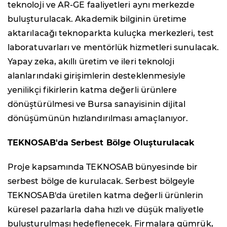
teknoloji ve AR-GE faaliyetleri aynı merkezde
buluşturulacak. Akademik bilginin üretime
aktarılacağı teknoparkta kuluçka merkezleri, test
laboratuvarları ve mentörlük hizmetleri sunulacak.
Yapay zeka, akıllı üretim ve ileri teknoloji
alanlarındaki girişimlerin desteklenmesiyle
yenilikçi fikirlerin katma değerli ürünlere
dönüştürülmesi ve Bursa sanayisinin dijital
dönüşümünün hızlandırılması amaçlanıyor.
TEKNOSAB'da Serbest Bölge Oluşturulacak
Proje kapsamında TEKNOSAB bünyesinde bir
serbest bölge de kurulacak. Serbest bölgeyle
TEKNOSAB'da üretilen katma değerli ürünlerin
küresel pazarlarla daha hızlı ve düşük maliyetle
buluşturulması hedeflenecek. Firmalara gümrük,