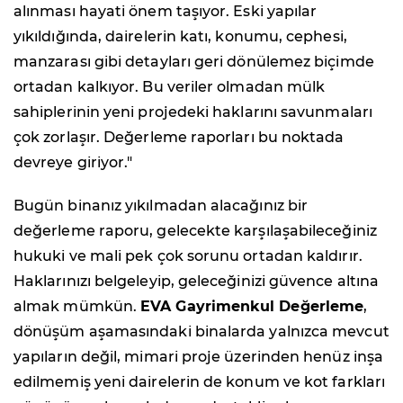
alınması hayati önem taşıyor. Eski yapılar
yıkıldığında, dairelerin katı, konumu, cephesi,
manzarası gibi detayları geri dönülemez biçimde
ortadan kalkıyor. Bu veriler olmadan mülk
sahiplerinin yeni projedeki haklarını savunmaları
çok zorlaşır. Değerleme raporları bu noktada
devreye giriyor."
Bugün binanız yıkılmadan alacağınız bir
değerleme raporu, gelecekte karşılaşabileceğiniz
hukuki ve mali pek çok sorunu ortadan kaldırır.
Haklarınızı belgeleyip, geleceğinizi güvence altına
almak mümkün.
EVA Gayrimenkul Değerleme
,
dönüşüm aşamasındaki binalarda yalnızca mevcut
yapıların değil, mimari proje üzerinden henüz inşa
edilmemiş yeni dairelerin de konum ve kot farkları