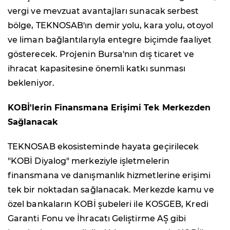
vergi ve mevzuat avantajları sunacak serbest
bölge, TEKNOSAB'ın demir yolu, kara yolu, otoyol
ve liman bağlantılarıyla entegre biçimde faaliyet
gösterecek. Projenin Bursa'nın dış ticaret ve
ihracat kapasitesine önemli katkı sunması
bekleniyor.
KOBİ'lerin Finansmana Erişimi Tek Merkezden
Sağlanacak
TEKNOSAB ekosisteminde hayata geçirilecek
"KOBİ Diyalog" merkeziyle işletmelerin
finansmana ve danışmanlık hizmetlerine erişimi
tek bir noktadan sağlanacak. Merkezde kamu ve
özel bankaların KOBİ şubeleri ile KOSGEB, Kredi
Garanti Fonu ve İhracatı Geliştirme AŞ gibi