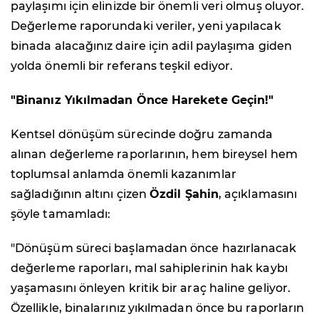
paylaşımı için elinizde bir önemli veri olmuş oluyor.
Değerleme raporundaki veriler, yeni yapılacak
binada alacağınız daire için adil paylaşıma giden
yolda önemli bir referans teşkil ediyor.
"Binanız Yıkılmadan Önce Harekete Geçin!"
Kentsel dönüşüm sürecinde doğru zamanda
alınan değerleme raporlarının, hem bireysel hem
toplumsal anlamda önemli kazanımlar
sağladığının altını çizen
Özdil Şahin
, açıklamasını
şöyle tamamladı:
"Dönüşüm süreci başlamadan önce hazırlanacak
değerleme raporları, mal sahiplerinin hak kaybı
yaşamasını önleyen kritik bir araç haline geliyor.
Özellikle, binalarınız yıkılmadan önce bu raporların