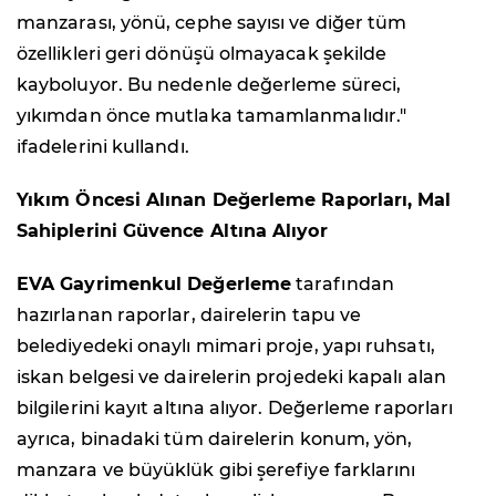
manzarası, yönü, cephe sayısı ve diğer tüm
özellikleri geri dönüşü olmayacak şekilde
kayboluyor. Bu nedenle değerleme süreci,
yıkımdan önce mutlaka tamamlanmalıdır."
ifadelerini kullandı.
Yıkım Öncesi Alınan Değerleme Raporları, Mal
Sahiplerini Güvence Altına Alıyor
EVA Gayrimenkul Değerleme
tarafından
hazırlanan raporlar, dairelerin tapu ve
belediyedeki onaylı mimari proje, yapı ruhsatı,
iskan belgesi ve dairelerin projedeki kapalı alan
bilgilerini kayıt altına alıyor. Değerleme raporları
ayrıca, binadaki tüm dairelerin konum, yön,
manzara ve büyüklük gibi şerefiye farklarını