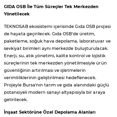
GIDA OSB İle Tüm Süreçler Tek Merkezden
Yönetilecek
TEKNOSAB ekosistemi içerisinde Gıda OSB projesi
de hayata geçirilecek. Gıda OSB'de üretim,
paketleme, soğuk hava depolama, laboratuvar ve
sevkiyat birimleri aynı merkezde buluşturulacak.
Enerji, su, atık yönetimi, kalite kontrol ve lojistik
süreçlerinin tek merkezden yönetilmesiyle ürün
güvenliğinin artırılması ve işletmelerin
verimliliklerinin geliştirilmesi hedeflenecek.
Projeyle Bursa'nın tarım ve gıda alanındaki güçlü
potansiyeli modern sanayi altyapısıyla bir araya
getirilecek.
İnşaat Sektörüne Özel Depolama Alanları