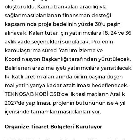
oluşturuldu. Kamu bankaları aracılığıyla
sağlanması planlanan finansman desteği
kapsamında proje bedelinin yüzde 30'u peşin
alınacak. Kalan tutar için yatırımcılara 18, 24 ve 36
aylık vade seçenekleri sunulacak. Projenin
kamulaştırma süreci Yatırım İzleme ve
Koordinasyon Başkanlığı tarafından yürütülecek.
Belirlenen arazi maliyeti yatırımcılara yansıtılacak.
İki katlı üretim alanlarında birim başına düşen
maliyetin yarıya kadar azaltılması hedeflenecek.
TEKNOSAB KOBİ OSB'de ilk teslimatların Aralık
2027'de yapılması, projenin bütününün ise 4 yıl
içerisinde tamamlanması planlanıyor.
Organize Ticaret Bölgeleri Kuruluyor