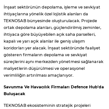
İnşaat sektörünün depolama, işleme ve sevkiyat
ihtiyaçlarına yönelik özel lojistik alanları da
TEKNOSAB bünyesinde oluşturulacak. Projede
ortak depolama alanları, güçlendirilmiş zeminler,
ihtiyaca göre büyüyebilen açık saha parselleri,
kapalı ve yarı açık alanlar ile geniş ulaşım
koridorları yer alacak. İnşaat sektöründe faaliyet
gösteren firmaların depolama ve sevkiyat
süreçlerini aynı merkezden yönetmesi sağlanarak
maliyetlerin düşürülmesi ve operasyonel
verimliliğin artırılması amaçlanıyor.
Savunma Ve Havacılık Firmaları Defence Hub'da
Buluşacak
TEKNOSAB ekosisteminin stratejik projeleri