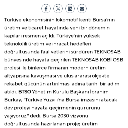
Türkiye ekonomisinin lokomotif kenti Bursa'nın
üretim ve ticaret hayatında yeni bir dönemin
kapıları resmen açıldı. Türkiye'nin yüksek
teknolojili üretim ve ihracat hedefleri
doğrultusunda faaliyetlerini sürdüren TEKNOSAB
bünyesinde hayata geçirilen TEKNOSAB KOBİ OSB
projesi ile binlerce firmanın modern üretim
altyapısına kavuşması ve uluslararası ölçekte
rekabet gücünün artırılması adına tarihi bir adım
atıldı.
BTSO
Yönetim Kurulu Başkanı İbrahim
Burkay, "Türkiye Yüzyılı'na Bursa imzasını atacak
dev projeyi hayata geçirmenin gururunu
yaşıyoruz." dedi. Bursa 2030 vizyonu
doğrultusunda hazırlanan proje; üretim