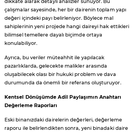
dikkate alarak detaylı analizler sunuyor. Bu
çalışmalar sayesinde, her bir dairenin toplam yapı
değeri içindeki payı belirleniyor. Böylece mal
sahiplerinin yeni projede hangi daireyi hak ettikleri
bilimsel temellere dayalı biçimde ortaya
konulabiliyor.
Ayrıca, bu veriler müteahhit ile yapılacak
pazarlıklarda, gelecekte malikler arasında
oluşabilecek olası bir hukuki problem ve dava
durumunda da önemli bir referans oluşturuyor.
Kentsel Dönüşümde Adil Paylaşımın Anahtarı
Değerleme Raporları
Eski binanızdaki dairelerin değerleri, değerleme
raporu ile belirlendikten sonra, yeni binadaki daire