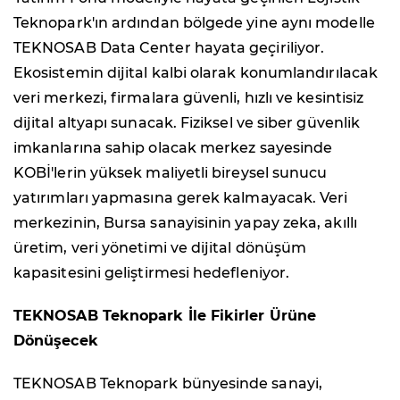
Teknopark'ın ardından bölgede yine aynı modelle
TEKNOSAB Data Center hayata geçiriliyor.
Ekosistemin dijital kalbi olarak konumlandırılacak
veri merkezi, firmalara güvenli, hızlı ve kesintisiz
dijital altyapı sunacak. Fiziksel ve siber güvenlik
imkanlarına sahip olacak merkez sayesinde
KOBİ'lerin yüksek maliyetli bireysel sunucu
yatırımları yapmasına gerek kalmayacak. Veri
merkezinin, Bursa sanayisinin yapay zeka, akıllı
üretim, veri yönetimi ve dijital dönüşüm
kapasitesini geliştirmesi hedefleniyor.
TEKNOSAB Teknopark İle Fikirler Ürüne
Dönüşecek
TEKNOSAB Teknopark bünyesinde sanayi,