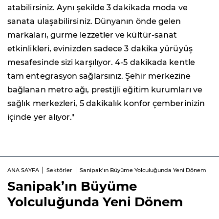
atabilirsiniz. Aynı şekilde 3 dakikada moda ve
sanata ulaşabilirsiniz. Dünyanın önde gelen
markaları, gurme lezzetler ve kültür-sanat
etkinlikleri, evinizden sadece 3 dakika yürüyüş
mesafesinde sizi karşılıyor. 4-5 dakikada kentle
tam entegrasyon sağlarsınız. Şehir merkezine
bağlanan metro ağı, prestijli eğitim kurumları ve
sağlık merkezleri, 5 dakikalık konfor çemberinizin
içinde yer alıyor."
ANA SAYFA
Sektörler
Sanipak’ın Büyüme Yolculuğunda Yeni Dönem
Sanipak’ın Büyüme
Yolculuğunda Yeni Dönem