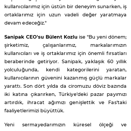
kullanıcılarımız için üstün bir deneyim sunarken, iş
ortaklarımız için uzun vadeli değer yaratmaya
devam edeceğiz."
Sanipak CEO'su Bülent Kozlu
ise "Bu yeni dönem;
şirketimiz, çalışanlarımız, markalarımızın
kullanıcıları ve iş ortaklarımız için önemli fırsatları
beraberinde getiriyor. Sanipak, yaklaşık 60 yıllık
yolculuğunda, kendi kategorilerini yaratan,
kullanıcılarının güvenini kazanmış güçlü markalar
yarattı. Son dört yılda da ciromuzu döviz bazında
iki katına çıkarırken, Türkiye'deki pazar payımızı
artırdık, ihracat ağımızı genişlettik ve Fas'taki
faaliyetlerimizi büyüttük.
Yeni sermayedarımızın küresel ölçeği ve