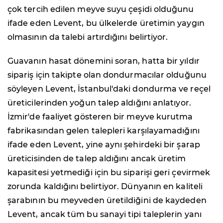
çok tercih edilen meyve suyu çeşidi olduğunu
ifade eden Levent, bu ülkelerde üretimin yaygın
olmasının da talebi artırdığını belirtiyor.
Guavanın hasat dönemini soran, hatta bir yıldır
sipariş için takipte olan dondurmacılar olduğunu
söyleyen Levent, İstanbul'daki dondurma ve reçel
üreticilerinden yoğun talep aldığını anlatıyor.
İzmir'de faaliyet gösteren bir meyve kurutma
fabrikasından gelen talepleri karşılayamadığını
ifade eden Levent, yine aynı şehirdeki bir şarap
üreticisinden de talep aldığını ancak üretim
kapasitesi yetmediği için bu siparişi geri çevirmek
zorunda kaldığını belirtiyor. Dünyanın en kaliteli
şarabının bu meyveden üretildiğini de kaydeden
Levent, ancak tüm bu sanayi tipi taleplerin yanı