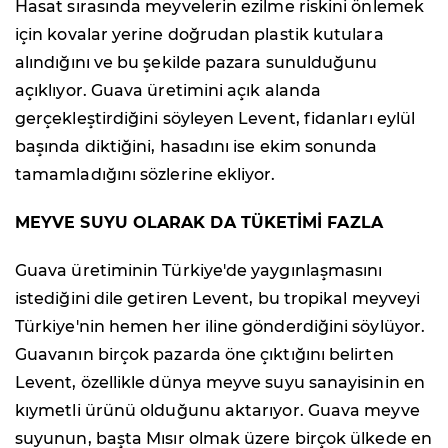
Hasat sırasında meyvelerin ezilme riskini önlemek
için kovalar yerine doğrudan plastik kutulara
alındığını ve bu şekilde pazara sunulduğunu
açıklıyor. Guava üretimini açık alanda
gerçekleştirdiğini söyleyen Levent, fidanları eylül
başında diktiğini, hasadını ise ekim sonunda
tamamladığını sözlerine ekliyor.
MEYVE SUYU OLARAK DA TÜKETİMİ FAZLA
Guava üretiminin Türkiye'de yaygınlaşmasını
istediğini dile getiren Levent, bu tropikal meyveyi
Türkiye'nin hemen her iline gönderdiğini söylüyor.
Guavanın birçok pazarda öne çıktığını belirten
Levent, özellikle dünya meyve suyu sanayisinin en
kıymetli ürünü olduğunu aktarıyor. Guava meyve
suyunun, başta Mısır olmak üzere birçok ülkede en