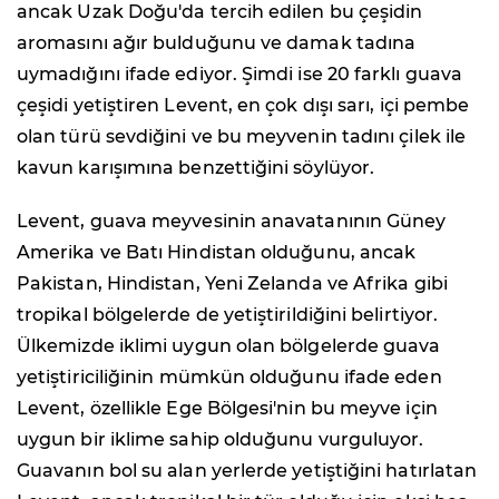
ancak Uzak Doğu'da tercih edilen bu çeşidin
aromasını ağır bulduğunu ve damak tadına
uymadığını ifade ediyor. Şimdi ise 20 farklı guava
çeşidi yetiştiren Levent, en çok dışı sarı, içi pembe
olan türü sevdiğini ve bu meyvenin tadını çilek ile
kavun karışımına benzettiğini söylüyor.
Levent, guava meyvesinin anavatanının Güney
Amerika ve Batı Hindistan olduğunu, ancak
Pakistan, Hindistan, Yeni Zelanda ve Afrika gibi
tropikal bölgelerde de yetiştirildiğini belirtiyor.
Ülkemizde iklimi uygun olan bölgelerde guava
yetiştiriciliğinin mümkün olduğunu ifade eden
Levent, özellikle Ege Bölgesi'nin bu meyve için
uygun bir iklime sahip olduğunu vurguluyor.
Guavanın bol su alan yerlerde yetiştiğini hatırlatan