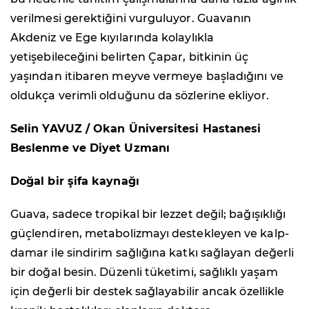
verilmesi gerektiğini vurguluyor. Guavanın
Akdeniz ve Ege kıyılarında kolaylıkla
yetişebileceğini belirten Çapar, bitkinin üç
yaşından itibaren meyve vermeye başladığını ve
oldukça verimli olduğunu da sözlerine ekliyor.
Selin YAVUZ / Okan Üniversitesi Hastanesi
Beslenme ve Diyet Uzmanı
Doğal bir şifa kaynağı
Guava, sadece tropikal bir lezzet değil; bağışıklığı
güçlendiren, metabolizmayı destekleyen ve kalp-
damar ile sindirim sağlığına katkı sağlayan değerli
bir doğal besin. Düzenli tüketimi, sağlıklı yaşam
için değerli bir destek sağlayabilir ancak özellikle