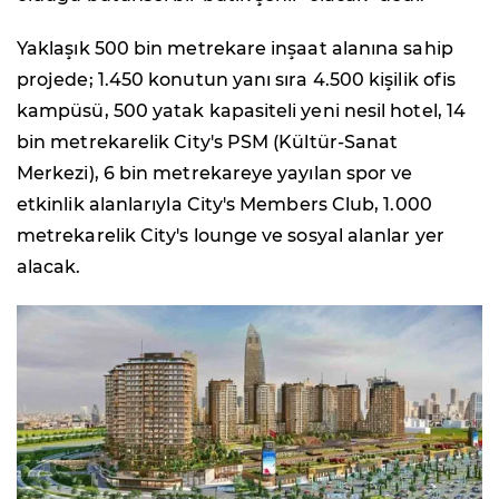
Yaklaşık 500 bin metrekare inşaat alanına sahip
projede; 1.450 konutun yanı sıra 4.500 kişilik ofis
kampüsü, 500 yatak kapasiteli yeni nesil hotel, 14
bin metrekarelik City's PSM (Kültür-Sanat
Merkezi), 6 bin metrekareye yayılan spor ve
etkinlik alanlarıyla City's Members Club, 1.000
metrekarelik City's lounge ve sosyal alanlar yer
alacak.