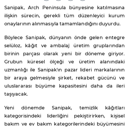
Sanipak, Arch Peninsula bünyesine katılmasına
ilişkin sürecin, gerekli tüm düzenleyici kurum
onaylarının alınmasıyla tamamlandığını duyurdu.
Böylece Sanipak, dünyanın önde gelen entegre
selüloz, kâğıt ve ambalaj üretim gruplarından
birinin parçası olarak yeni bir döneme giriyor.
Grubun küresel ölçeği ve üretim alanındaki
uzmanlığı ile Sanipak'ın pazar lideri markalarının
bir araya gelmesiyle şirket, rekabet gücünü ve
uluslararası büyüme kapasitesini daha da ileri
taşıyacak.
Yeni dönemde Sanipak, temizlik kâğıtları
kategorisindeki liderliğini pekiştirirken, kişisel
bakım ve ev bakım kategorilerindeki büyümesini