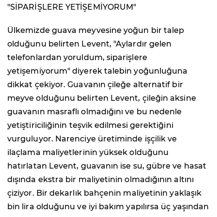
"SİPARİŞLERE YETİŞEMİYORUM"
Ülkemizde guava meyvesine yoğun bir talep
olduğunu belirten Levent, "Aylardır gelen
telefonlardan yoruldum, siparişlere
yetişemiyorum" diyerek talebin yoğunluğuna
dikkat çekiyor. Guavanın çileğe alternatif bir
meyve olduğunu belirten Levent, çileğin aksine
guavanın masraflı olmadığını ve bu nedenle
yetiştiriciliğinin teşvik edilmesi gerektiğini
vurguluyor. Narenciye üretiminde işçilik ve
ilaçlama maliyetlerinin yüksek olduğunu
hatırlatan Levent, guavanın ise su, gübre ve hasat
dışında ekstra bir maliyetinin olmadığının altını
çiziyor. Bir dekarlık bahçenin maliyetinin yaklaşık
bin lira olduğunu ve iyi bakım yapılırsa üç yaşından