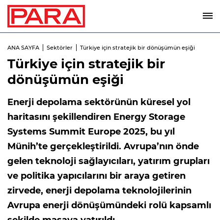
ANA SAYFA
Sektörler
Türkiye için stratejik bir dönüşümün eşiği
Türkiye için stratejik bir
dönüşümün eşiği
Enerji depolama sektörünün küresel yol
haritasını şekillendiren Energy Storage
Systems Summit Europe 2025, bu yıl
Münih’te gerçekleştirildi. Avrupa’nın önde
gelen teknoloji sağlayıcıları, yatırım grupları
ve politika yapıcılarını bir araya getiren
zirvede, enerji depolama teknolojilerinin
Avrupa enerji dönüşümündeki rolü kapsamlı