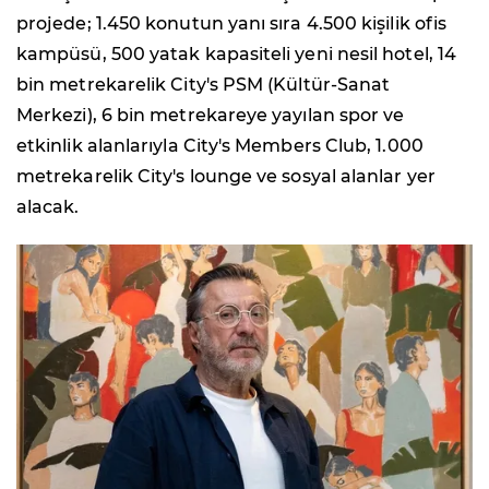
projede; 1.450 konutun yanı sıra 4.500 kişilik ofis
kampüsü, 500 yatak kapasiteli yeni nesil hotel, 14
bin metrekarelik City's PSM (Kültür-Sanat
Merkezi), 6 bin metrekareye yayılan spor ve
etkinlik alanlarıyla City's Members Club, 1.000
metrekarelik City's lounge ve sosyal alanlar yer
alacak.