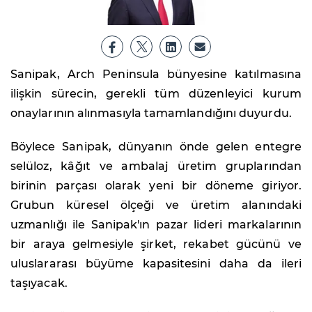
Sanipak, Arch Peninsula bünyesine katılmasına
ilişkin sürecin, gerekli tüm düzenleyici kurum
onaylarının alınmasıyla tamamlandığını duyurdu.
Böylece Sanipak, dünyanın önde gelen entegre
selüloz, kâğıt ve ambalaj üretim gruplarından
birinin parçası olarak yeni bir döneme giriyor.
Grubun küresel ölçeği ve üretim alanındaki
uzmanlığı ile Sanipak'ın pazar lideri markalarının
bir araya gelmesiyle şirket, rekabet gücünü ve
uluslararası büyüme kapasitesini daha da ileri
taşıyacak.