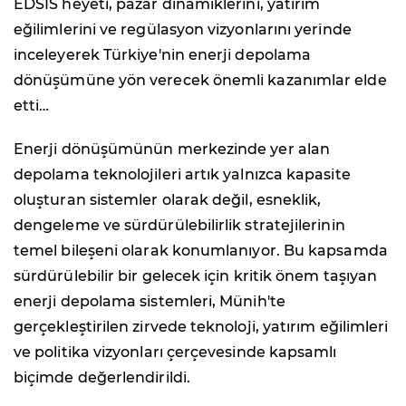
EDSİS heyeti, pazar dinamiklerini, yatırım
eğilimlerini ve regülasyon vizyonlarını yerinde
inceleyerek Türkiye'nin enerji depolama
dönüşümüne yön verecek önemli kazanımlar elde
etti…
Enerji dönüşümünün merkezinde yer alan
depolama teknolojileri artık yalnızca kapasite
oluşturan sistemler olarak değil, esneklik,
dengeleme ve sürdürülebilirlik stratejilerinin
temel bileşeni olarak konumlanıyor. Bu kapsamda
sürdürülebilir bir gelecek için kritik önem taşıyan
enerji depolama sistemleri, Münih'te
gerçekleştirilen zirvede teknoloji, yatırım eğilimleri
ve politika vizyonları çerçevesinde kapsamlı
biçimde değerlendirildi.