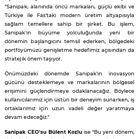
"Sanipak; alanında öncü markaları, güçlü ekibi ve
Türkiye ile Fas'taki modern üretim altyapısıyla
sağlam temellere sahip bir şirket. Bu işlem,
Sanipak'ın büyüme yolculuğunda yeni bir
dönemin başlangıcını temsil ederken, bölgedeki
portföyümüzü genişletme hedefimiz açısından da
stratejik önem taşıyor.
Önümüzdeki dönemde Sanipak'ın inovasyon
gücünü desteklemeye ve markalarının bölgesel
erişimini güçlendirmeye odaklanacağız. Böylece
kullanıcılarımız için üstün bir deneyim sunarken, iş
ortaklarımız için uzun vadeli değer yaratmaya
devam edeceğiz."
Sanipak CEO'su Bülent Kozlu
ise "Bu yeni dönem;