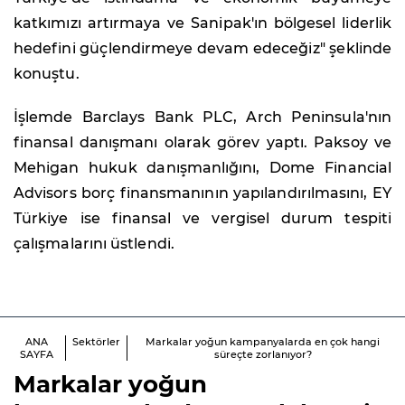
katkımızı artırmaya ve Sanipak'ın bölgesel liderlik
hedefini güçlendirmeye devam edeceğiz" şeklinde
konuştu.
İşlemde Barclays Bank PLC, Arch Peninsula'nın
finansal danışmanı olarak görev yaptı. Paksoy ve
Mehigan hukuk danışmanlığını, Dome Financial
Advisors borç finansmanının yapılandırılmasını, EY
Türkiye ise finansal ve vergisel durum tespiti
çalışmalarını üstlendi.
ANA
Sektörler
Markalar yoğun kampanyalarda en çok hangi
SAYFA
süreçte zorlanıyor?
Markalar yoğun