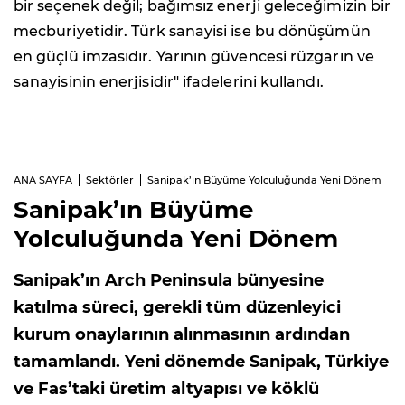
bir seçenek değil; bağımsız enerji geleceğimizin bir
mecburiyetidir. Türk sanayisi ise bu dönüşümün
en güçlü imzasıdır. Yarının güvencesi rüzgarın ve
sanayisinin enerjisidir" ifadelerini kullandı.
ANA SAYFA
Sektörler
Sanipak’ın Büyüme Yolculuğunda Yeni Dönem
Sanipak’ın Büyüme
Yolculuğunda Yeni Dönem
Sanipak’ın Arch Peninsula bünyesine
katılma süreci, gerekli tüm düzenleyici
kurum onaylarının alınmasının ardından
tamamlandı. Yeni dönemde Sanipak, Türkiye
ve Fas’taki üretim altyapısı ve köklü