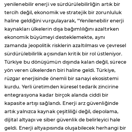
yenilenebilir enerji ve sürdürülebilirliğin artık bir
tercih değil, ekonomik ve stratejik bir zorunluluk
haline geldiğini vurgulayarak, "Yenilenebilir enerji
kaynakları ülkelerin dışa bağımlılığını azaltırken
ekonomik büyümeyi desteklemekte, aynı
zamanda jeopolitik risklerin azaltılması ve çevresel
sürdürülebilirlik açısından kritik bir rol üstleniyor.
Türkiye bu dönüşümün dışında kalan değil, sürece
yön veren ülkelerden biri haline geldi. Türkiye,
rüzgar enerjisinde önemli bir sanayi ekosistemi
kurdu. Yerli üretimden küresel tedarik zincirine
entegrasyona kadar birçok alanda ciddi bir
kapasite artışı sağlandı. Enerji arz güvenliğinde
artık yalnızca kaynak çeşitliliği değil, depolama,
dijital altyapı ve siber güvenlik de belirleyici hale
geldi. Enerji altyapısında oluşabilecek herhangi bir