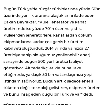
Bugün Türkiye'de rüzgâr türbinlerinde yüzde 60'ın
üzerinde yerlilik oranına ulaştıklarını ifade eden
Bakan Bayraktar, "Kule, jeneratör ve kanat
üretiminde ise yüzde 70'in üzerine çıktık.
Kulelerden jeneratörlere, kanatlardan döküm
ekipmanlarına kadar çok geniş bir üretim
kabiliyeti oluşturduk. 2014 yılında yalnızca 27
üreticiye sahip olduğumuz yenilenebilir enerji
sanayinde bugün 500 yerli üretici faaliyet
gösteriyor. Alt tedarikçileri de buna ilave
ettiğinizde, yaklaşık 50 bin vatandaşımıza yeşil
istihdam sağlıyoruz. Bugün artık sadece enerji
tüketen değil; teknoloji geliştiren, ekipman üreten
ve bunu ihraç eden güçlü bir Türkiye var" dedi.