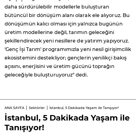
daha sürdürülebilir modellerle buluşturan
bütüncül bir dönüşüm alanı olarak ele alıyoruz. Bu
dönüşümün kalıcı olması için yalnızca bugünün
üretim modellerine değil, tarımın geleceğini
şekillendirecek yeni nesillere de yatırım yapıyoruz.
'Genç İşi Tarım' programımızla yeni nesil girişimcilik
ekosistemini destekliyor; gençlerin yenilikçi bakış
açısını, enerjisini ve üretim gücünü toprağın
geleceğiyle buluşturuyoruz" dedi.
ANA SAYFA
Sektörler
İstanbul, 5 Dakikada Yaşam ile Tanışıyor!
İstanbul, 5 Dakikada Yaşam ile
Tanışıyor!