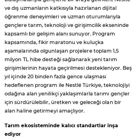
ve dış uzmanların katkısıyla hazırlanan dijital
öğrenme deneyimleri ve uzman oturumlarıyla
gençlere tarım, teknoloji ve girişimcilik ekseninde
kapsamlı bir gelişim alanı sunuyor. Program
kapsamında, fikir maratonu ve kuluçka
aşamalarında olgunlaşan projelere toplam 1,5
milyon TL hibe desteği sağlanarak yeni tarım
girişimlerinin hayata geçirilmesi destekleniyor. Beş
yıl içinde 20 binden fazla gence ulaşması
hedeflenen program ile Nestlé Türkiye, teknolojiyi
odağına alan yenilikçi yaklaşımlarla tarımı gençler
için sürdürülebilir, üretken ve geleceği olan bir
alan haline getirmeyi amaçlıyor.
Tarım ekosisteminde kalıcı standartlar inşa
ediyor