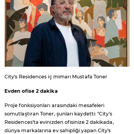
City's Residences iç mimarı Mustafa Toner
Evden ofise 2 dakika
Proje fonksiyonları arasındaki mesafeleri
somutlaştıran Toner, şunları kaydetti: "City's
Residences'ta evinizden ofisinize 2 dakikada,
dünya markalarına ev sahipliği yapan City's